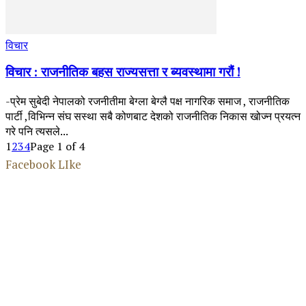
विचार
विचार : राजनीतिक बहस राज्यसत्ता र ब्यवस्थामा गरौं !
-प्रेम सुबेदी नेपालको रजनीतीमा बेग्ला बेग्लै पक्ष नागरिक समाज , राजनीतिक
पार्टी ,विभिन्न संघ सस्था सबै कोणबाट देशको राजनीतिक निकास खोज्न प्रयत्न
गरे पनि त्यसले...
1
2
3
4
Page 1 of 4
Facebook LIke