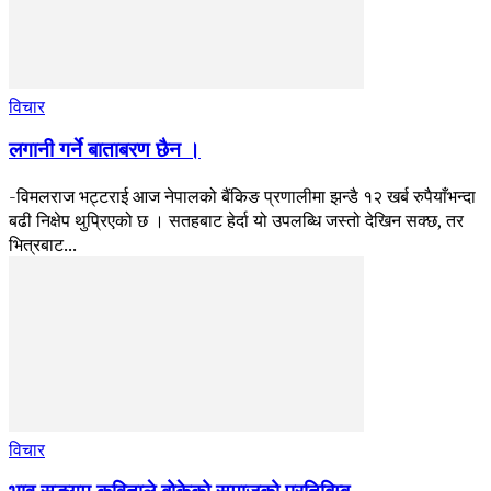
विचार
लगानी गर्ने बाताबरण छैन ।
-विमलराज भट्टराई आज नेपालको बैंकिङ प्रणालीमा झन्डै १२ खर्ब रुपैयाँभन्दा
बढी निक्षेप थुप्रिएको छ । सतहबाट हेर्दा यो उपलब्धि जस्तो देखिन सक्छ, तर
भित्रबाट...
विचार