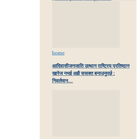
home
आदिवासीजनजाति उत्थान राष्ट्रिय प्रतिष्ठान
खारेज नभई अझै ससक्त बनाउनुपर्छ :
निवर्तमान…