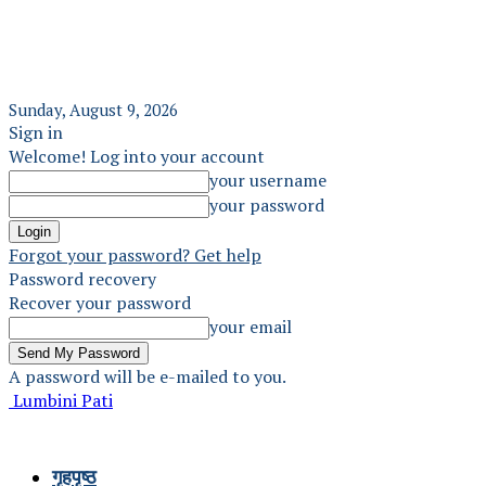
Sunday, August 9, 2026
Sign in
Welcome! Log into your account
your username
your password
Forgot your password? Get help
Password recovery
Recover your password
your email
A password will be e-mailed to you.
Lumbini Pati
गृहपृष्ठ