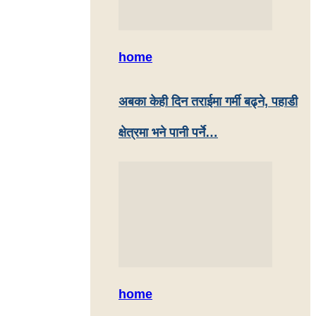
home
अबका केही दिन तराईमा गर्मी बढ्ने, पहाडी
क्षेत्रमा भने पानी पर्ने…
home