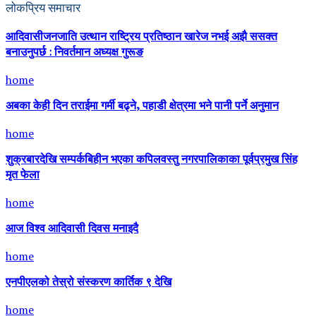
लोकप्रिय समाचार
आदिवासीजनजाति उत्थान राष्ट्रिय प्रतिष्ठान खारेज नभई अझै ससक्त
बनाउनुपर्छ : निवर्तमान अध्यक्ष गुरूङ
home
अबका केही दिन तराईमा गर्मी बढ्ने, पहाडी क्षेत्रमा भने पानी पर्ने अनुमान
home
शुक्रबारदेखि सम्पर्कबिहीन भएका कपिलवस्तु नगरपालिकाका पूर्वप्रमुख सिंह
मृत फेला
home
आज विश्व आदिवासी दिवस मनाइदै
home
एनपीएलको तेस्रो संस्करण कार्तिक ९ देखि
home