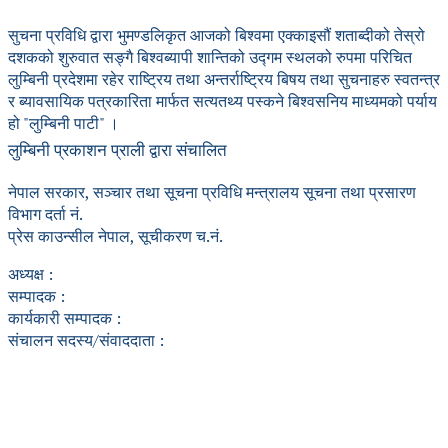
सुचना प्रविधि द्वारा भुमण्डलिकृत आजको बिश्वमा एक्काइसौं शताब्दीको तेस्रो
दशकको शुरुवात सङ्गै बिश्वब्यापी शान्तिको उद्गम स्थलको रुपमा परिचित
लुम्बिनी प्रदेशमा रहेर राष्ट्रिय तथा अन्तर्राष्ट्रिय बिषय तथा सुचनाहरु स्वतन्त्र
र ब्यावसायिक पत्रकारिता मार्फत सत्यतथ्य पस्कने बिश्वसनिय माध्यमको पर्याय
हो "लुम्बिनी पाटी" ।
लुम्बिनी प्रकाशन प्राली द्वारा संचालित
नेपाल सरकार, सञ्चार तथा सूचना प्रविधि मन्त्रालय सूचना तथा प्रसारण
विभाग दर्ता नं.
प्रेस काउन्सील नेपाल, सूचीकरण च.नं.
अध्यक्ष :
सम्पादक :
कार्यकारी सम्पादक :
संचालन सदस्य/संवाददाता :