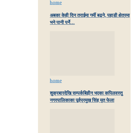
home
अबका केही दिन तराईमा गर्मी बढ्ने, पहाडी क्षेत्रमा
भने पानी पर्ने…
home
शुक्रबारदेखि सम्पर्कबिहीन भएका कपिलवस्तु
नगरपालिकाका पूर्वप्रमुख सिंह मृत फेला