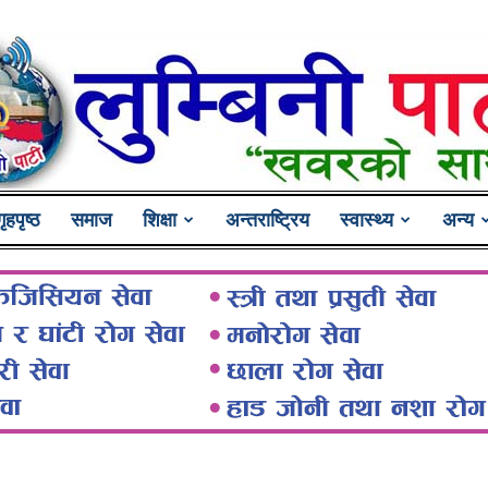
गृहपृष्ठ
समाज
शिक्षा
अन्तराष्ट्रिय
स्वास्थ्य
अन्य
Lumbini
Pati