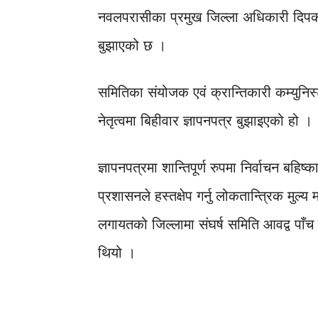
नवलपरासीका प्रमुख जिल्ला अधिकारी दिपक रा
बुझाएको छ ।
समितिका संयोजक एवं क्रान्तिकारी कम्युनिस्ट
नेतृत्वमा बिहीवार ज्ञापनपत्र बुझाइएको हो ।
ज्ञापनपत्रमा शान्तिपूर्ण रुपमा निर्वाचन बहिष
प्रशासनले हस्तक्षेप गर्नु लोकतान्त्रिक मुल्
लगायतको जिल्लामा संघर्ष समिति आवद्व पाँच पा
थियो ।