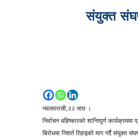
संयुक्त संघ
नवलपरासी,२२ माघ ।
निर्वाचन बहिष्कारको शान्तिपुर्ण कार्यक्रम
बिरोधमा निशर्त रिहाइको माग गर्दै संयुक्त स