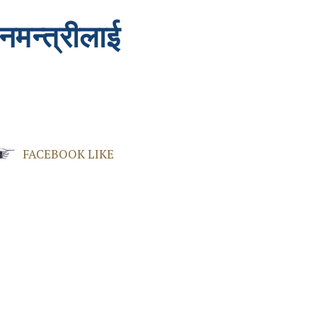
ानमन्त्रीलाई
FACEBOOK LIKE