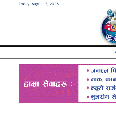
Friday, August 7, 2026