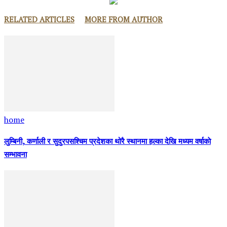
RELATED ARTICLES
MORE FROM AUTHOR
home
लुम्बिनी, कर्णाली र सुदुरपसश्चिम प्रदेशका थोरै स्थानमा हल्का देखि मध्यम वर्षाकाे
सम्भावना