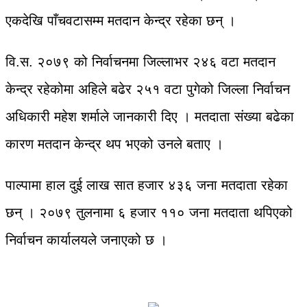
एकदेखि पाँचवटासम्म मतदान केन्द्र रहेका छन् ।
वि.स. २०७९ को निर्वाचनमा जिल्लाभर २४६ वटा मतदान
केन्द्र रहेकोमा अहिले बढेर २५१ वटा पुगेको जिल्ला निर्वाचन
अधिकारी महेश शर्माले जानकारी दिए । मतदाता संख्या बढेका
कारण मतदान केन्द्र थप भएको उनले बताए ।
पाल्पामा हाल दुई लाख सात हजार ४३६ जना मतदाता रहेका
छन् । २०७९ तुलनामा ६ हजार ११० जना मतदाता थपिएको
निर्वाचन कार्यालयले जनाएको छ ।