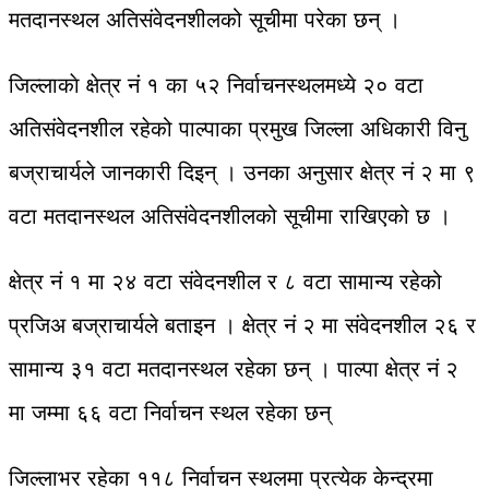
मतदानस्थल अतिसंवेदनशीलको सूचीमा परेका छन् ।
जिल्लाकाे क्षेत्र नं १ का ५२ निर्वाचनस्थलमध्ये २० वटा
अतिसंवेदनशील रहेको पाल्पाका प्रमुख जिल्ला अधिकारी विनु
बज्राचार्यले जानकारी दिइन् । उनका अनुसार क्षेत्र नं २ मा ९
वटा मतदानस्थल अतिसंवेदनशीलको सूचीमा राखिएको छ ।
क्षेत्र नं १ मा २४ वटा संवेदनशील र ८ वटा सामान्य रहेको
प्रजिअ बज्राचार्यले बताइन । क्षेत्र नं २ मा संवेदनशील २६ र
सामान्य ३१ वटा मतदानस्थल रहेका छन् । पाल्पा क्षेत्र नं २
मा जम्मा ६६ वटा निर्वाचन स्थल रहेका छन्
जिल्लाभर रहेका ११८ निर्वाचन स्थलमा प्रत्येक केन्द्रमा