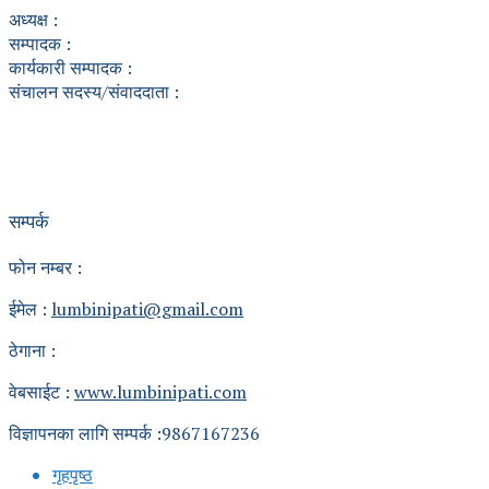
अध्यक्ष :
सम्पादक :
कार्यकारी सम्पादक :
संचालन सदस्य/संवाददाता :
सम्पर्क
फोन नम्बर :
ईमेल :
lumbinipati@gmail.com
ठेगाना :
वेबसाईट :
www.lumbinipati.com
विज्ञापनका लागि सम्पर्क :9867167236
गृहपृष्ठ