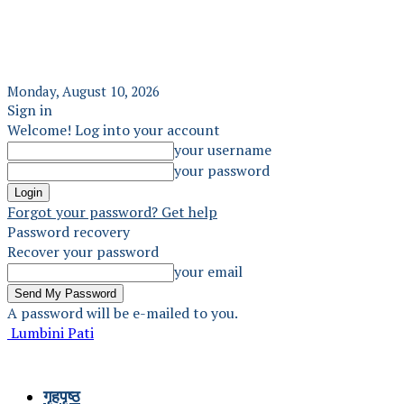
Monday, August 10, 2026
Sign in
Welcome! Log into your account
your username
your password
Forgot your password? Get help
Password recovery
Recover your password
your email
A password will be e-mailed to you.
Lumbini Pati
गृहपृष्ठ