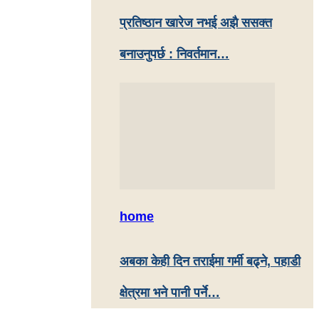
प्रतिष्ठान खारेज नभई अझै ससक्त
बनाउनुपर्छ : निवर्तमान…
home
अबका केही दिन तराईमा गर्मी बढ्ने, पहाडी
क्षेत्रमा भने पानी पर्ने…