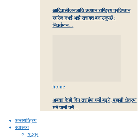
आदिवासीजनजाति उत्थान राष्ट्रिय प्रतिष्ठान
खारेज नभई अझै ससक्त बनाउनुपर्छ :
निवर्तमान…
home
अबका केही दिन तराईमा गर्मी बढ्ने, पहाडी क्षेत्रमा
भने पानी पर्ने…
अन्तराष्ट्रिय
स्वास्थ्य
युट्युब