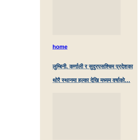
home
लुम्बिनी, कर्णाली र सुदुरपसश्चिम प्रदेशका
थोरै स्थानमा हल्का देखि मध्यम वर्षाकाे…