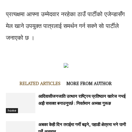
प्रत्यक्षमा आफ्ना उम्मेदवार नरहेका ठाउँ पार्टीको एजेन्डासँग
मेल खाने उपयुक्त पात्रलाई समर्थन गर्न सक्ने साे पार्टीले
जनाएको छ ।
RELATED ARTICLES
MORE FROM AUTHOR
आदिवासीजनजाति उत्थान राष्ट्रिय प्रतिष्ठान खारेज नभई
अझै ससक्त बनाउनुपर्छ : निवर्तमान अध्यक्ष गुरूङ
home
अबका केही दिन तराईमा गर्मी बढ्ने, पहाडी क्षेत्रमा भने पानी