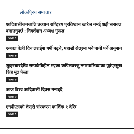
लोकप्रिय समाचार
आदिवासीजनजाति उत्थान राष्ट्रिय प्रतिष्ठान खारेज नभई अझै ससक्त
बनाउनुपर्छ : निवर्तमान अध्यक्ष गुरूङ
home
अबका केही दिन तराईमा गर्मी बढ्ने, पहाडी क्षेत्रमा भने पानी पर्ने अनुमान
home
शुक्रबारदेखि सम्पर्कबिहीन भएका कपिलवस्तु नगरपालिकाका पूर्वप्रमुख
सिंह मृत फेला
home
आज विश्व आदिवासी दिवस मनाइदै
home
एनपीएलको तेस्रो संस्करण कार्तिक ९ देखि
home