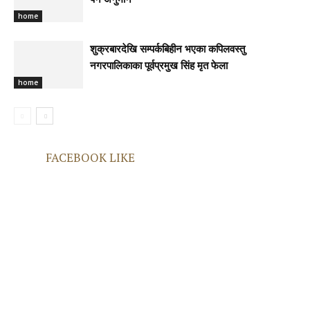
पर्ने अनुमान
home
शुक्रबारदेखि सम्पर्कबिहीन भएका कपिलवस्तु
नगरपालिकाका पूर्वप्रमुख सिंह मृत फेला
home
FACEBOOK LIKE