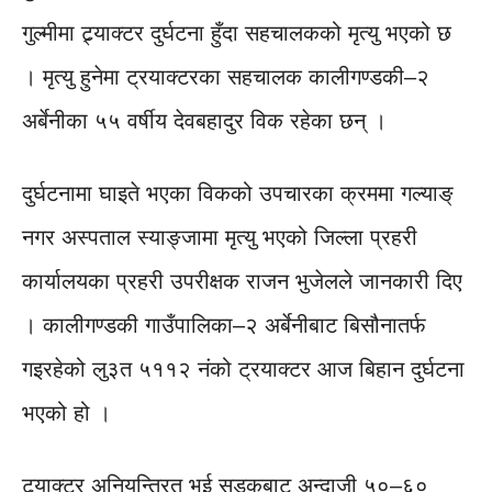
गुल्मीमा ट्र्याक्टर दुर्घटना हुँदा सहचालकको मृत्यु भएको छ
। मृत्यु हुनेमा ट्रयाक्टरका सहचालक कालीगण्डकी–२
अर्बेनीका ५५ वर्षीय देवबहादुर विक रहेका छन् ।
दुर्घटनामा घाइते भएका विकको उपचारका क्रममा गल्याङ्
नगर अस्पताल स्याङ्जामा मृत्यु भएको जिल्ला प्रहरी
कार्यालयका प्रहरी उपरीक्षक राजन भुजेलले जानकारी दिए
। कालीगण्डकी गाउँपालिका–२ अर्बेनीबाट बिसौनातर्फ
गइरहेको लु३त ५११२ नंको ट्रयाक्टर आज बिहान दुर्घटना
भएको हो ।
ट्र्याक्टर अनियन्त्रित भई सडकबाट अन्दाजी ५०–६०