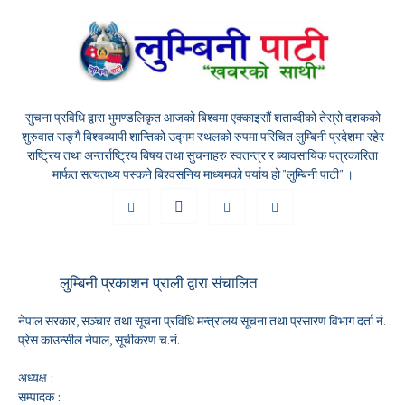
सुचना प्रविधि द्वारा भुमण्डलिकृत आजको बिश्वमा एक्काइसौं शताब्दीको तेस्रो दशकको
शुरुवात सङ्गै बिश्वब्यापी शान्तिको उद्गम स्थलको रुपमा परिचित लुम्बिनी प्रदेशमा रहेर
राष्ट्रिय तथा अन्तर्राष्ट्रिय बिषय तथा सुचनाहरु स्वतन्त्र र ब्यावसायिक पत्रकारिता
मार्फत सत्यतथ्य पस्कने बिश्वसनिय माध्यमको पर्याय हो "लुम्बिनी पाटी" ।
लुम्बिनी प्रकाशन प्राली द्वारा संचालित
नेपाल सरकार, सञ्चार तथा सूचना प्रविधि मन्त्रालय सूचना तथा प्रसारण विभाग दर्ता नं.
प्रेस काउन्सील नेपाल, सूचीकरण च.नं.
अध्यक्ष :
सम्पादक :