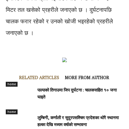
मिटर तल खसेको प्रहरीले जनाएको छ । दुर्घटनापछि
चालक फरार रहेको र उनको खोजी भइरहेको प्रहरीले
जनाएको छ ।
RELATED ARTICLES
MORE FROM AUTHOR
home
पाल्पाको तिनाउमा जिप दुर्घटना : चालकसहित १० जना
घाइते
home
लुम्बिनी, कर्णाली र सुदुरपसश्चिम प्रदेशका थोरै स्थानमा
हल्का देखि मध्यम वर्षाकाे सम्भावना