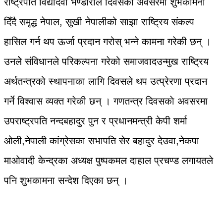
राष्ट्रपति विद्यादेवी भण्डारीले दिवसको अवसरमा शुभकामना
दिँदै समृद्ध नेपाल, सुखी नेपालीको साझा राष्ट्रिय संकल्प
हासिल गर्न थप ऊर्जा प्रदान गरोस् भन्ने कामना गरेकी छन् ।
उनलेे संविधानले परिकल्पना गरेको समाजवादउन्मुख राष्ट्रिय
अर्थतन्त्रको स्थापनाका लागि दिवसले थप उत्प्रेरणा प्रदान
गर्ने विश्वास व्यक्त गरेकी छन् । गणतन्त्र दिवसकाे अवसरमा
उपराष्ट्रपति नन्दबहादुर पुन र प्रधानमन्त्री केपी शर्मा
ओली,नेपाली कांग्रेसका सभापति सेर बहादुर देउवा,नेकपा
माओवादी केन्द्रका अध्यक्ष पुष्पकमल दाहाल प्रचण्ड लगायतले
पनि शुभकामना सन्देश दिएका छन् ।