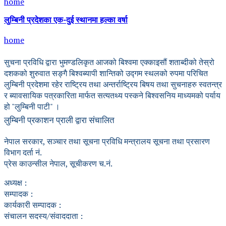
home
लुम्बिनी प्रदेशका एक-दुई स्थानमा हल्का वर्षा
home
सुचना प्रविधि द्वारा भुमण्डलिकृत आजको बिश्वमा एक्काइसौं शताब्दीको तेस्रो
दशकको शुरुवात सङ्गै बिश्वब्यापी शान्तिको उद्गम स्थलको रुपमा परिचित
लुम्बिनी प्रदेशमा रहेर राष्ट्रिय तथा अन्तर्राष्ट्रिय बिषय तथा सुचनाहरु स्वतन्त्र
र ब्यावसायिक पत्रकारिता मार्फत सत्यतथ्य पस्कने बिश्वसनिय माध्यमको पर्याय
हो "लुम्बिनी पाटी" ।
लुम्बिनी प्रकाशन प्राली द्वारा संचालित
नेपाल सरकार, सञ्चार तथा सूचना प्रविधि मन्त्रालय सूचना तथा प्रसारण
विभाग दर्ता नं.
प्रेस काउन्सील नेपाल, सूचीकरण च.नं.
अध्यक्ष :
सम्पादक :
कार्यकारी सम्पादक :
संचालन सदस्य/संवाददाता :