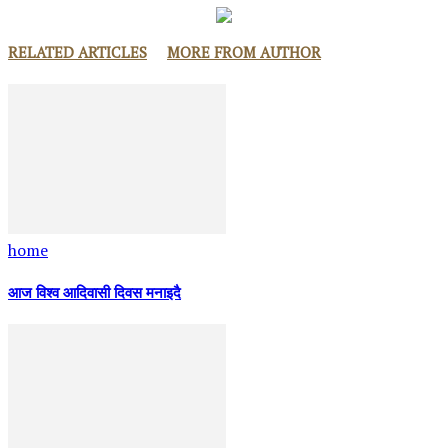
RELATED ARTICLES
MORE FROM AUTHOR
home
आज विश्व आदिवासी दिवस मनाइदै