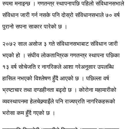
रुपमा मनाइन्छ । गणतन्त्र स्थापनापछि पहिलो संविधानसभाले
संविधान जारी गर्न नसके पनि दोस्रो संविधानसभाले ७० वर्ष
पुरानो सपना साकार पारेको छ ।
२०७२ साल असोज ३ गते संविधानसभाबाट संविधान जारी
भएको हो । संघीय लाेकतान्त्रिक गणतन्त्र स्थापना पछिका
१३ वर्ष सोचेजति र नागरिकले आशा गरेअनुसार उपलब्धि
हासिल नभएको विश्लेषण हुँदै आएको छ । पछिल्ला वर्ष
भ्रष्टाचार तथा दण्डहीनता बढ्दो छ । कोरोना महामारीको
व्यवस्थापनमा हेलचेक्र्याइँले पनि राज्यप्रति नागरिकहरूको
भरोसा कम हुँदै गएको छ ।