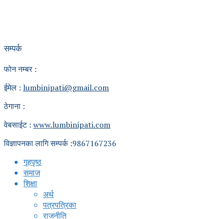
सम्पर्क
फोन नम्बर :
ईमेल :
lumbinipati@gmail.com
ठेगाना :
वेबसाईट :
www.lumbinipati.com
विज्ञापनका लागि सम्पर्क :9867167236
गृहपृष्ठ
समाज
शिक्षा
अर्थ
पत्रपत्रिका
राजनीति