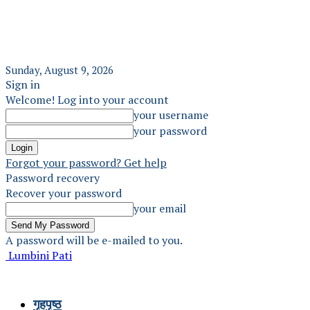
Sunday, August 9, 2026
Sign in
Welcome! Log into your account
your username
your password
Forgot your password? Get help
Password recovery
Recover your password
your email
A password will be e-mailed to you.
Lumbini Pati
गृहपृष्ठ