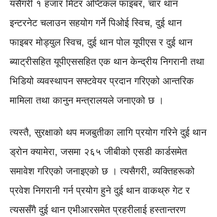
यसैगरी १ हजार मिटर अप्टिकल फाइबर, चार थान
इन्टरनेट चलाउन सहयोग गर्ने पिओई स्विच, दुई थान
फाइबर मोड्युल स्विच, दुई थान पोल यूपीएस र दुई थान
ब्याट्रीसहित यूपीएससहित एक थान केन्द्रीय निगरानी तथा
भिडियो व्यवस्थापन सफ्टवेयर प्रदान गरिएको आन्तरिक
मामिला तथा कानुन मन्त्रालयले जनाएको छ ।
त्यस्तै, सुरक्षाको थप मजबुतीका लागि प्रयोग गरिने दुई थान
ड्रोन क्यामेरा, जसमा २६५ जीबीको एसडी कार्डसमेत
समावेश गरिएको जनाइएको छ । त्यसैगरी, व्यक्तिहरूको
प्रवेश निगरानी गर्न प्रयोग हुने दुई थान वाकथ्रु गेट र
त्यससँगै दुई थान एभीआरसमेत प्रहरीलाई हस्तान्तरण