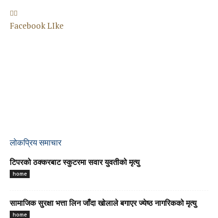
Facebook LIke
लोकप्रिय समाचार
टिपरको ठक्करबाट स्कुटरमा सवार युवतीको मृत्यु
home
सामाजिक सुरक्षा भत्ता लिन जाँदा खोलाले बगाएर ज्येष्ठ नागरिकको मृत्यु
home