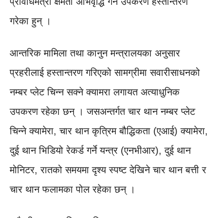
प्रविधिमैत्री क्षमता अभिवृद्धि गर्ने उपकरण हस्तान्तरण
गरेका हुन् ।
आन्तरिक मामिला तथा कानुन मन्त्रालयका अनुसार
प्रहरीलाई हस्तान्तरण गरिएको सामग्रीमा सवारीसाधनको
नम्बर प्लेट चिन्न सक्ने क्यामरा लगायत अत्याधुनिक
उपकरण रहेका छन् । जसअन्तर्गत चार थान नम्बर प्लेट
चिन्ने क्यामेरा, चार थान कृत्रिम बौद्धिकता (एआई) क्यामेरा,
दुई थान भिडियो रेकर्ड गर्ने यन्त्र (एनभीआर), दुई थान
मोनिटर, रातको समयमा दृश्य स्पष्ट देखिने चार थान बत्ती र
चार थान फलामका पोल रहेका छन् ।