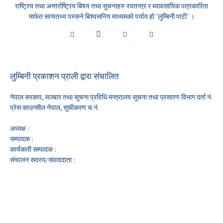
राष्ट्रिय तथा अन्तर्राष्ट्रिय बिषय तथा सुचनाहरु स्वतन्त्र र ब्यावसायिक पत्रकारिता
मार्फत सत्यतथ्य पस्कने बिश्वसनिय माध्यमको पर्याय हो "लुम्बिनी पाटी" ।
लुम्बिनी प्रकाशन प्राली द्वारा संचालित
नेपाल सरकार, सञ्चार तथा सूचना प्रविधि मन्त्रालय सूचना तथा प्रसारण विभाग दर्ता नं.
प्रेस काउन्सील नेपाल, सूचीकरण च.नं.
अध्यक्ष :
सम्पादक :
कार्यकारी सम्पादक :
संचालन सदस्य/संवाददाता :