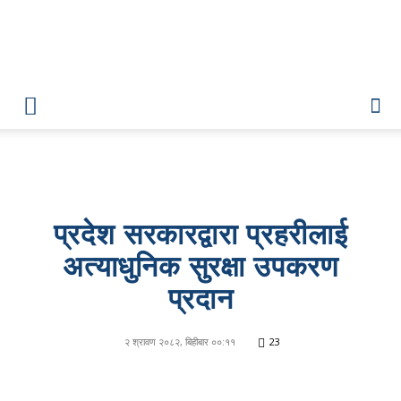
Lumbini
Pati
प्रदेश सरकारद्वारा प्रहरीलाई
अत्याधुनिक सुरक्षा उपकरण
प्रदान
२ श्रावण २०८२, बिहीबार ००:११
23