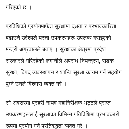
गरिएको छ ।
प्रविधिको प्रयोगमार्फत सुरक्षामा दक्षता र प्रभावकारिता
बढाउने उद्देश्यले यस्ता उपकरणहरू उपलब्ध गराइएको
मन्त्री अग्रवालले बताए । सुरक्षाका क्षेत्रमा प्रदेश
सरकारले गरिरहेको लगानीले अपराध नियन्त्रण, सडक
सुरक्षा, विपद् व्यवस्थापन र शान्ति सुरक्षा कायम गर्न सहयोग
पुग्ने उनलेे विश्वास व्यक्त गरे ।
साे अवसरमा प्रहरी नायव महानिरीक्षक भट्टले प्राप्त
उपकरणहरूलाई सुरक्षाका विभिन्न गतिविधिमा प्रभावकारी
रूपमा प्रयोग गर्ने प्रतिवद्धता व्यक्त गरे ।