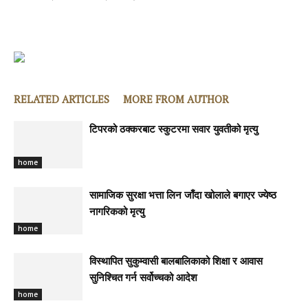
RELATED ARTICLES
MORE FROM AUTHOR
टिपरको ठक्करबाट स्कुटरमा सवार युवतीको मृत्यु
home
सामाजिक सुरक्षा भत्ता लिन जाँदा खोलाले बगाएर ज्येष्ठ
नागरिकको मृत्यु
home
विस्थापित सुकुम्वासी बालबालिकाको शिक्षा र आवास
सुनिश्चित गर्न सर्वोच्चको आदेश
home