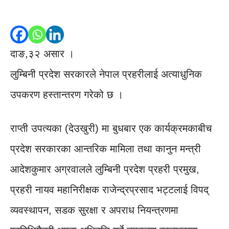
दाङ,३२ असार ।
लुम्बिनी प्रदेश सरकारले नेपाल प्रहरीलाई अत्याधुनिक
उपकरण हस्तान्तरण गरेको छ ।
राप्ती उपत्यका (देउखुरी) मा बुधबार एक कार्यक्रमकाबीच
प्रदेश सरकारका आन्तरिक मामिला तथा कानुन मन्त्री
आदेशकुमार अग्रवालले लुम्बिनी प्रदेश प्रहरी प्रमुख,
प्रहरी नायव महानिरीक्षक राजेन्द्रप्रसाद भट्टलाई विपद्
व्यवस्थापन, सडक सुरक्षा र अपराध नियन्त्रणमा