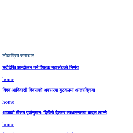
लोकप्रिय समाचार
भदौदेखि आन्दोलन गर्ने शिक्षक महासंघको निर्णय
home
विश्व आदिवासी दिवसको अवसरमा बुटवलमा अन्तरक्रिया
home
आजको मौसम पूर्वानुमान: दिउँसो देशभर साधारणतया बादल लाग्ने
home