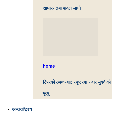
साधारणतया बादल लाग्ने
home
टिपरको ठक्करबाट स्कुटरमा सवार युवतीको
मृत्यु
अन्तराष्ट्रिय