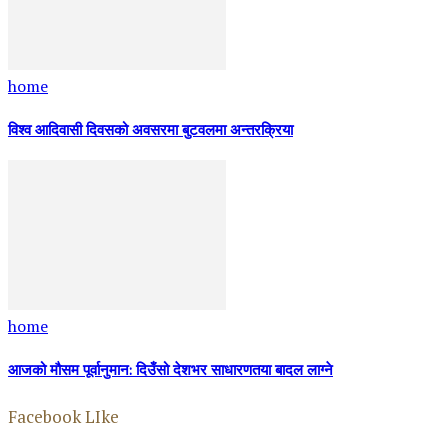
home
विश्व आदिवासी दिवसको अवसरमा बुटवलमा अन्तरक्रिया
home
आजको मौसम पूर्वानुमान: दिउँसो देशभर साधारणतया बादल लाग्ने
Facebook LIke