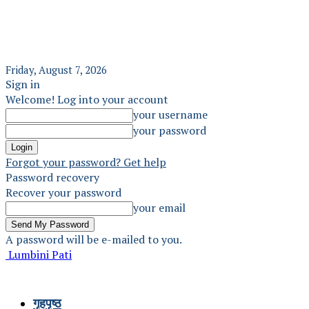
Friday, August 7, 2026
Sign in
Welcome! Log into your account
your username
your password
Forgot your password? Get help
Password recovery
Recover your password
your email
A password will be e-mailed to you.
Lumbini Pati
गृहपृष्ठ