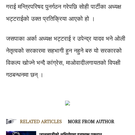
गराई मन्त्रिपरिषद पुनर्गठन गरेपछि साेही पार्टीका अध्यक्ष
भट्टराईकाे उक्त प्रतिक्रिया आएको हो ।
जसपाका अर्का अध्यक्ष भट्टराई र उपेन्द्र यादव भने ओली
नेतृत्वको सरकारमा सहभागी हुन नहुने बरु यो सरकारको
विकल्प खोज्ने भन्दै कांग्रेस, माओवादीलगायतको विपक्षी
गठबन्धनमा छन् ।
RELATED ARTICLES
MORE FROM AUTHOR