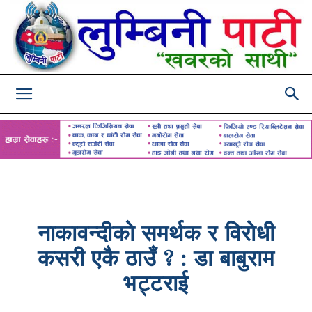
Lumbini
Pati
नाकावन्दीको समर्थक र विरोधी
कसरी एकै ठाउँ ? : डा बाबुराम
भट्टराई