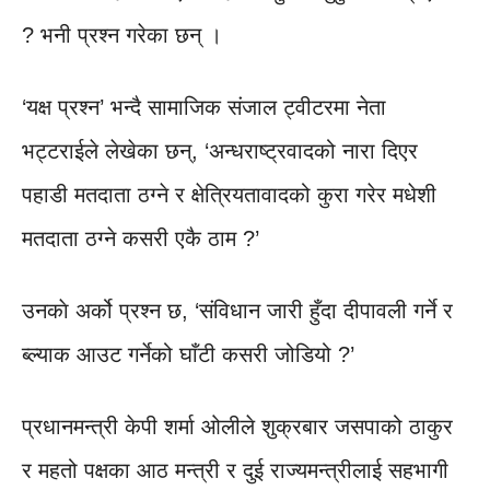
? भनी प्रश्न गरेका छन् ।
‘यक्ष प्रश्न’ भन्दै सामाजिक संजाल ट्वीटरमा नेता
भट्टराईले लेखेका छन्, ‘अन्धराष्ट्रवादको नारा दिएर
पहाडी मतदाता ठग्ने र क्षेत्रियतावादको कुरा गरेर मधेशी
मतदाता ठग्ने कसरी एकै ठाम ?’
उनकाे अर्को प्रश्न छ, ‘संविधान जारी हुँदा दीपावली गर्ने र
ब्ल्याक आउट गर्नेको घाँटी कसरी जोडियो ?’
प्रधानमन्त्री केपी शर्मा ओलीले शुक्रबार जसपाको ठाकुर
र महतो पक्षका आठ मन्त्री र दुई राज्यमन्त्रीलाई सहभागी