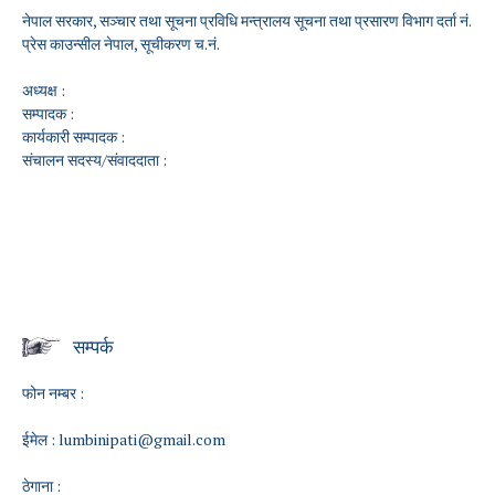
नेपाल सरकार, सञ्चार तथा सूचना प्रविधि मन्त्रालय सूचना तथा प्रसारण विभाग दर्ता नं.
प्रेस काउन्सील नेपाल, सूचीकरण च.नं.
अध्यक्ष :
सम्पादक :
कार्यकारी सम्पादक :
संचालन सदस्य/संवाददाता :
सम्पर्क
फोन नम्बर :
ईमेल :
lumbinipati@gmail.com
ठेगाना :