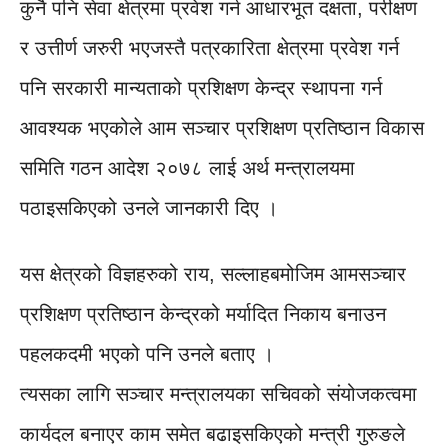
कुनै पनि सेवा क्षेत्रमा प्रवेश गर्न आधारभूत दक्षता, परीक्षण
र उत्तीर्ण जरुरी भएजस्तै पत्रकारिता क्षेत्रमा प्रवेश गर्न
पनि सरकारी मान्यताको प्रशिक्षण केन्द्र स्थापना गर्न
आवश्यक भएकोले आम सञ्चार प्रशिक्षण प्रतिष्ठान विकास
समिति गठन आदेश २०७८ लाई अर्थ मन्त्रालयमा
पठाइसकिएको उनले जानकारी दिए ।
यस क्षेत्रको विज्ञहरुको राय, सल्लाहबमोजिम आमसञ्चार
प्रशिक्षण प्रतिष्ठान केन्द्रको मर्यादित निकाय बनाउन
पहलकदमी भएको पनि उनले बताए ।
त्यसका लागि सञ्चार मन्त्रालयका सचिवको संयोजकत्वमा
कार्यदल बनाएर काम समेत बढाइसकिएको मन्त्री गुरुङले