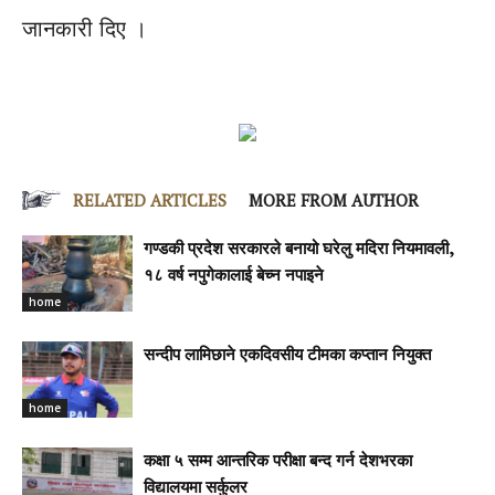
जानकारी दिए ।
RELATED ARTICLES
MORE FROM AUTHOR
गण्डकी प्रदेश सरकारले बनायो घरेलु मदिरा नियमावली,
१८ वर्ष नपुगेकालाई बेच्न नपाइने
home
सन्दीप लामिछाने एकदिवसीय टीमका कप्तान नियुक्त
home
कक्षा ५ सम्म आन्तरिक परीक्षा बन्द गर्न देशभरका
विद्यालयमा सर्कुलर