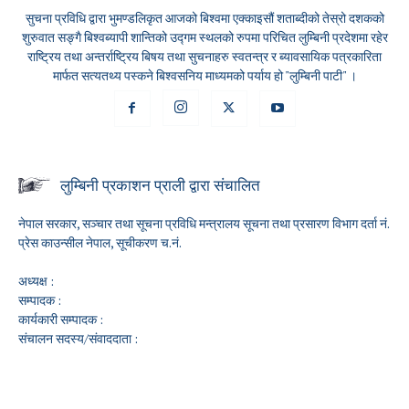
सुचना प्रविधि द्वारा भुमण्डलिकृत आजको बिश्वमा एक्काइसौं शताब्दीको तेस्रो दशकको
शुरुवात सङ्गै बिश्वब्यापी शान्तिको उद्गम स्थलको रुपमा परिचित लुम्बिनी प्रदेशमा रहेर
राष्ट्रिय तथा अन्तर्राष्ट्रिय बिषय तथा सुचनाहरु स्वतन्त्र र ब्यावसायिक पत्रकारिता
मार्फत सत्यतथ्य पस्कने बिश्वसनिय माध्यमको पर्याय हो "लुम्बिनी पाटी" ।
लुम्बिनी प्रकाशन प्राली द्वारा संचालित
नेपाल सरकार, सञ्चार तथा सूचना प्रविधि मन्त्रालय सूचना तथा प्रसारण विभाग दर्ता नं.
प्रेस काउन्सील नेपाल, सूचीकरण च.नं.
अध्यक्ष :
सम्पादक :
कार्यकारी सम्पादक :
संचालन सदस्य/संवाददाता :