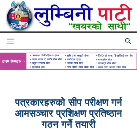
Lumbini
Pati
पत्रकारहरुको सीप परीक्षण गर्न
आमसञ्चार प्रशिक्षण प्रतिष्ठान
गठन गर्ने तयारी