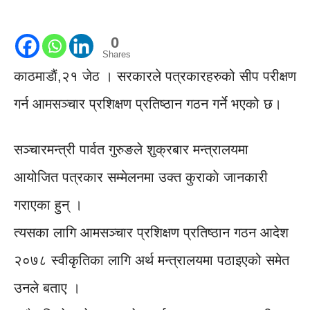
0
Shares
काठमाडाैं,२१ जेठ । सरकारले पत्रकारहरुको सीप परीक्षण
गर्न आमसञ्चार प्रशिक्षण प्रतिष्ठान गठन गर्ने भएको छ।
सञ्चारमन्त्री पार्वत गुरुङले शुक्रबार मन्त्रालयमा
आयोजित पत्रकार सम्मेलनमा उक्त कुराकाे जानकारी
गराएका हुन् ।
त्यसका लागि आमसञ्चार प्रशिक्षण प्रतिष्ठान गठन आदेश
२०७८ स्वीकृतिका लागि अर्थ मन्त्रालयमा पठाइएको समेत
उनले बताए ।