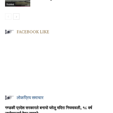
home
FACEBOOK LIKE
लोकप्रिय समाचार
गण्डकी प्रदेश सरकारले बनायो घरेलु मदिरा नियमावली, १८ वर्ष