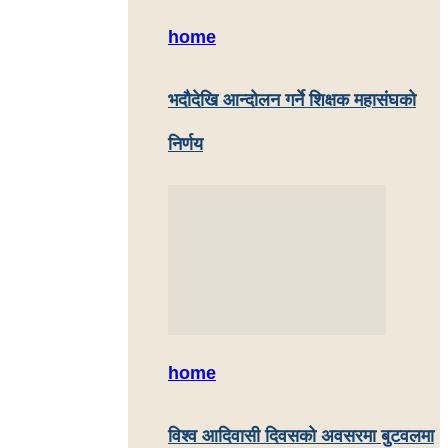
home
भदौदेखि आन्दोलन गर्ने शिक्षक महासंघको
निर्णय
home
विश्व आदिवासी दिवसको अवसरमा बुटवलमा