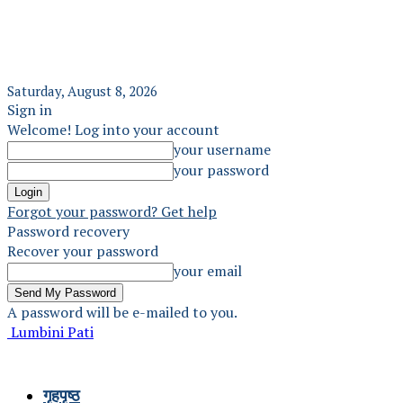
Saturday, August 8, 2026
Sign in
Welcome! Log into your account
your username
your password
Forgot your password? Get help
Password recovery
Recover your password
your email
A password will be e-mailed to you.
Lumbini Pati
गृहपृष्ठ