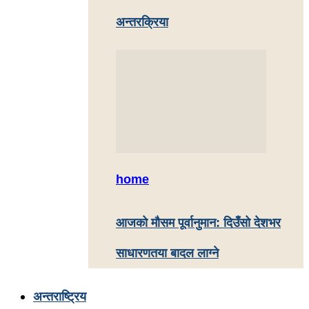
अन्तरक्रिया
home
आजको मौसम पूर्वानुमान: दिउँसो देशभर
साधारणतया बादल लाग्ने
अन्तराष्ट्रिय