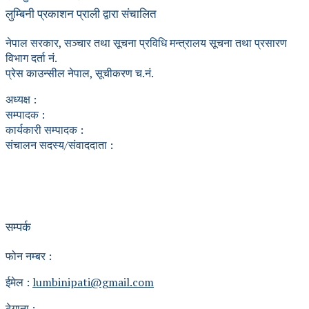
लुम्बिनी प्रकाशन प्राली द्वारा संचालित
नेपाल सरकार, सञ्चार तथा सूचना प्रविधि मन्त्रालय सूचना तथा प्रसारण
विभाग दर्ता नं.
प्रेस काउन्सील नेपाल, सूचीकरण च.नं.
अध्यक्ष :
सम्पादक :
कार्यकारी सम्पादक :
संचालन सदस्य/संवाददाता :
सम्पर्क
फोन नम्बर :
ईमेल :
lumbinipati@gmail.com
ठेगाना :