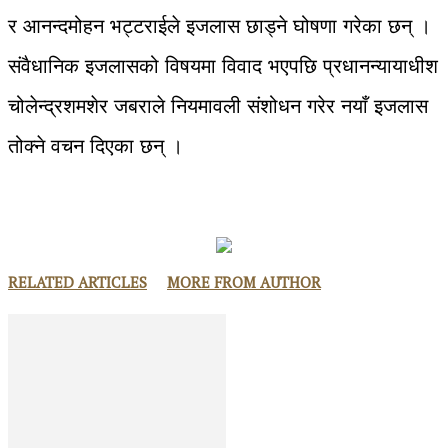
र आनन्दमोहन भट्टराईले इजलास छाड्ने घोषणा गरेका छन् ।
संवैधानिक इजलासको विषयमा विवाद भएपछि प्रधानन्यायाधीश
चोलेन्द्रशमशेर जबराले नियमावली संशोधन गरेर नयाँ इजलास
तोक्ने वचन दिएका छन् ।
RELATED ARTICLES
MORE FROM AUTHOR