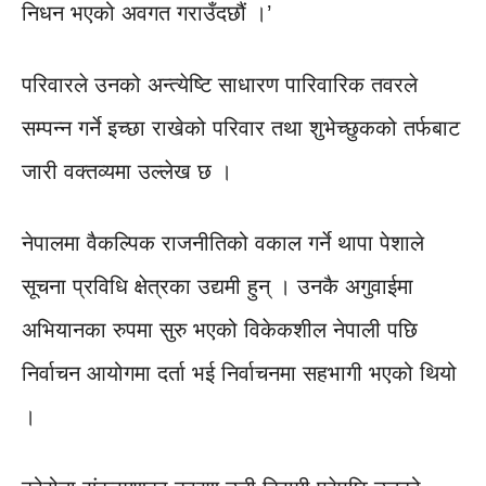
निधन भएको अवगत गराउँदछौं ।’
परिवारले उनको अन्त्येष्टि साधारण पारिवारिक तवरले
सम्पन्न गर्ने इच्छा राखेको परिवार तथा शुभेच्छुकको तर्फबाट
जारी वक्तव्यमा उल्लेख छ ।
नेपालमा वैकल्पिक राजनीतिको वकाल गर्ने थापा पेशाले
सूचना प्रविधि क्षेत्रका उद्यमी हुन् । उनकै अगुवाईमा
अभियानका रुपमा सुरु भएको विकेकशील नेपाली पछि
निर्वाचन आयोगमा दर्ता भई निर्वाचनमा सहभागी भएको थियो
।