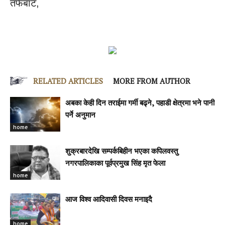
तर्फबाट,
RELATED ARTICLES
MORE FROM AUTHOR
अबका केही दिन तराईमा गर्मी बढ्ने, पहाडी क्षेत्रमा भने पानी
पर्ने अनुमान
home
शुक्रबारदेखि सम्पर्कबिहीन भएका कपिलवस्तु
नगरपालिकाका पूर्वप्रमुख सिंह मृत फेला
home
आज विश्व आदिवासी दिवस मनाइदै
home