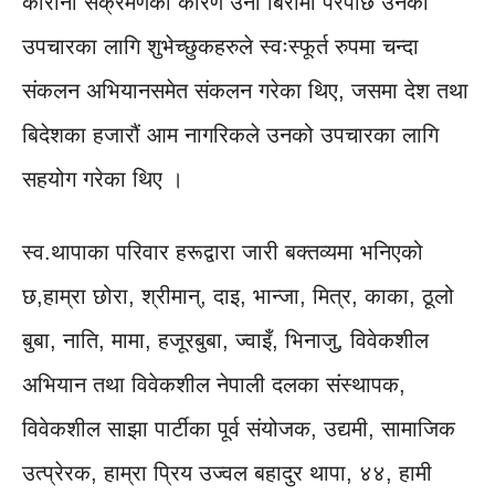
कोरोना संक्रमणका कारण उनी बिरामी परेपछि उनको
उपचारका लागि शुभेच्छुकहरुले स्वःस्फूर्त रुपमा चन्दा
संकलन अभियानसमेत संकलन गरेका थिए, जसमा देश तथा
बिदेशका हजारौं आम नागरिकले उनको उपचारका लागि
सहयोग गरेका थिए ।
स्व.थापाका परिवार हरूद्वारा जारी बक्तव्यमा भनिएको
छ,हाम्रा छोरा, श्रीमान्, दाइ, भान्जा, मित्र, काका, ठूलो
बुबा, नाति, मामा, हजूरबुबा, ज्वाइँ, भिनाजु, विवेकशील
अभियान तथा विवेकशील नेपाली दलका संस्थापक,
विवेकशील साझा पार्टीका पूर्व संयोजक, उद्यमी, सामाजिक
उत्प्रेरक, हाम्रा प्रिय उज्वल बहादुर थापा, ४४, हामी