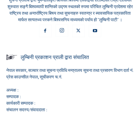
शुरुवात सङ्गै बिश्वब्यापी शान्तिको उद्गम स्थलको रुपमा परिचित लुम्बिनी प्रदेशमा रहेर
राष्ट्रिय तथा अन्तर्राष्ट्रिय बिषय तथा सुचनाहरु स्वतन्त्र र ब्यावसायिक पत्रकारिता
मार्फत सत्यतथ्य पस्कने बिश्वसनिय माध्यमको पर्याय हो "लुम्बिनी पाटी" ।
लुम्बिनी प्रकाशन प्राली द्वारा संचालित
नेपाल सरकार, सञ्चार तथा सूचना प्रविधि मन्त्रालय सूचना तथा प्रसारण विभाग दर्ता नं.
प्रेस काउन्सील नेपाल, सूचीकरण च.नं.
अध्यक्ष :
सम्पादक :
कार्यकारी सम्पादक :
संचालन सदस्य/संवाददाता :