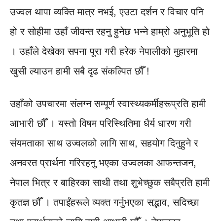
उज्वल थापा व्यक्ति मात्र नभई, एउटा दर्शन र विचार पनि
हो र सोहीमा उहाँ जीवन्त रहनु हुनेछ भन्ने हाम्रो अनुभूति हो
। उहाँले देखेका सपना पूरा गरी हरेक नेपालीको मुहारमा
खुसी ल्याउन हामी सबै दृढ संकल्पित छौँ !
उहाँको उपचारमा संलग्न सम्पूर्ण स्वास्थ्यकर्मीहरूप्रति हामी
आभारी छौँ । यस्तो विषम परिस्थितिमा धैर्य धारण गरी
संयमताका साथ उज्वलको लागि साथ, सहयोग दिनुहुने र
अनवरत प्रार्थना गरिरहनु भएका उज्वलका आफन्तजन,
नेपाल भित्र र बाहिरका साथी तथा शुभेच्छुक सबैप्रति हामी
कृतज्ञ छौँ । तपाईंहरूले व्यक्त गर्नुभएका सद्भाव, सदिच्छा