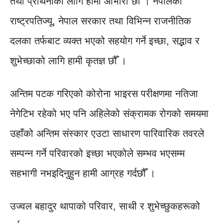
तथा प्रार्थनाको लागि हामी आभारी छौँ । नेपालका
राष्ट्रपतिज्यू, नेपाल सरकार तथा विभिन्न राजनीतिक
दलका तर्फबाट व्यक्त भएको सहयोग गर्ने इच्छा, सद्भाव र
शुभेच्छाको लागि हामी कृतज्ञ छौँ ।
अन्तिम पटक गरिएको कोरोना भाइरस परीक्षणमा नतिजा
नेगेटिभ रहेको भए पनि अहिलेको संक्रामक रोगको समयमा
उहाँको अन्तिम संस्कार एउटा साधारण पारिवारिक तवरले
सम्पन्न गर्ने परिवारको इच्छा भएकोले सम्भव भएसम्म
सहभागी नभइदिनुहुन हामी आग्रह गर्दछौँ ।
उज्वल बहादुर थापाको परिवार, साथी र शुभेच्छुकहरूको