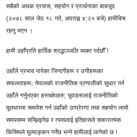
सबैको अथक प्रयास, सहयोग र प्रार्थनाका बाबजुद
(२०७८ साल जेठ १८ गते, अपराह्न ४:२५ बजे) हामीबिच
रहनु भएन ।
हामी उहाँप्रति हार्दिक श्रद्धाञ्जलि व्यक्त गर्दछौँ !
उहाँले प्रभाव पारेका जिन्दगीहरू र उनीहरूका
सफलताहरू; नेपालको राजनीतिक प्रणालीको सुधार गर्न
उहाँले गर्नुभएका हस्तक्षेपहरु; युवाहरूलाई राजनीतिको
मूलधारमा समावेश गर्न उहाँको उत्प्रेरणा तथा सहयोग लामो
समयसम्म सम्झिइनेछ र त्यसलाई इतिहासले सकारात्मक
किसिमले मूल्याङ्कन गर्नेछ भन्ने हामीलाई लागेको छ !