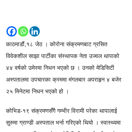
काठमाडौं,१८ जेठ । कोरोना संक्रमणबाट ग्रसित
विवेकशील साझा पार्टीका संस्थापक नेता उज्वल थापाको
४४ वर्षको उमेरमा निधन भएको छ । उनको मेडिसिटी
अस्पतालमा उपचारका क्रममा मंगलबार अपराहृन ४ बजेर
२५ मिनेटमा निधन भएको हो ।
कोभिड-१९ संक्रमणसँगै गम्भीर विरामी परेका थापालाई
सुरुमा ग्राण्डी अस्पताल भर्ना गरिएको थियो । स्वास्थ्यमा