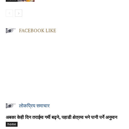
FACEBOOK LIKE
लोकप्रिय समाचार
अबका केही दिन तराईमा गर्मी बढ्ने, पहाडी क्षेत्रमा भने पानी पर्ने अनुमान
home