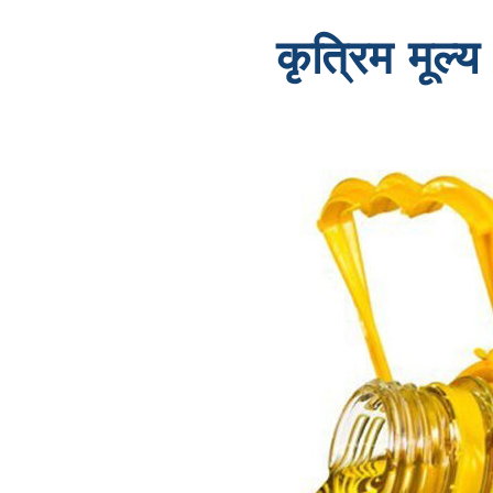
कृत्रिम मूल्य