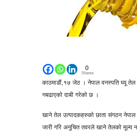
0
Shares
काठमाडौं,१७ जेठ । नेपाल वनस्पति घ्यू तेल
नबढाएको दाबी गरेको छ ।
खाने तेल उत्पादकहरुको छाता संगठन नेपाल वन
जारी गरि अनुचित तवरले खाने तेलको मूल्य 