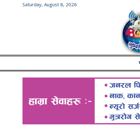
Saturday, August 8, 2026