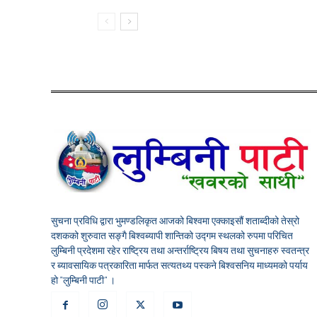
सुचना प्रविधि द्वारा भुमण्डलिकृत आजको बिश्वमा एक्काइसौं शताब्दीको तेस्रो
दशकको शुरुवात सङ्गै बिश्वब्यापी शान्तिको उद्गम स्थलको रुपमा परिचित
लुम्बिनी प्रदेशमा रहेर राष्ट्रिय तथा अन्तर्राष्ट्रिय बिषय तथा सुचनाहरु स्वतन्त्र
र ब्यावसायिक पत्रकारिता मार्फत सत्यतथ्य पस्कने बिश्वसनिय माध्यमको पर्याय
हो "लुम्बिनी पाटी" ।