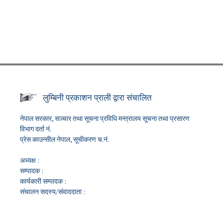
लुम्बिनी प्रकाशन प्राली द्वारा संचालित
नेपाल सरकार, सञ्चार तथा सूचना प्रविधि मन्त्रालय सूचना तथा प्रसारण
विभाग दर्ता नं.
प्रेस काउन्सील नेपाल, सूचीकरण च.नं.
अध्यक्ष :
सम्पादक :
कार्यकारी सम्पादक :
संचालन सदस्य/संवाददाता :