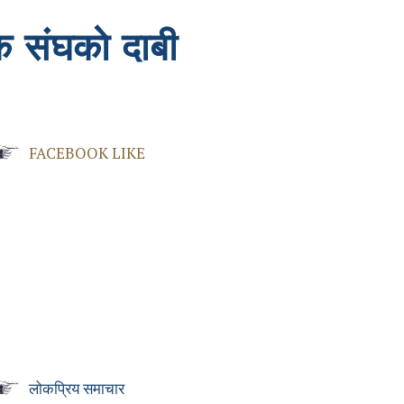
दक संघकाे दाबी
FACEBOOK LIKE
लोकप्रिय समाचार