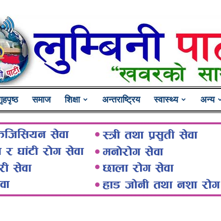
गृहपृष्ठ
समाज
शिक्षा
अन्तराष्ट्रिय
स्वास्थ्य
अन्य
Lumbini
Pati