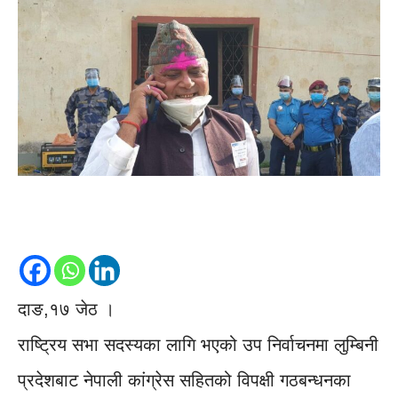
दाङ,१७ जेठ ।
राष्ट्रिय सभा सदस्यका लागि भएको उप निर्वाचनमा लुम्बिनी
प्रदेशबाट नेपाली कांग्रेस सहितको विपक्षी गठबन्धनका