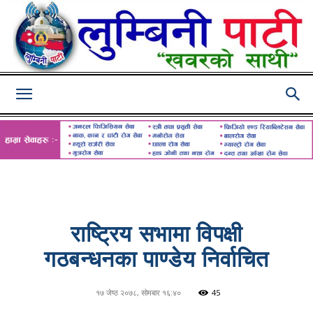
Lumbini
Pati
राष्ट्रिय सभामा विपक्षी
गठबन्धनका पाण्डेय निर्वाचित
१७ जेष्ठ २०७८, सोमबार १६:४०
45