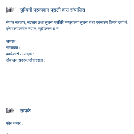
लुम्बिनी प्रकाशन प्राली द्वारा संचालित
नेपाल सरकार, सञ्चार तथा सूचना प्रविधि मन्त्रालय सूचना तथा प्रसारण विभाग दर्ता नं.
प्रेस काउन्सील नेपाल, सूचीकरण च.नं.
अध्यक्ष :
सम्पादक :
कार्यकारी सम्पादक :
संचालन सदस्य/संवाददाता :
सम्पर्क
फोन नम्बर :