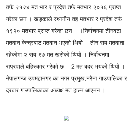
तर्फ २१२४ मत भार र प्रदेश तर्फ मतभार २०१६ प्राप्त
गरेका छन । खड्काले स्थानीय तह मतभार र प्रदेश तर्फ
१९२० मतभार प्राप्त गरेका छन । ।निर्वाचनमा तीनवटा
मतदान केन्द्रबाट मतदान भएको थियो । तीन सय मतदाता
रहेकोमा २ सय ९७ मत खसेको थियो । निर्वाचनमा
राप्रपाले बहिस्कार गरेको छ । 2 मत बदर भयको थियो ।
नेपालगन्ज उपमहानगर का नगर प्रमुख,नरैना गाउपालिका र
दरबार गाउपलिकाका अध्यक्ष मत हाल्न आएनन ।