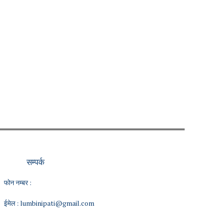
सम्पर्क
फोन नम्बर :
ईमेल :
lumbinipati@gmail.com