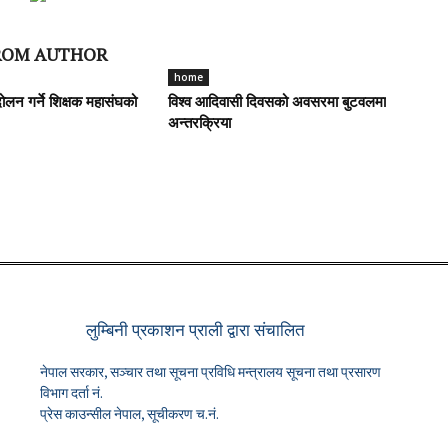
ROM AUTHOR
home
ोलन गर्ने शिक्षक महासंघको
विश्व आदिवासी दिवसको अवसरमा बुटवलमा
अन्तरक्रिया
लुम्बिनी प्रकाशन प्राली द्वारा संचालित
नेपाल सरकार, सञ्चार तथा सूचना प्रविधि मन्त्रालय सूचना तथा प्रसारण
विभाग दर्ता नं.
प्रेस काउन्सील नेपाल, सूचीकरण च.नं.