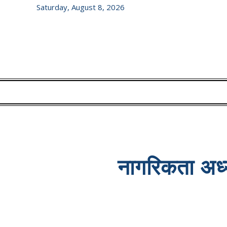
Saturday, August 8, 2026
नागरिकता अध्य