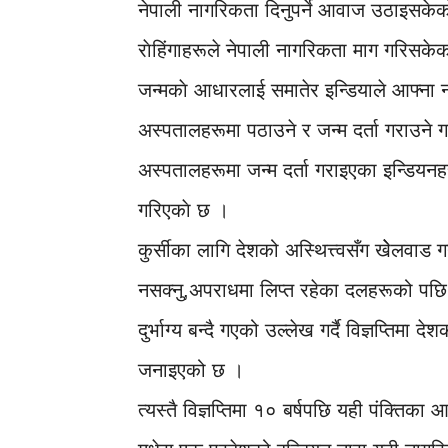
नेपाली नागरिकता दिनुपर्ने आवाज उठाइसकेक
राेहिंगाहरूले नेपाली नागरिकता माग गरिसकेक
जन्मकाे आधारलाई समातेर इन्डियाले आफ्ना 
अस्पतालहरूमा पठाउने र जन्म दर्ता गराउने ग
अस्पतालहरूमा जन्म दर्ता गराइएका इन्डियनहरू
गरिएकाे छ ।
कुर्सीका लागि देशको अस्थित्त्वसँग खेेलवाड
नसक्नु,अपराधमा लिप्त रहेका दलहरूको पछि 
दुर्भाग्य बन्दै गएको उल्लेख गर्दै विज्ञप्ति
जनाइएको छ ।
त्यस्तै विज्ञप्तिमा १० बर्षपछि यही पंक्तिका