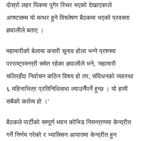
दोस्रो लहर पिकमा पुगेर स्थिर भएको देखाएकाले
अगष्टसम्म यो मत्थर हुने विश्लेषण बैठकमा भएको प्रवक्ता
ज्ञवालीले बताए ।
महामारीको बेलामा कसरी चुनाव होला भन्ने प्रश्नमा
परराष्ट्रमन्त्री समेत रहेका ज्ञवालीले भने, ‘महामारी
चलिरहँदा निर्वाचन कठिन विषय हो तर, संविधनको व्यवस्था
६ महिनाभित्र प्रतिनिधिसभा ल्याउर्नैपर्ने हुन्छ । यो हामी
सबैको कर्तव्य हो ।’
बैठकले पार्टीको सम्पूर्ण ध्यान कोभिड नियन्त्रणमा केन्द्रीत
गर्ने निर्णय गरेको र भ्याक्सिन आयातमा केन्द्रीत हुन