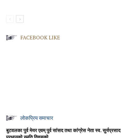
FACEBOOK LIKE
लोकप्रिय समाचार
बुटवलका पुर्व मेयर एवम् पुर्व सांसद तथा कांग्रेस नेता स्व. सुर्यप्रसाद
प्रधानको स्मृति दिवसको...