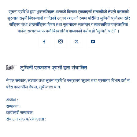
सुचना प्रविधि द्वारा भुमण्डलिकृत आजको बिश्वमा एक्काइसौं शताब्दीको तेस्रो दशकको
शुरुवात सङ्गै बिश्वब्यापी शान्तिको उद्गम स्थलको रुपमा परिचित लुम्बिनी प्रदेशमा रहेर
राष्ट्रिय तथा अन्तर्राष्ट्रिय बिषय तथा सुचनाहरु स्वतन्त्र र ब्यावसायिक पत्रकारिता
मार्फत सत्यतथ्य पस्कने बिश्वसनिय माध्यमको पर्याय हो "लुम्बिनी पाटी" ।
लुम्बिनी प्रकाशन प्राली द्वारा संचालित
नेपाल सरकार, सञ्चार तथा सूचना प्रविधि मन्त्रालय सूचना तथा प्रसारण विभाग दर्ता नं.
प्रेस काउन्सील नेपाल, सूचीकरण च.नं.
अध्यक्ष :
सम्पादक :
कार्यकारी सम्पादक :
संचालन सदस्य/संवाददाता :