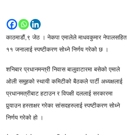
काठमाडौं,९ जेठ । नेकपा एमालेले माधवकुमार नेपालसहित
११ जनालाई स्पष्टीकरण सोध्ने निर्णय गरेको छ ।
शनिबार प्रधानमन्त्री निवास बालुवाटारमा बसेको एमाले
ओली समुहको स्थायी कमिटीको बैठकले पार्टी अध्यक्षलाई
प्रधानमत्रीबाट हटाउन र विपक्षी दललाई सरकारमा
पुर्‍याउन हस्ताक्षर गरेका सांसदहरुलाई स्पष्टीकरण सोध्ने
निर्णय गरेको हो ।