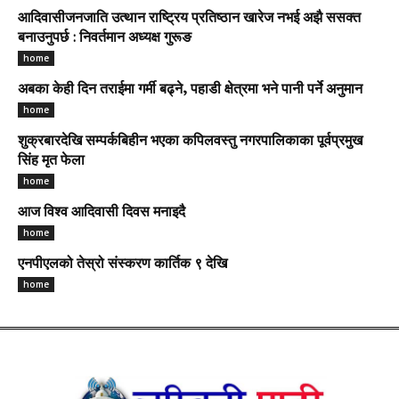
आदिवासीजनजाति उत्थान राष्ट्रिय प्रतिष्ठान खारेज नभई अझै ससक्त
बनाउनुपर्छ : निवर्तमान अध्यक्ष गुरूङ
home
अबका केही दिन तराईमा गर्मी बढ्ने, पहाडी क्षेत्रमा भने पानी पर्ने अनुमान
home
शुक्रबारदेखि सम्पर्कबिहीन भएका कपिलवस्तु नगरपालिकाका पूर्वप्रमुख
सिंह मृत फेला
home
आज विश्व आदिवासी दिवस मनाइदै
home
एनपीएलको तेस्रो संस्करण कार्तिक ९ देखि
home