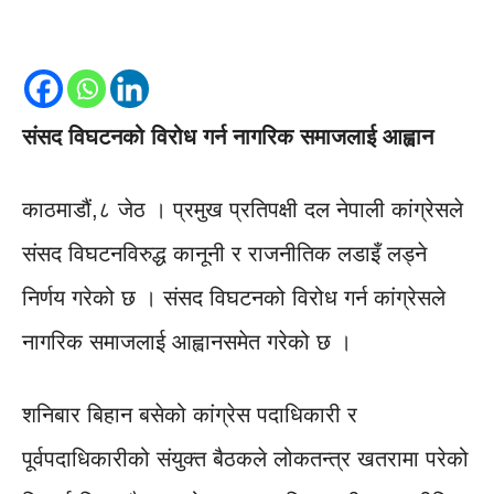
संसद विघटनको विरोध गर्न नागरिक समाजलाई आह्वान
काठमाडौं,८ जेठ । प्रमुख प्रतिपक्षी दल नेपाली कांग्रेसले
संसद विघटनविरुद्ध कानूनी र राजनीतिक लडाइँ लड्ने
निर्णय गरेको छ । संसद विघटनको विरोध गर्न कांग्रेसले
नागरिक समाजलाई आह्वानसमेत गरेको छ ।
शनिबार बिहान बसेको कांग्रेस पदाधिकारी र
पूर्वपदाधिकारीको संयुक्त बैठकले लोकतन्त्र खतरामा परेको