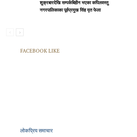
शुक्रबारदेखि सम्पर्कबिहीन भएका कपिलवस्तु
नगरपालिकाका पूर्वप्रमुख सिंह मृत फेला
FACEBOOK LIKE
लोकप्रिय समाचार