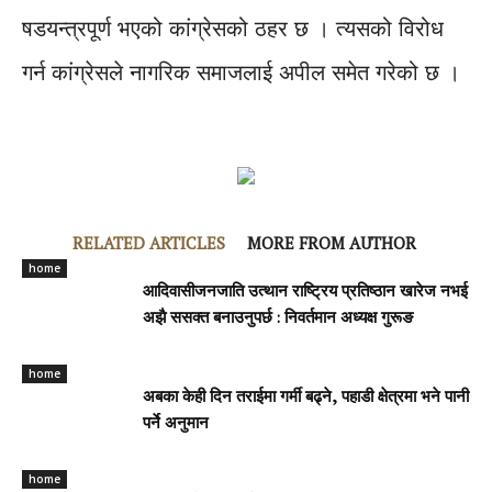
षडयन्त्रपूर्ण भएको कांग्रेसको ठहर छ । त्यसको विरोध
गर्न कांग्रेसले नागरिक समाजलाई अपील समेत गरेको छ ।
RELATED ARTICLES
MORE FROM AUTHOR
home
आदिवासीजनजाति उत्थान राष्ट्रिय प्रतिष्ठान खारेज नभई
अझै ससक्त बनाउनुपर्छ : निवर्तमान अध्यक्ष गुरूङ
home
अबका केही दिन तराईमा गर्मी बढ्ने, पहाडी क्षेत्रमा भने पानी
पर्ने अनुमान
home