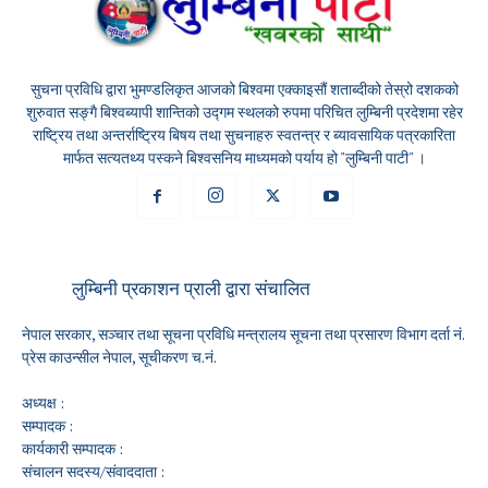
सुचना प्रविधि द्वारा भुमण्डलिकृत आजको बिश्वमा एक्काइसौं शताब्दीको तेस्रो दशकको
शुरुवात सङ्गै बिश्वब्यापी शान्तिको उद्गम स्थलको रुपमा परिचित लुम्बिनी प्रदेशमा रहेर
राष्ट्रिय तथा अन्तर्राष्ट्रिय बिषय तथा सुचनाहरु स्वतन्त्र र ब्यावसायिक पत्रकारिता
मार्फत सत्यतथ्य पस्कने बिश्वसनिय माध्यमको पर्याय हो "लुम्बिनी पाटी" ।
लुम्बिनी प्रकाशन प्राली द्वारा संचालित
नेपाल सरकार, सञ्चार तथा सूचना प्रविधि मन्त्रालय सूचना तथा प्रसारण विभाग दर्ता नं.
प्रेस काउन्सील नेपाल, सूचीकरण च.नं.
अध्यक्ष :
सम्पादक :
कार्यकारी सम्पादक :
संचालन सदस्य/संवाददाता :