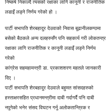
निष्कर्ष निकाल्दै त्यसको रक्षाका लागि कानूनी र राजनीतिक
लडाइँ लड्ने निर्णय गरेको हो ।
पार्टी सभापति शेरबहादुर देउवाको निवास बूढानीलकण्ठमा
बसेको बैठकले अन्य दलहरुसँग पनि सहकार्य गरी लोकतन्त्र
रक्षाका लागि राजनीतिक र कानूनी लडाइँ लड्ने निर्णय
गरेको
कांग्रेस सहमहामन्त्री डा. प्रकाशशरण महतले जानकारी
दिए ।
पार्टी सभापति शेरबहादुर देउवाले बहुमत सांसदहरुको
हस्ताक्षरसहित प्रधानमन्त्रीमा दाबी गर्दागर्दै पनि दाबी
नपुगेको भनेर संसद विघटन गर्नु अलोकतान्त्रिक र