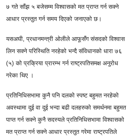
७ गते साँझ ५ बजेसम्म विश्वासको मत प्राप्त गर्न सक्ने
आधार प्रस्तुत गर्न समय दिएको जनाएको छ।
यसअघी, प्रधानमन्त्री ओलीले आफूसँग संसदको विश्वास
लिन सक्ने परिस्थिति नरहेको भन्दै संविधानको धारा ७६
(५) को प्रक्रिया प्रारम्भ गर्न राष्ट्रपतिसमक्ष अनुरोध
गरेका थिए ।
प्रतिनिधिसभामा कुनै पनि दलको स्पष्ट बहुमत नरहेको
अवस्थामा दुई वा दुई भन्दा बढी दलहरुको समर्थनमा बहुमत
पाप्त गर्न सक्ने कुनै सदस्यले प्रतिनिधिसभामा विश्वासको
मत प्राप्त गर्न सक्ने आधार प्रस्तुत गरेमा राष्ट्रपतिले