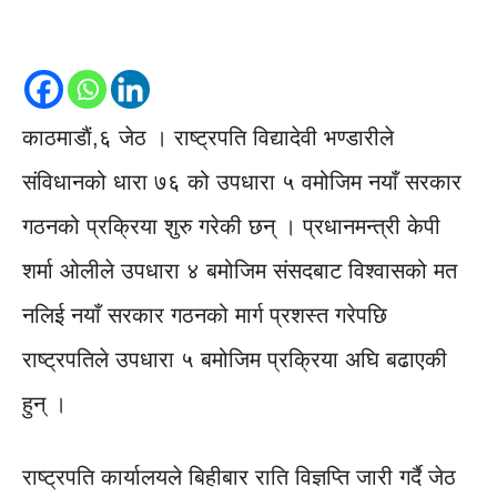
काठमाडाैं,६ जेठ । राष्ट्रपति विद्यादेवी भण्डारीले
संविधानको धारा ७६ को उपधारा ५ वमोजिम नयाँ सरकार
गठनको प्रक्रिया शुरु गरेकी छन् । प्रधानमन्त्री केपी
शर्मा ओलीले उपधारा ४ बमोजिम संसदबाट विश्वासको मत
नलिई नयाँ सरकार गठनको मार्ग प्रशस्त गरेपछि
राष्ट्रपतिले उपधारा ५ बमोजिम प्रक्रिया अघि बढाएकी
हुन् ।
राष्ट्रपति कार्यालयले बिहीबार राति विज्ञप्ति जारी गर्दै जेठ