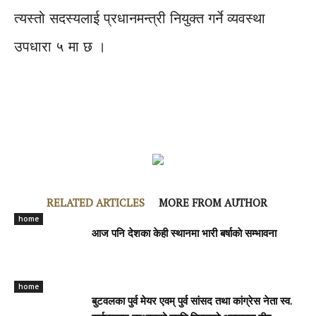
त्यस्तो सदस्यलाई प्रधानमन्त्री नियुक्त गर्ने व्यवस्था
उपधारा ५ मा छ ।
RELATED ARTICLES
MORE FROM AUTHOR
home
आज पनि देशका केही स्थानमा भारी बर्षाकाे सम्भावना
home
बुटवलका पुर्व मेयर एवम् पुर्व सांसद तथा कांग्रेस नेता स्व.