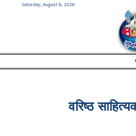
Saturday, August 8, 2026
वरिष्ठ साहित्