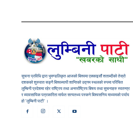
सुचना प्रविधि द्वारा भुमण्डलिकृत आजको बिश्वमा एक्काइसौं शताब्दीको तेस्रो
दशकको शुरुवात सङ्गै बिश्वब्यापी शान्तिको उद्गम स्थलको रुपमा परिचित
लुम्बिनी प्रदेशमा रहेर राष्ट्रिय तथा अन्तर्राष्ट्रिय बिषय तथा सुचनाहरु स्वतन्त्र
र ब्यावसायिक पत्रकारिता मार्फत सत्यतथ्य पस्कने बिश्वसनिय माध्यमको पर्याय
हो "लुम्बिनी पाटी" ।