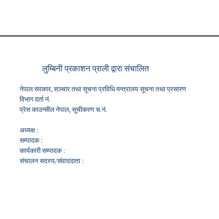
लुम्बिनी प्रकाशन प्राली द्वारा संचालित
नेपाल सरकार, सञ्चार तथा सूचना प्रविधि मन्त्रालय सूचना तथा प्रसारण
विभाग दर्ता नं.
प्रेस काउन्सील नेपाल, सूचीकरण च.नं.
अध्यक्ष :
सम्पादक :
कार्यकारी सम्पादक :
संचालन सदस्य/संवाददाता :