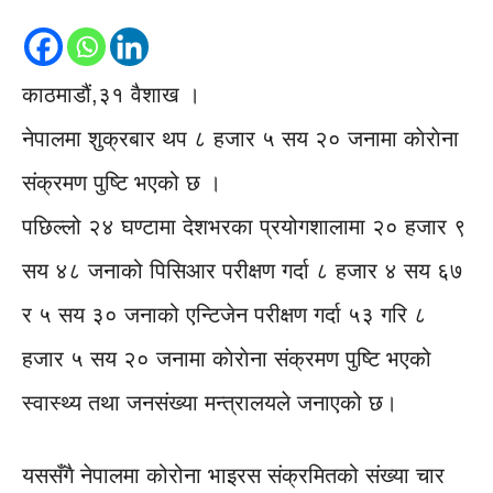
काठमाडौं,३१ वैशाख ।
नेपालमा शुक्रबार थप ८ हजार ५ सय २० जनामा काेराेना
संक्रमण पुष्टि भएको छ ।
पछिल्लो २४ घण्टामा देशभरका प्रयोगशालामा २० हजार ९
सय ४८ जनाको पिसिआर परीक्षण गर्दा ८ हजार ४ सय ६७
र ५ सय ३० जनाको एन्टिजेन परीक्षण गर्दा ५३ गरि ८
हजार ५ सय २० जनामा काेराेना संक्रमण पुष्टि भएको
स्वास्थ्य तथा जनसंख्या मन्त्रालयले जनाएको छ।
यससँगै नेपालमा कोरोना भाइरस संक्रमितको संख्या चार