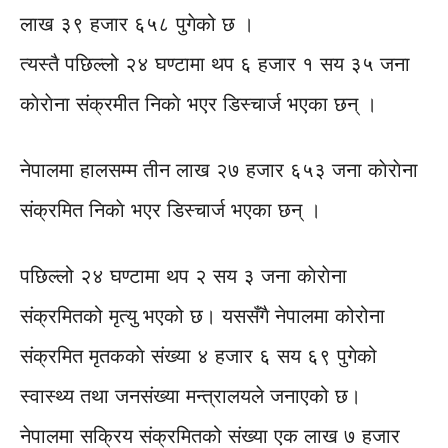
लाख ३९ हजार ६५८ पुगेको छ ।
त्यस्तै पछिल्लो २४ घण्टामा थप ६ हजार १ सय ३५ जना
काेराेना संक्रमीत निकाे भएर डिस्चार्ज भएका छन् ।
नेपालमा हालसम्म तीन लाख २७ हजार ६५३ जना काेराेना
संक्रमित निकाे भएर डिस्चार्ज भएका छन् ।
पछिल्लो २४ घण्टामा थप २ सय ३ जना काेराेना
संक्रमितको मृत्यु भएको छ। यससँगै नेपालमा कोरोना
संक्रमित मृतककाे संख्या ४ हजार ६ सय ६९ पुगेको
स्वास्थ्य तथा जनसंख्या मन्त्रालयले जनाएको छ।
नेपालमा सक्रिय संक्रमितको संख्या एक लाख ७ हजार