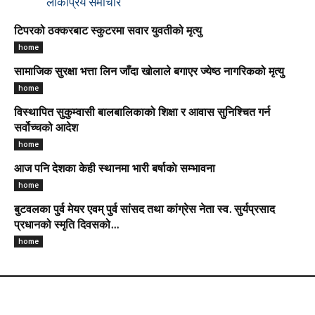
लोकप्रिय समाचार
टिपरको ठक्करबाट स्कुटरमा सवार युवतीको मृत्यु
home
सामाजिक सुरक्षा भत्ता लिन जाँदा खोलाले बगाएर ज्येष्ठ नागरिकको मृत्यु
home
विस्थापित सुकुम्वासी बालबालिकाको शिक्षा र आवास सुनिश्चित गर्न
सर्वोच्चको आदेश
home
आज पनि देशका केही स्थानमा भारी बर्षाकाे सम्भावना
home
बुटवलका पुर्व मेयर एवम् पुर्व सांसद तथा कांग्रेस नेता स्व. सुर्यप्रसाद
प्रधानको स्मृति दिवसको...
home