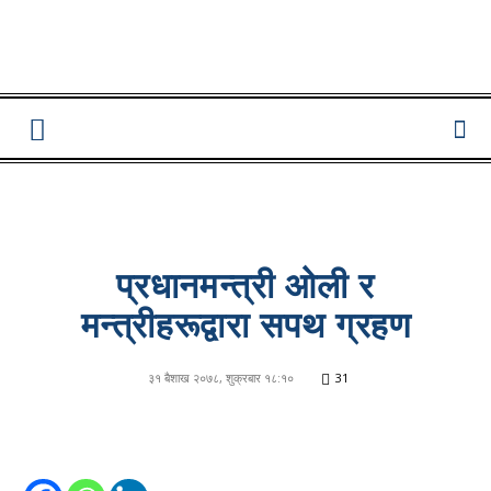
Lumbini
Pati
प्रधानमन्त्री ओली र
मन्त्रीहरूद्वारा सपथ ग्रहण
३१ बैशाख २०७८, शुक्रबार १८:१०
31