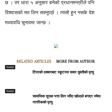
छ । तर धारा ५ अनुसार बनेको प्रधानमन्त्रीले पनि
विश्वासको मत लिन सक्नुपर्छ । त्यसो हुन नसके देश
मध्यावधि चुनावमा जान्छ ।
RELATED ARTICLES
MORE FROM AUTHOR
home
टिपरको ठक्करबाट स्कुटरमा सवार युवतीको मृत्यु
home
सामाजिक सुरक्षा भत्ता लिन जाँदा खोलाले बगाएर ज्येष्ठ
नागरिकको मृत्यु