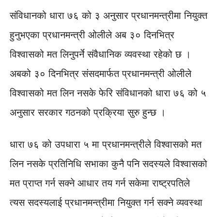
संविधानको धारा ७६ को ३ अनुसार प्रधानमन्त्रीमा नियुक्त
हुनुभएका प्रधानमन्त्री ओलीले अब ३० दिनभित्र
विश्वासको मत लिनुपर्ने संवैधानिक व्यवस्था रहेको छ ।
अबको ३० दिनभित्र संसदमार्फत प्रधानमन्त्री ओलीले
विश्वासको मत लिन नसके फेरि संविधानको धारा ७६ को ५
अनुसार सरकार गठनको प्रक्रिया सुरु हुन्छ ।
धारा ७६ को उपधारा ५ मा प्रधानमन्त्रीले विश्वासको मत
लिन नसके प्रतिनिधि सभाका कुनै पनि सदस्यले विश्वासको
मत प्राप्त गर्न सक्ने आधार तय गर्न सकेमा राष्ट्रपतिले
त्यस सदस्यलाई प्रधानमन्त्रीमा नियुक्त गर्न सक्ने व्यवस्था