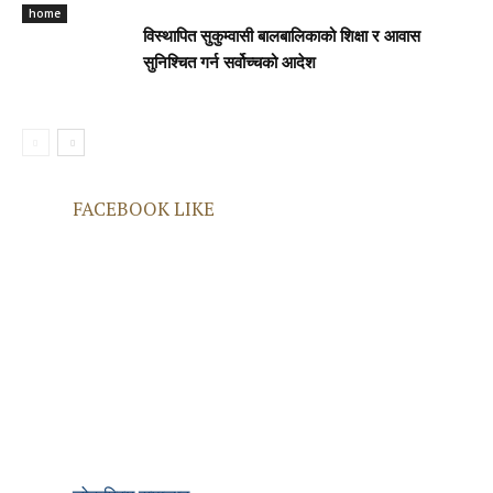
home
विस्थापित सुकुम्वासी बालबालिकाको शिक्षा र आवास
सुनिश्चित गर्न सर्वोच्चको आदेश
FACEBOOK LIKE