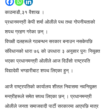
काठमाडाै,३१ वैशाख ।
प्रधानमन्त्री केपी शर्मा ओलीले पथ तथा गोपनीयताको
शपथ ग्रहण गरेका छन् ।
विपक्षी दलहरूले गठबन्धन सरकार बनाउन नसकेपछि
संविधानको धारा ७६ को उपधारा ३ अनुसार पुनः नियुक्त
भएका प्रधानमन्त्री ओलीले आज दिउँसो राष्ट्रपति
विद्यादेवी भण्डारीबाट शपथ लिएका हुन् ।
आजै राष्ट्रपतिको कार्यालय शीतल निवासमा नवनियुक्त
मन्त्रीहरूले समेत सपथ लिएका छन् । प्रधानमन्त्री
ओलीले जनता समाजवादी पार्टी सरकारमा आएपछि मात्र