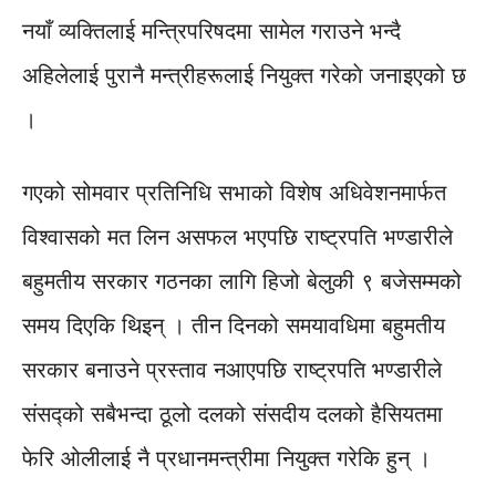
नयाँ व्यक्तिलाई मन्त्रिपरिषदमा सामेल गराउने भन्दै
अहिलेलाई पुरानै मन्त्रीहरूलाई नियुक्त गरेकाे जनाइएको छ
।
गएको सोमवार प्रतिनिधि सभाको विशेष अधिवेशनमार्फत
विश्वासको मत लिन असफल भएपछि राष्ट्रपति भण्डारीले
बहुमतीय सरकार गठनका लागि हिजो बेलुकी ९ बजेसम्मको
समय दिएकि थिइन् । तीन दिनको समयावधिमा बहुमतीय
सरकार बनाउने प्रस्ताव नआएपछि राष्ट्रपति भण्डारीले
संसद्को सबैभन्दा ठूलो दलको संसदीय दलको हैसियतमा
फेरि ओलीलाई नै प्रधानमन्त्रीमा नियुक्त गरेकि हुन् ।