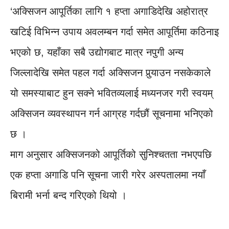
‘अक्सिजन आपूर्तिका लागि १ हप्ता अगाडिदेखि अहोरात्र
खटिई विभिन्न उपाय अवलम्बन गर्दा समेत आपूर्तिमा कठिनाइ
भएको छ, यहाँका सबै उद्योगबाट मात्र नपुगी अन्य
जिल्लादेखि समेत पहल गर्दा अक्सिजन पुर्‍याउन नसकेकाले
यो समस्याबाट हुन सक्ने भवितव्यलाई मध्यनजर गरी स्वयम्
अक्सिजन व्यवस्थापन गर्न आग्रह गर्दछौं सूचनामा भनिएको
छ ।
माग अनुसार अक्सिजनको आपूर्तिको सुनिश्चतता नभएपछि
एक हप्ता अगाडि पनि सूचना जारी गरेर अस्पतालमा नयाँ
बिरामी भर्ना बन्द गरिएको थियो ।