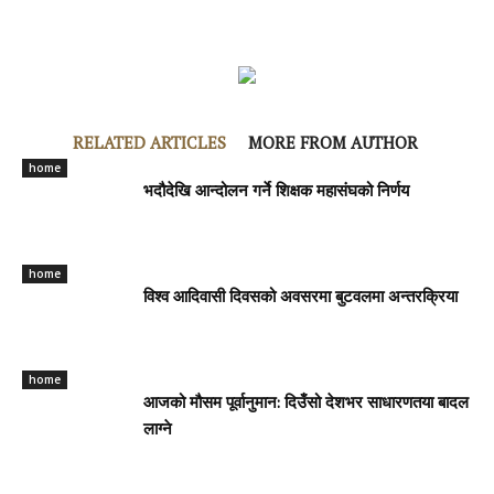
RELATED ARTICLES
MORE FROM AUTHOR
home
भदौदेखि आन्दोलन गर्ने शिक्षक महासंघको निर्णय
home
विश्व आदिवासी दिवसको अवसरमा बुटवलमा अन्तरक्रिया
home
आजको मौसम पूर्वानुमान: दिउँसो देशभर साधारणतया बादल
लाग्ने