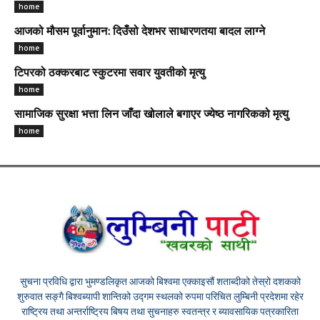
home
आजको मौसम पूर्वानुमान: दिउँसो देशभर साधारणतया बादल लाग्ने
home
टिपरको ठक्करबाट स्कुटरमा सवार युवतीको मृत्यु
home
सामाजिक सुरक्षा भत्ता लिन जाँदा खोलाले बगाएर ज्येष्ठ नागरिकको मृत्यु
home
सुचना प्रविधि द्वारा भुमण्डलिकृत आजको बिश्वमा एक्काइसौं शताब्दीको तेस्रो दशकको
शुरुवात सङ्गै बिश्वब्यापी शान्तिको उद्गम स्थलको रुपमा परिचित लुम्बिनी प्रदेशमा रहेर
राष्ट्रिय तथा अन्तर्राष्ट्रिय बिषय तथा सुचनाहरु स्वतन्त्र र ब्यावसायिक पत्रकारिता