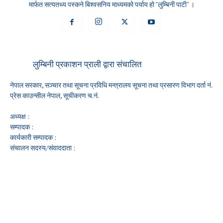
मार्फत सत्यतथ्य पस्कने बिश्वसनिय माध्यमको पर्याय हो "लुम्बिनी पाटी" ।
लुम्बिनी प्रकाशन प्राली द्वारा संचालित
नेपाल सरकार, सञ्चार तथा सूचना प्रविधि मन्त्रालय सूचना तथा प्रसारण विभाग दर्ता नं.
प्रेस काउन्सील नेपाल, सूचीकरण च.नं.
अध्यक्ष :
सम्पादक :
कार्यकारी सम्पादक :
संचालन सदस्य/संवाददाता :