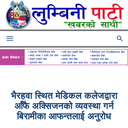
Lumbini
Pati
भैरहवा स्थित मेडिकल कलेजद्वारा
आँफै अक्सिजनको व्यवस्था गर्न
बिरामीका आफन्तलाई अनुरोध