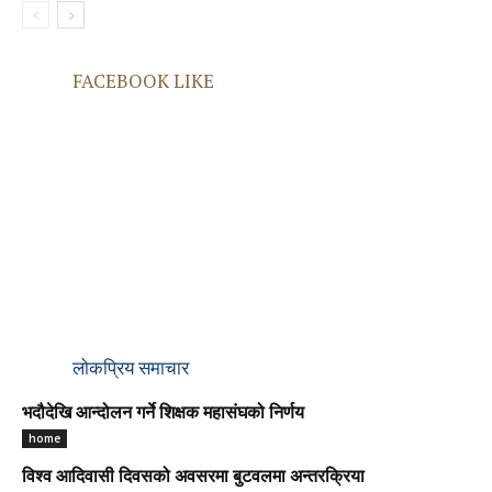
FACEBOOK LIKE
लोकप्रिय समाचार
भदौदेखि आन्दोलन गर्ने शिक्षक महासंघको निर्णय
home
विश्व आदिवासी दिवसको अवसरमा बुटवलमा अन्तरक्रिया