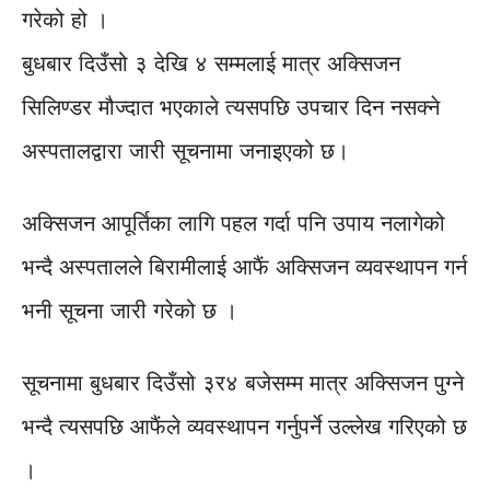
गरेको हो ।
बुधबार दिउँसो ३ देखि ४ सम्मलाई मात्र अक्सिजन
सिलिण्डर मौज्दात भएकाले त्यसपछि उपचार दिन नसक्ने
अस्पतालद्वारा जारी सूचनामा जनाइएको छ।
अक्सिजन आपूर्तिका लागि पहल गर्दा पनि उपाय नलागेको
भन्दै अस्पतालले बिरामीलाई आफैं अक्सिजन व्यवस्थापन गर्न
भनी सूचना जारी गरेको छ ।
सूचनामा बुधबार दिउँसो ३र४ बजेसम्म मात्र अक्सिजन पुग्ने
भन्दै त्यसपछि आफैंले व्यवस्थापन गर्नुपर्ने उल्लेख गरिएको छ
।