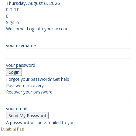
Thursday, August 6, 2026
Sign in
Welcome! Log into your account
your username
your password
Forgot your password? Get help
Password recovery
Recover your password
your email
A password will be e-mailed to you.
Lumbini Pati