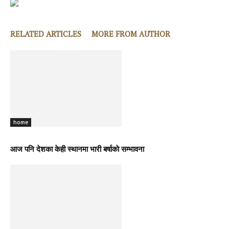
RELATED ARTICLES
MORE FROM AUTHOR
home
आज पनि देशका केही स्थानमा भारी बर्षाकाे सम्भावना