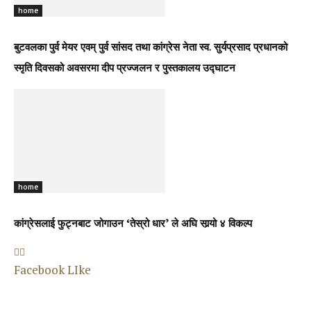
home
बुटवलका पुर्व मेयर एवम् पुर्व सांसद तथा कांग्रेस नेता स्व. सुर्यप्रसाद प्रधानको
स्मृति दिवसको अवसरमा दीप प्रज्जलन र पुस्तकालय उद्घाटन
home
कांग्रेसलाई फुट्नबाट जोगाउन ‘तेस्रो धार’ ले अघि सार्‍यो ४ विकल्प
Facebook LIke