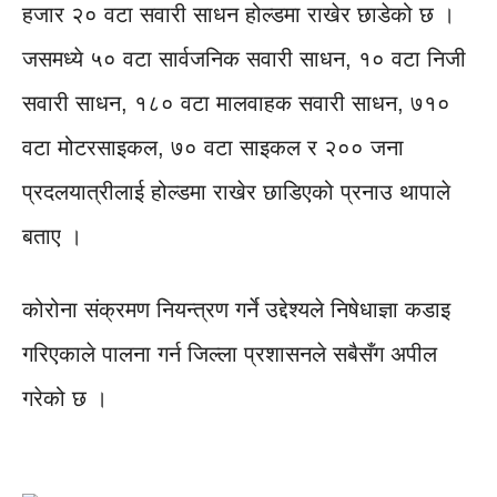
हजार २० वटा सवारी साधन होल्डमा राखेर छाडेको छ ।
जसमध्ये ५० वटा सार्वजनिक सवारी साधन, १० वटा निजी
सवारी साधन, १८० वटा मालवाहक सवारी साधन, ७१०
वटा मोटरसाइकल, ७० वटा साइकल र २०० जना
प्रदलयात्रीलाई होल्डमा राखेर छाडिएको प्रनाउ थापाले
बताए ।
कोरोना संक्रमण नियन्त्रण गर्ने उद्देश्यले निषेधाज्ञा कडाइ
गरिएकाले पालना गर्न जिल्ला प्रशासनले सबैसँग अपील
गरेको छ ।