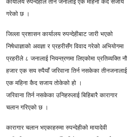
कार्यालय रुपन्देहीले तीन जनालाई एक महिना कैद सजाय
गरेको छ ।
जिल्ला प्रशासन कार्यालय रुपन्देहीबाट जारी भएको
निषेधाज्ञाको अवज्ञा र प्रहरीसँग विवाद गरेको अभियोगमा
प्रहरीले ८ जनालाई नियन्त्रणमा लिएकोमा प्रतिव्यक्ति नौ
हजार एक सय रुपैयाँ जरिवाना तिर्न नसकेका तीनजनालाई
एक महिना कैद सजाय तोकेको हो ।
जरिवाना तिर्न नसकेका उनिहरुलाई बिहिबारै कारागार
चलान गरिएको छ ।
कारागार चलान भएकाहरुमा रुपन्देहीको मायादेवी