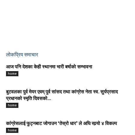
लोकप्रिय समाचार
आज पनि देशका केही स्थानमा भारी बर्षाकाे सम्भावना
home
बुटवलका पुर्व मेयर एवम् पुर्व सांसद तथा कांग्रेस नेता स्व. सुर्यप्रसाद
प्रधानको स्मृति दिवसको...
home
कांग्रेसलाई फुट्नबाट जोगाउन ‘तेस्रो धार’ ले अघि सार्‍यो ४ विकल्प
home