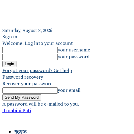
Saturday, August 8, 2026
Sign in
Welcome! Log into your account
your username
your password
Forgot your password? Get help
Password recovery
Recover your password
your email
A password will be e-mailed to you.
Lumbini Pati
गृहपृष्ठ