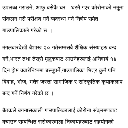
उपलब्ध गराउने, आफु बसेकै घर—घरमै गएर कोरोनाको नमुना
संकलन गरी परीक्षण गर्ने व्यवस्था गर्ने निर्णय समेत
गाउपालिकाले गरेको छ ।
मंगलबारदेखी बैशाख २० गतेसम्मसबै शैक्षिक संस्थाहरु बन्द
गर्ने,भारत तथा तेस्रो मुलुकबाट आउनेहरुलाई अनिवार्य १४
दिन होम क्वारेन्टिनमा बस्नुपर्ने,गाउपालिका भित्र कुनै पनि
विवाह, भोज, भतेर जस्ता सामाजिक र सांस्कृतिक कृयाकलाप
बन्द गर्ने निर्णय गरेको छ ।
बैठकले बगनासकाली गाउपालिकालाई कोरोना संक्रमणबाट
बचाउन सम्बन्धित सरोकारवाला निकायहरुबाट सहयोगको