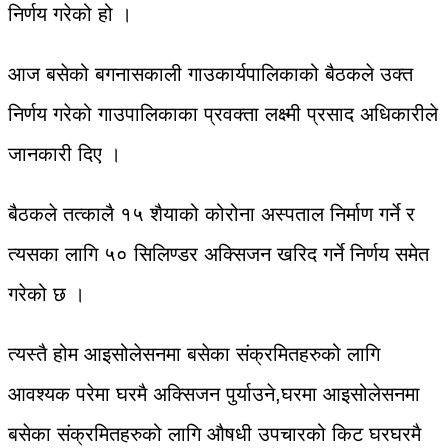
निर्णय गरेको हो ।
आज बसेको बगनासकाली गाउकार्यपालिकाको बैठकले उक्त
निर्णय गरेको गाउपालिकाका प्रवक्ता लक्ष्मी प्रसाद अधिकारीले
जानकारी दिए ।
बैठकले तत्कालै १५ शैयाको कोरोना अस्पताल निर्माण गर्ने र
त्यसका लागि ५० सिलिण्डर अक्सिजन खरिद गर्ने निर्णय समेत
गरेको छ ।
त्यस्तै होम आइसोलेसनमा बसेका संक्रमितहरुको लागि
आवश्यक परेमा घरमै अक्सिजन पुर्याउने,घरमा आइसोलेसनमा
बसेका संक्रमितहरुको लागि औषधी उपचारको किट घरघरमै