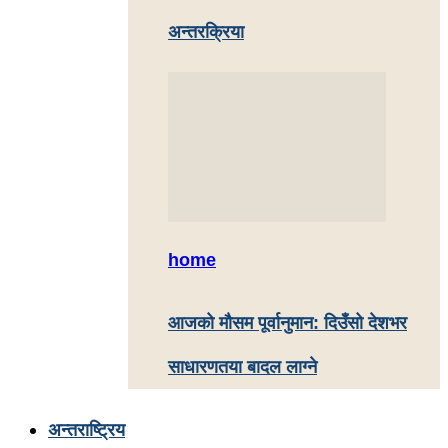
अन्तरक्रिया
home
आजको मौसम पूर्वानुमान: दिउँसो देशभर
साधारणतया बादल लाग्ने
अन्तराष्ट्रिय