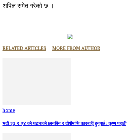
अपिल समेत गरेको छ ।
RELATED ARTICLES
MORE FROM AUTHOR
home
भदौ २३ र २४ काे घटनाको छानबिन र दोषीमाथि कारबाही हुनुपर्छ : कृष्ण पहाडी