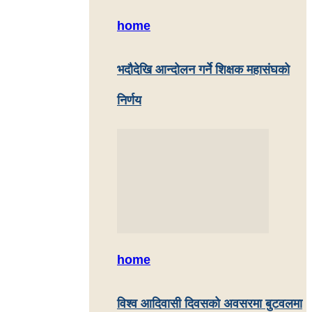
home
भदौदेखि आन्दोलन गर्ने शिक्षक महासंघको
निर्णय
home
विश्व आदिवासी दिवसको अवसरमा बुटवलमा