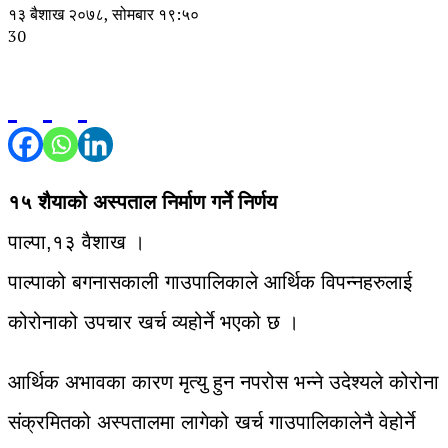
१३ बैशाख २०७८, सोमबार १९:५०
30
१५ शैयाको अस्पताल निर्माण गर्ने निर्णय
पाल्पा,१३ वैशाख ।
पाल्पाको बगनासकाली गाउपालिकाले आर्थिक विपन्नहरुलाई
कोरोनाको उपचार खर्च व्यहोर्ने भएको छ ।
आर्थिक अभावका कारण मृत्यु हुन नपरोस भन्ने उदेश्यले कोरोना
संक्रमितको अस्पतालमा लागेको खर्च गाउपालिकालेनै वेहोर्ने