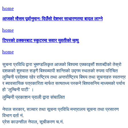
home
आजको मौसम पूर्वानुमान: दिउँसो देशभर साधारणतया बादल लाग्ने
home
टिपरको ठक्करबाट स्कुटरमा सवार युवतीको मृत्यु
home
सुचना प्रविधि द्वारा भुमण्डलिकृत आजको बिश्वमा एक्काइसौं शताब्दीको तेस्रो
दशकको शुरुवात सङ्गै बिश्वब्यापी शान्तिको उद्गम स्थलको रुपमा परिचित
लुम्बिनी प्रदेशमा रहेर राष्ट्रिय तथा अन्तर्राष्ट्रिय बिषय तथा सुचनाहरु स्वतन्त्र
र ब्यावसायिक पत्रकारिता मार्फत सत्यतथ्य पस्कने बिश्वसनिय माध्यमको पर्याय
हो "लुम्बिनी पाटी" ।
लुम्बिनी प्रकाशन प्राली द्वारा संचालित
नेपाल सरकार, सञ्चार तथा सूचना प्रविधि मन्त्रालय सूचना तथा प्रसारण
विभाग दर्ता नं.
प्रेस काउन्सील नेपाल, सूचीकरण च.नं.