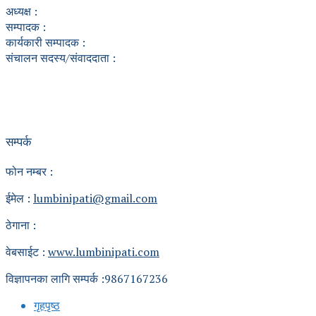
अध्यक्ष :
सम्पादक :
कार्यकारी सम्पादक :
संचालन सदस्य/संवाददाता :
सम्पर्क
फोन नम्बर :
ईमेल :
lumbinipati@gmail.com
ठेगाना :
वेबसाईट :
www.lumbinipati.com
विज्ञापनका लागि सम्पर्क :9867167236
गृहपृष्ठ