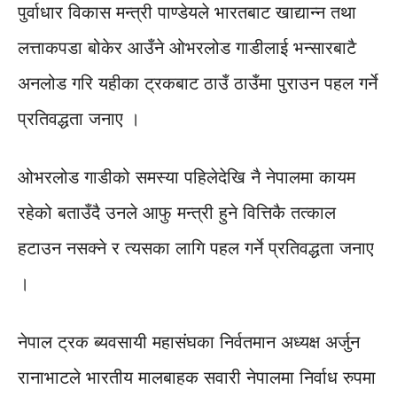
पुर्वाधार विकास मन्त्री पाण्डेयले भारतबाट खाद्यान्न तथा
लत्ताकपडा बोकेर आउँने ओभरलोड गाडीलाई भन्सारबाटै
अनलोड गरि यहीका ट्रकबाट ठाउँ ठाउँमा पुराउन पहल गर्ने
प्रतिवद्धता जनाए ।
ओभरलोड गाडीको समस्या पहिलेदेखि नै नेपालमा कायम
रहेको बताउँदै उनले आफु मन्त्री हुने वित्तिकै तत्काल
हटाउन नसक्ने र त्यसका लागि पहल गर्ने प्रतिवद्धता जनाए
।
नेपाल ट्रक ब्यवसायी महासंघका निर्वतमान अध्यक्ष अर्जुन
रानाभाटले भारतीय मालबाहक सवारी नेपालमा निर्वाध रुपमा