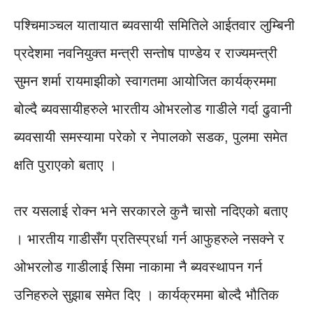
पश्चिमाञ्चल यातायात ब्यवसायी समितिले आईतवार लुम्बिनी
प्रदेशमा नवनियुक्त मन्त्री सन्तोष पाण्डेय र राज्यमन्त्री
सुमन शर्मा रायमाझीको स्वागतमा आयोजित कार्यक्रममा
बोल्दै ब्यवसायीहरुले भारतीय ओभरलोड गाडीले गर्दा ढुवानी
ब्यवसायी समस्यामा परेको र नेपालको सडक, पुलमा समेत
क्षति पुराएको बताए ।
तर यसलाई रोक्न भने सरकारले कुनै चासो नदिएको बताए
। भारतीय गाडीसँग प्रतिस्प्रर्धा गर्न आफुहरुले नसक्ने र
ओभरलोड गाडीलाई सिमा नाकामा नै ब्यवस्थापन गर्न
उनिहरुले सुझाब समेत दिए । कार्यक्रममा बोल्दै भौतिक