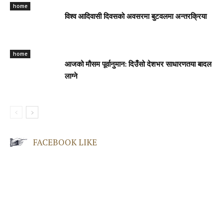
home
विश्व आदिवासी दिवसको अवसरमा बुटवलमा अन्तरक्रिया
home
आजको मौसम पूर्वानुमान: दिउँसो देशभर साधारणतया बादल
लाग्ने
FACEBOOK LIKE