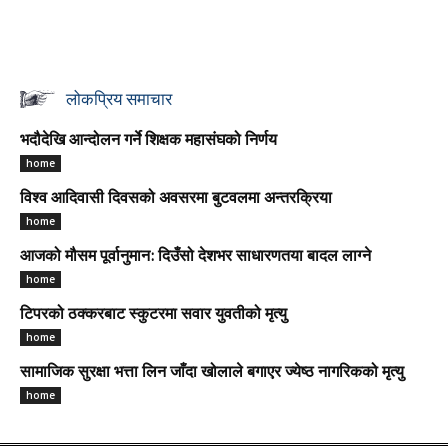
लोकप्रिय समाचार
भदौदेखि आन्दोलन गर्ने शिक्षक महासंघको निर्णय
home
विश्व आदिवासी दिवसको अवसरमा बुटवलमा अन्तरक्रिया
home
आजको मौसम पूर्वानुमान: दिउँसो देशभर साधारणतया बादल लाग्ने
home
टिपरको ठक्करबाट स्कुटरमा सवार युवतीको मृत्यु
home
सामाजिक सुरक्षा भत्ता लिन जाँदा खोलाले बगाएर ज्येष्ठ नागरिकको मृत्यु
home