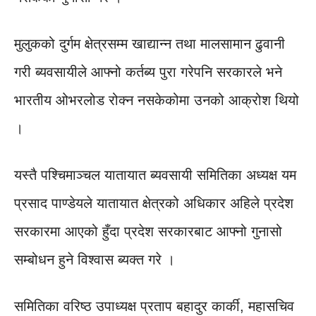
मुलुकको दुर्गम क्षेत्रसम्म खाद्यान्न तथा मालसामान ढुवानी
गरी ब्यवसायीले आफ्नो कर्तब्य पुरा गरेपनि सरकारले भने
भारतीय ओभरलोड रोक्न नसकेकोमा उनको आक्रोश थियो
।
यस्तै पश्चिमाञ्चल यातायात ब्यवसायी समितिका अध्यक्ष यम
प्रसाद पाण्डेयले यातायात क्षेत्रको अधिकार अहिले प्रदेश
सरकारमा आएको हुँदा प्रदेश सरकारबाट आफ्नो गुनासो
सम्बोधन हुने विश्वास ब्यक्त गरे ।
समितिका वरिष्ठ उपाध्यक्ष प्रताप बहादुर कार्की, महासचिव