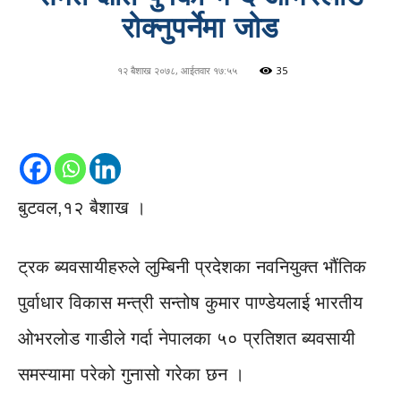
रोक्नुपर्नेमा जोड
१२ बैशाख २०७८, आईतवार १७:५५
35
बुटवल,१२ बैशाख ।
ट्रक ब्यवसायीहरुले लुम्बिनी प्रदेशका नवनियुक्त भौंतिक
पुर्वाधार विकास मन्त्री सन्तोष कुमार पाण्डेयलाई भारतीय
ओभरलोड गाडीले गर्दा नेपालका ५० प्रतिशत ब्यवसायी
समस्यामा परेको गुनासो गरेका छन ।