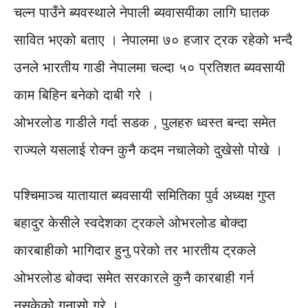
चल्न पाउँने ब्यवस्थाले नेपाली ब्यवासयीका लागि घातक
सावित भएको बताए । नेपालमा ७० हजार ट्रक रहेको भन्दै
उनले भारतीय गाडी नेपालमा चल्दा ५० प्रतिशत ब्यवसायी
काम बिहिन बनेको दाबी गरे ।
ओभरलोड गाडीले गर्दा सडक , पुलहरु ध्वस्त बन्दा समेत
राज्यले यसलाई रोक्न कुनै कदम नचालेको दुखेसो पोखे ।
पश्चिमाञ्च यातायात ब्यवसायी समितिका पुर्व अध्यक्ष गुप्त
बहादुर केसीले स्वदेशका ट्रकले ओभरलोड बोक्दा
कारबाहीको भागिदार हुनु परेको तर भारतीय ट्रकले
ओभरलोड बोक्दा समेत सरकारले कुनै कारबाही गर्न
नसकेको गुनासो गरे ।