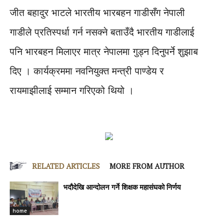
जीत बहादुर भाटले भारतीय भारबहन गाडीसँग नेपाली
गाडीले प्रतिस्पर्धा गर्न नसक्ने बताउँदै भारतीय गाडीलाई
पनि भारबहन मिलाएर मात्र नेपालमा गुड्न दिनुपर्ने शुझाब
दिए । कार्यक्रममा नवनियुक्त मन्त्री पाण्डेय र
रायमाझीलाई सम्मान गरिएको थियो ।
RELATED ARTICLES
MORE FROM AUTHOR
भदौदेखि आन्दोलन गर्ने शिक्षक महासंघको निर्णय
home