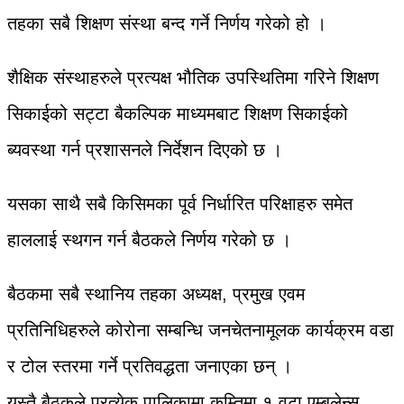
तहका सबै शिक्षण संस्था बन्द गर्ने निर्णय गरेको हो ।
शैक्षिक संस्थाहरुले प्रत्यक्ष भौतिक उपस्थितिमा गरिने शिक्षण
सिकाईको सट्टा बैकल्पिक माध्यमबाट शिक्षण सिकाईको
ब्यवस्था गर्न प्रशासनले निर्देशन दिएको छ ।
यसका साथै सबै किसिमका पूर्व निर्धारित परिक्षाहरु समेत
हाललाई स्थगन गर्न बैठकले निर्णय गरेको छ ।
बैठकमा सबै स्थानिय तहका अध्यक्ष, प्रमुख एवम
प्रतिनिधिहरुले कोरोना सम्बन्धि जनचेतनामूलक कार्यक्रम वडा
र टोल स्तरमा गर्ने प्रतिवद्धता जनाएका छन् ।
यस्तै बैठकले प्रत्येक पालिकामा कम्तिमा १ वटा एम्बुलेन्स