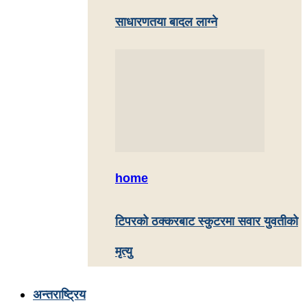
साधारणतया बादल लाग्ने
home
टिपरको ठक्करबाट स्कुटरमा सवार युवतीको
मृत्यु
अन्तराष्ट्रिय