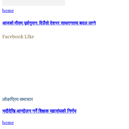
home
आजको मौसम पूर्वानुमान: दिउँसो देशभर साधारणतया बादल लाग्ने
Facebook LIke
लोकप्रिय समाचार
भदौदेखि आन्दोलन गर्ने शिक्षक महासंघको निर्णय
home