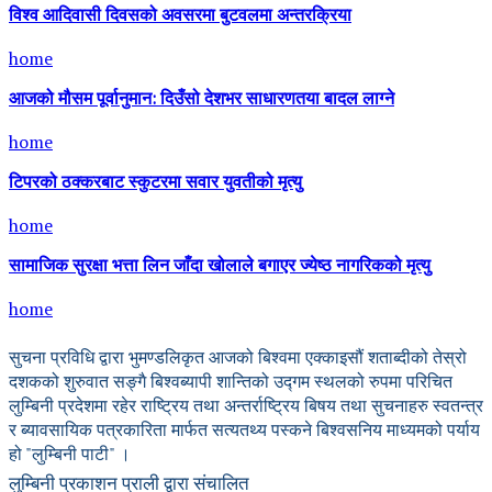
विश्व आदिवासी दिवसको अवसरमा बुटवलमा अन्तरक्रिया
home
आजको मौसम पूर्वानुमान: दिउँसो देशभर साधारणतया बादल लाग्ने
home
टिपरको ठक्करबाट स्कुटरमा सवार युवतीको मृत्यु
home
सामाजिक सुरक्षा भत्ता लिन जाँदा खोलाले बगाएर ज्येष्ठ नागरिकको मृत्यु
home
सुचना प्रविधि द्वारा भुमण्डलिकृत आजको बिश्वमा एक्काइसौं शताब्दीको तेस्रो
दशकको शुरुवात सङ्गै बिश्वब्यापी शान्तिको उद्गम स्थलको रुपमा परिचित
लुम्बिनी प्रदेशमा रहेर राष्ट्रिय तथा अन्तर्राष्ट्रिय बिषय तथा सुचनाहरु स्वतन्त्र
र ब्यावसायिक पत्रकारिता मार्फत सत्यतथ्य पस्कने बिश्वसनिय माध्यमको पर्याय
हो "लुम्बिनी पाटी" ।
लुम्बिनी प्रकाशन प्राली द्वारा संचालित