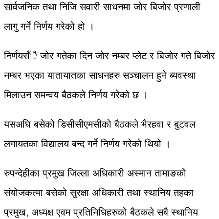
सार्वजनिक तथा निजि सवारी साधनमा जोर बिजोर प्रणाली
लागु गर्ने निर्णय गरेको हो ।
निर्णयसँै जोर गतेका दिन जोर नम्बर प्लेट र बिजोर गते बिजोर
नम्बर भएका यातायातका साधनहरु सञ्चालन हुने ब्यवस्था
मिलाउन समन्वय बैठकले निर्णय गरेको छ ।
यसअघि बसेको डिसीसीएमसीको बैठकले भैरहवा र बुटवल
लगायतका विद्यालय बन्द गर्ने निर्णय गरेको थियो ।
रुपन्देहीका प्रमुख जिल्ला अधिकारी अस्मान तामाङको
संयोजकत्मा बसेको सुरक्षा अधिकारी तथा स्थानिय तहका
प्रमुख, अध्यक्ष एवम प्रतिनिधिहरुको बैठकले सबै स्थानिय