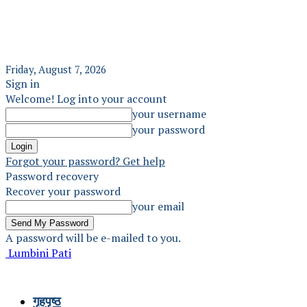
Friday, August 7, 2026
Sign in
Welcome! Log into your account
your username
your password
Forgot your password? Get help
Password recovery
Recover your password
your email
A password will be e-mailed to you.
Lumbini Pati
गृहपृष्ठ