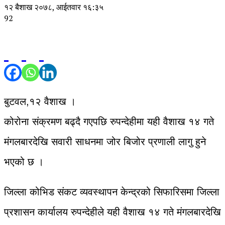
१२ बैशाख २०७८, आईतवार १६:३५
92
बुटवल,१२ वैशाख ।
कोरोना संक्रमण बढ्दै गएपछि रुपन्देहीमा यही वैशाख १४ गते
मंगलबारदेखि सवारी साधनमा जोर बिजोर प्रणाली लागु हुने
भएको छ ।
जिल्ला कोभिड संकट व्यवस्थापन केन्द्रको सिफारिसमा जिल्ला
प्रशासन कार्यालय रुपन्देहीले यही वैशाख १४ गते मंगलबारदेखि