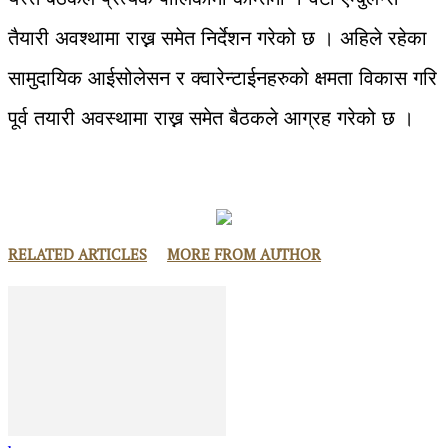
तैयारी अवश्थामा राख्न समेत निर्देशन गरेको छ । अहिले रहेका
सामुदायिक आईसोलेसन र क्वारेन्टाईनहरुको क्षमता विकास गरि
पूर्व तयारी अवस्थामा राख्न समेत बैठकले आग्रह गरेको छ ।
RELATED ARTICLES
MORE FROM AUTHOR