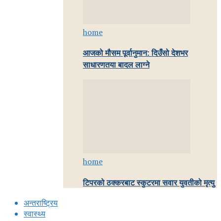
home
आजको मौसम पूर्वानुमान: दिउँसो देशभर
साधारणतया बादल लाग्ने
home
टिपरको ठक्करबाट स्कुटरमा सवार युवतीको मृत्यु
अन्तराष्ट्रिय
स्वास्थ्य