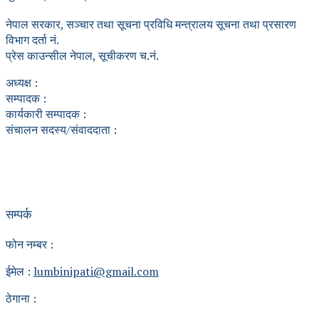
नेपाल सरकार, सञ्चार तथा सूचना प्रविधि मन्त्रालय सूचना तथा प्रसारण
विभाग दर्ता नं.
प्रेस काउन्सील नेपाल, सूचीकरण च.नं.
अध्यक्ष :
सम्पादक :
कार्यकारी सम्पादक :
संचालन सदस्य/संवाददाता :
सम्पर्क
फोन नम्बर :
ईमेल :
lumbinipati@gmail.com
ठेगाना :