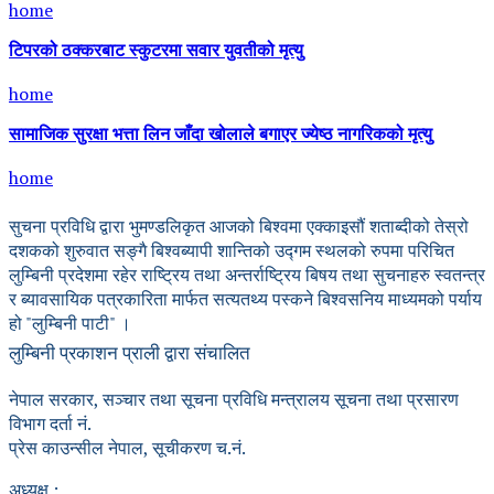
home
टिपरको ठक्करबाट स्कुटरमा सवार युवतीको मृत्यु
home
सामाजिक सुरक्षा भत्ता लिन जाँदा खोलाले बगाएर ज्येष्ठ नागरिकको मृत्यु
home
सुचना प्रविधि द्वारा भुमण्डलिकृत आजको बिश्वमा एक्काइसौं शताब्दीको तेस्रो
दशकको शुरुवात सङ्गै बिश्वब्यापी शान्तिको उद्गम स्थलको रुपमा परिचित
लुम्बिनी प्रदेशमा रहेर राष्ट्रिय तथा अन्तर्राष्ट्रिय बिषय तथा सुचनाहरु स्वतन्त्र
र ब्यावसायिक पत्रकारिता मार्फत सत्यतथ्य पस्कने बिश्वसनिय माध्यमको पर्याय
हो "लुम्बिनी पाटी" ।
लुम्बिनी प्रकाशन प्राली द्वारा संचालित
नेपाल सरकार, सञ्चार तथा सूचना प्रविधि मन्त्रालय सूचना तथा प्रसारण
विभाग दर्ता नं.
प्रेस काउन्सील नेपाल, सूचीकरण च.नं.
अध्यक्ष :