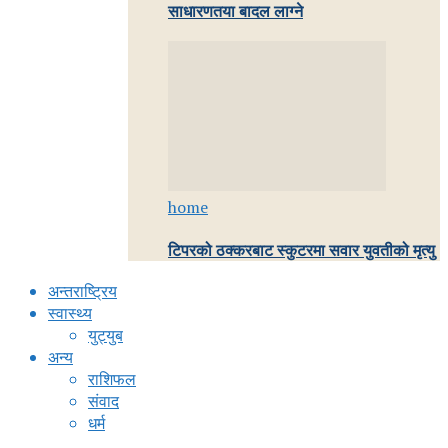
साधारणतया बादल लाग्ने
home
टिपरको ठक्करबाट स्कुटरमा सवार युवतीको मृत्यु
अन्तराष्ट्रिय
स्वास्थ्य
युट्युब
अन्य
राशिफल
संवाद
धर्म