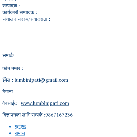
सम्पादक :
कार्यकारी सम्पादक :
संचालन सदस्य/संवाददाता :
सम्पर्क
फोन नम्बर :
ईमेल :
lumbinipati@gmail.com
ठेगाना :
वेबसाईट :
www.lumbinipati.com
विज्ञापनका लागि सम्पर्क :9867167236
गृहपृष्ठ
समाज