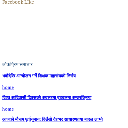
Facebook LIke
लोकप्रिय समाचार
भदौदेखि आन्दोलन गर्ने शिक्षक महासंघको निर्णय
home
विश्व आदिवासी दिवसको अवसरमा बुटवलमा अन्तरक्रिया
home
आजको मौसम पूर्वानुमान: दिउँसो देशभर साधारणतया बादल लाग्ने