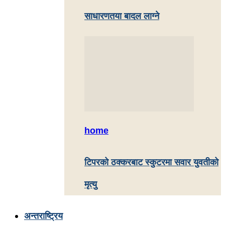
साधारणतया बादल लाग्ने
home
टिपरको ठक्करबाट स्कुटरमा सवार युवतीको
मृत्यु
अन्तराष्ट्रिय