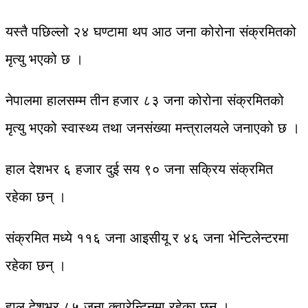
यस्तै पछिल्लो २४ घण्टामा थप आठ जना कोरोना संक्रमितको
मृत्यु भएको छ ।
नेपालमा हालसम्म तीन हजार ८३ जना कोरोना संक्रमितको
मृत्यु भएको स्वास्थ्य तथा जनसंख्या मन्त्रालयले जनाएको छ ।
हाल देशभर ६ हजार दुई सय ९० जना सक्रिय संक्रमित
रहेका छन् ।
संक्रमित मध्ये ११६ जना आइसीयू र ४६ जना भेन्टिलेन्टरमा
रहेका छन् ।
हाल देशभर ८५ जना क्वारेन्टिनमा रहेका छन् ।