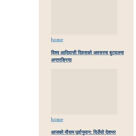
home
विश्व आदिवासी दिवसको अवसरमा बुटवलमा
अन्तरक्रिया
home
आजको मौसम पूर्वानुमान: दिउँसो देशभर