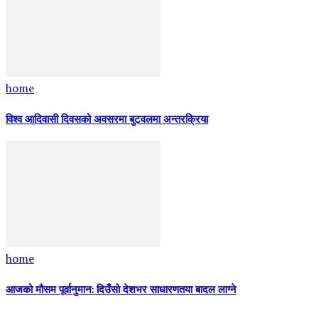
home
विश्व आदिवासी दिवसको अवसरमा बुटवलमा अन्तरक्रिया
home
आजको मौसम पूर्वानुमान: दिउँसो देशभर साधारणतया बादल लाग्ने