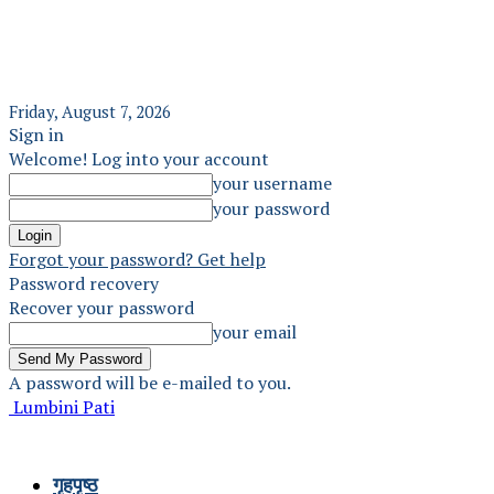
Friday, August 7, 2026
Sign in
Welcome! Log into your account
your username
your password
Forgot your password? Get help
Password recovery
Recover your password
your email
A password will be e-mailed to you.
Lumbini Pati
गृहपृष्ठ