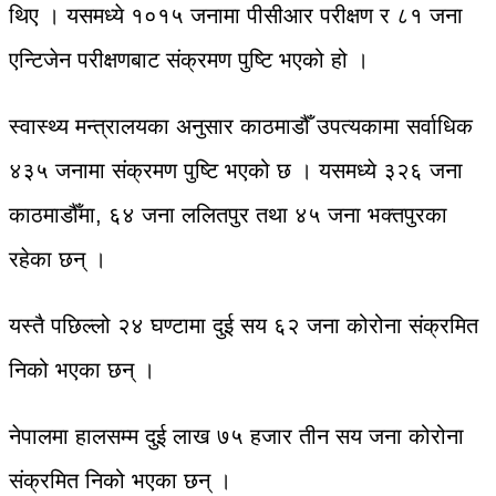
थिए । यसमध्ये १०१५ जनामा पीसीआर परीक्षण र ८१ जना
एन्टिजेन परीक्षणबाट संक्रमण पुष्टि भएको हो ।
स्वास्थ्य मन्त्रालयका अनुसार काठमाडौँ उपत्यकामा सर्वाधिक
४३५ जनामा संक्रमण पुष्टि भएको छ । यसमध्ये ३२६ जना
काठमाडौँमा, ६४ जना ललितपुर तथा ४५ जना भक्तपुरका
रहेका छन् ।
यस्तै पछिल्लो २४ घण्टामा दुई सय ६२ जना कोरोना संक्रमित
निको भएका छन् ।
नेपालमा हालसम्म दुई लाख ७५ हजार तीन सय जना कोरोना
संक्रमित निको भएका छन् ।