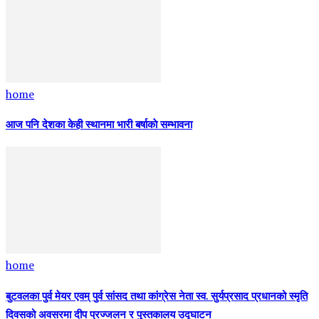
home
आज पनि देशका केही स्थानमा भारी बर्षाकाे सम्भावना
home
बुटवलका पुर्व मेयर एवम् पुर्व सांसद तथा कांग्रेस नेता स्व. सुर्यप्रसाद प्रधानको स्मृति
दिवसको अवसरमा दीप प्रज्जलन र पुस्तकालय उद्घाटन