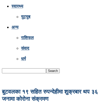
स्वास्थ्य
युट्युब
अन्य
राशिफल
संवाद
धर्म
बुटवलका १९ सहित रुपन्देहीमा शुक्रबार थप ३६
जनामा कोरोना संक्रमण