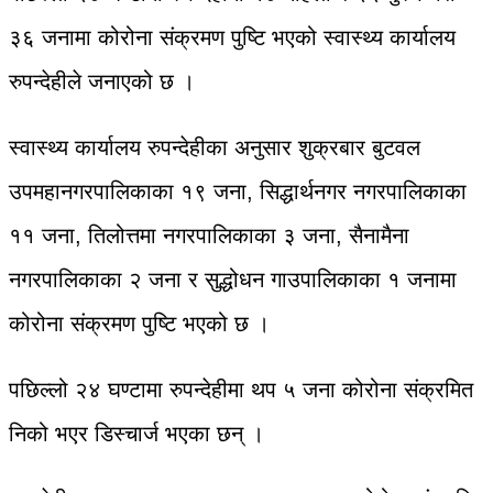
३६ जनामा कोरोना संक्रमण पुष्टि भएको स्वास्थ्य कार्यालय
रुपन्देहीले जनाएको छ ।
स्वास्थ्य कार्यालय रुपन्देहीका अनुसार शुक्रबार बुटवल
उपमहानगरपालिकाका १९ जना, सिद्धार्थनगर नगरपालिकाका
११ जना, तिलोत्तमा नगरपालिकाका ३ जना, सैनामैना
नगरपालिकाका २ जना र सुद्धोधन गाउपालिकाका १ जनामा
कोरोना संक्रमण पुष्टि भएको छ ।
पछिल्लो २४ घण्टामा रुपन्देहीमा थप ५ जना कोरोना संक्रमित
निको भएर डिस्चार्ज भएका छन् ।