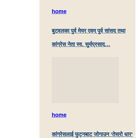
home
बुटवलका पुर्व मेयर एवम् पुर्व सांसद तथा
कांग्रेस नेता स्व. सुर्यप्रसाद…
home
कांग्रेसलाई फुट्नबाट जोगाउन ‘तेस्रो धार’