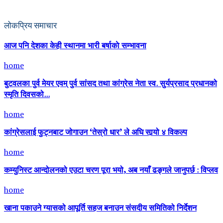
लोकप्रिय समाचार
आज पनि देशका केही स्थानमा भारी बर्षाकाे सम्भावना
home
बुटवलका पुर्व मेयर एवम् पुर्व सांसद तथा कांग्रेस नेता स्व. सुर्यप्रसाद प्रधानको
स्मृति दिवसको...
home
कांग्रेसलाई फुट्नबाट जोगाउन ‘तेस्रो धार’ ले अघि सार्‍यो ४ विकल्प
home
कम्युनिस्ट आन्दोलनको एउटा चरण पूरा भयो, अब नयाँ ढङ्गले जानुपर्छ : विप्लव
home
खाना पकाउने ग्यासको आपूर्ति सहज बनाउन संसदीय समितिको निर्देशन