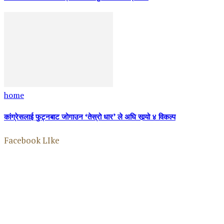
home
कांग्रेसलाई फुट्नबाट जोगाउन ‘तेस्रो धार’ ले अघि सार्‍यो ४ विकल्प
Facebook LIke