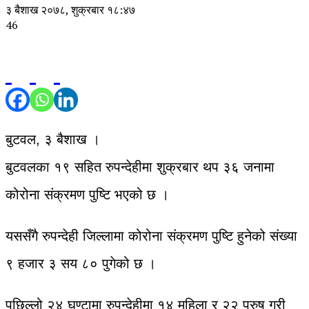
३ बैशाख २०७८, शुक्रबार १८:४७
46
बुटवल, ३ बैशाख ।
बुटवलका १९ सहित रुपन्देहीमा शुक्रबार थप ३६ जनामा
कोरोना संक्रमण पुष्टि भएको छ ।
यससँगै रुपन्देही जिल्लामा कोरोना संक्रमण पुष्टि हुनेको संख्या
९ हजार ३ सय ८० पुगेको छ ।
पछिल्लो २४ घण्टामा रुपन्देहीमा १४ महिला र २२ पुरुष गरी