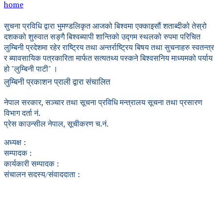
home
सुचना प्रविधि द्वारा भुमण्डलिकृत आजको बिश्वमा एक्काइसौं शताब्दीको तेस्रो
दशकको शुरुवात सङ्गै बिश्वब्यापी शान्तिको उद्गम स्थलको रुपमा परिचित
लुम्बिनी प्रदेशमा रहेर राष्ट्रिय तथा अन्तर्राष्ट्रिय बिषय तथा सुचनाहरु स्वतन्त्र
र ब्यावसायिक पत्रकारिता मार्फत सत्यतथ्य पस्कने बिश्वसनिय माध्यमको पर्याय
हो "लुम्बिनी पाटी" ।
लुम्बिनी प्रकाशन प्राली द्वारा संचालित
नेपाल सरकार, सञ्चार तथा सूचना प्रविधि मन्त्रालय सूचना तथा प्रसारण
विभाग दर्ता नं.
प्रेस काउन्सील नेपाल, सूचीकरण च.नं.
अध्यक्ष :
सम्पादक :
कार्यकारी सम्पादक :
संचालन सदस्य/संवाददाता :