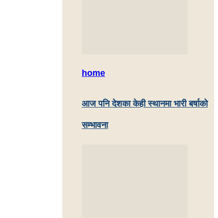
home
आज पनि देशका केही स्थानमा भारी बर्षाकाे
सम्भावना