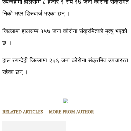
रुपन्देहीमा हालसम्म ८ हजार ९ सय ९७ जना कोरोना संक्रमित
निको भएर डिस्चार्ज भएका छन् ।
जिल्लामा हालसम्म १५७ जना कोरोना संक्रमितको मृत्यु भएको
छ ।
हाल रुपन्देही जिल्लामा २२६ जना कोरोना संक्रमित उपचाररत
रहेका छन् ।
RELATED ARTICLES
MORE FROM AUTHOR