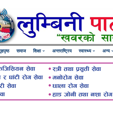
गृहपृष्ठ
समाज
शिक्षा
अन्तराष्ट्रिय
स्वास्थ्य
अन्य
Lumbini
Pati