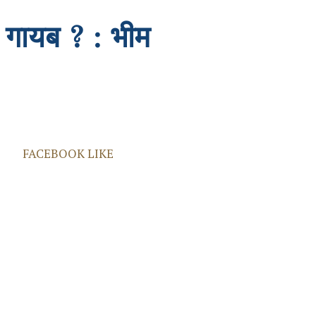
ा गायब ? : भीम
FACEBOOK LIKE