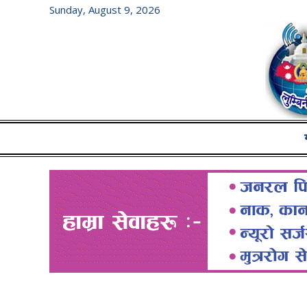
Sunday, August 9, 2026