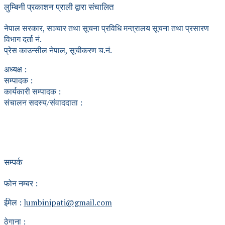
लुम्बिनी प्रकाशन प्राली द्वारा संचालित
नेपाल सरकार, सञ्चार तथा सूचना प्रविधि मन्त्रालय सूचना तथा प्रसारण
विभाग दर्ता नं.
प्रेस काउन्सील नेपाल, सूचीकरण च.नं.
अध्यक्ष :
सम्पादक :
कार्यकारी सम्पादक :
संचालन सदस्य/संवाददाता :
सम्पर्क
फोन नम्बर :
ईमेल :
lumbinipati@gmail.com
ठेगाना :