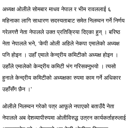
अध्यक्ष ओलीले सोमबार माधव नेपाल र भीम रावललाई ६
महिनाका लागि साधारण सदस्यताबाट समेत निलम्वन गर्ने निर्णय
गरेलगत्तै नेता नेपालले उक्त प्रतिक्रिया दिएका हुन् । बरिष्ठ
नेता नेपालले भने, ‘केपी ओली अहिले नेकपा एमालेको अध्यक्ष
पनि होइन । उहाँ एमाले केन्द्रीय कमिटीको अध्यक्ष होइन ।
उहाँले एमालेको केन्द्रीय कमिटी भंग गरिसक्नुभयो । त्यसो
हुनाले केन्द्रीय कमिटीको अध्यक्षका रुपमा काम गर्ने अधिकार
उहाँसँग छैन ।’
ओलीले निलम्वन गरेको पत्र आफूले नपाएको बताउँदै नेता
नेपालले अब देशव्यापीरुपमा ओलीविरुद्ध उत्रन कार्यकर्ताहरुलाई