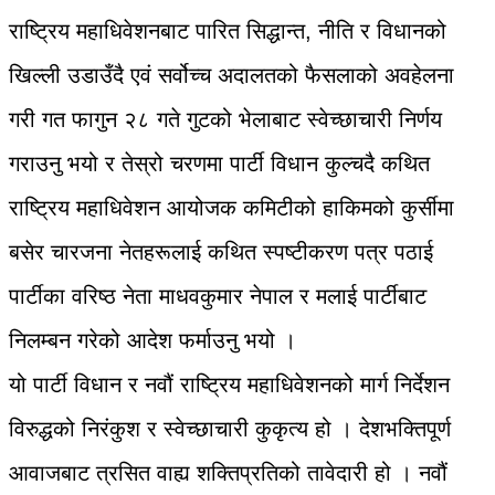
राष्ट्रिय महाधिवेशनबाट पारित सिद्धान्त, नीति र विधानको
खिल्ली उडाउँदै एवं सर्वोच्च अदालतको फैसलाको अवहेलना
गरी गत फागुन २८ गते गुटको भेलाबाट स्वेच्छाचारी निर्णय
गराउनु भयो र तेस्रो चरणमा पार्टी विधान कुल्चदै कथित
राष्ट्रिय महाधिवेशन आयोजक कमिटीको हाकिमको कुर्सीमा
बसेर चारजना नेतहरूलाई कथित स्पष्टीकरण पत्र पठाई
पार्टीका वरिष्ठ नेता माधवकुमार नेपाल र मलाई पार्टीबाट
निलम्बन गरेको आदेश फर्माउनु भयो ।
यो पार्टी विधान र नवौं राष्ट्रिय महाधिवेशनको मार्ग निर्देशन
विरुद्धको निरंकुश र स्वेच्छाचारी कुकृत्य हो । देशभक्तिपूर्ण
आवाजबाट त्रसित वाह्य शक्तिप्रतिको तावेदारी हो । नवौं