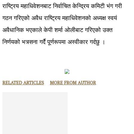
राष्ट्रिय महाधिवेशनबाट निर्वाचित केन्द्रिय कमिटी भंग गरी
गठन गरिएको अवैध राष्ट्रिय महाधिवेशनको अध्यक्ष स्वयं
अवैधानिक भएकाले केपी शर्मा ओलीबाट गरिएको उक्त
निर्णयको भत्र्सना गर्दै पूर्णरूपमा अस्वीकार गर्दछु ।
RELATED ARTICLES
MORE FROM AUTHOR