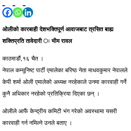
ओलीको कारबाही देशभक्तिपूर्ण आवाजबाट त्रसित बाह्य
शक्तिप्रति तावेदारी ः भीम रावल
काठमाडौं,१६ चैत ।
नेपाल कम्युनिष्ट पार्टी एमालेका बरिष्ठ नेता माधवकुमार नेपालले
केपी शर्मा ओली एमालेको अध्यक्ष नरहेकाले उनमा कारवाही गर्ने
कुनै अधिकार नरहेको प्रतिक्रिया दिएका छन् ।
ओलीले आफैं केन्द्रीय कमिटी भंग गरेको अवस्थामा यसरी
कारवाही गर्न नमिल्ने उनले बताए ।