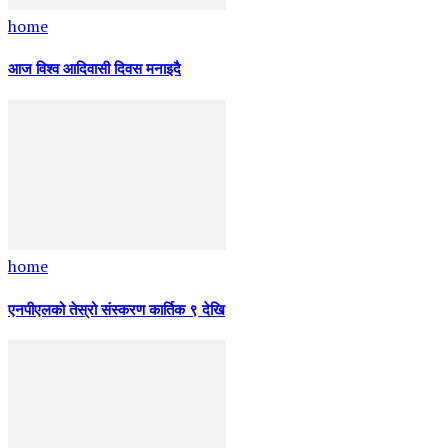
home
आज विश्व आदिवासी दिवस मनाइदै
home
एनपीएलको तेस्रो संस्करण कार्तिक ९ देखि