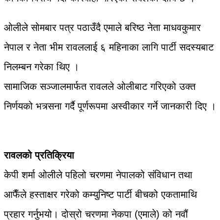
ओलीले सोमबार पत्र पठाउँदै एमाले बरिष्ठ नेता माधवकुमार
नेपाल र नेता भीम रावललाई ६ महिनाका लागि पार्टी सदस्यबाट
निलम्बन गरेका थिए ।
सामाजिक सञ्जालमार्फत रावलले ओलीबाट गरिएको उक्त
निर्णयको भत्र्सना गर्दै पूर्णरूपमा अस्वीकार गर्ने जानकारी दिए ।
रावलको प्रतिक्रिया
केपी शर्मा ओलीले पहिलो चरणमा नेपालको संविधान तथा
आफैँले हस्ताक्षर गरेको कम्युनिष्ट पार्टी बीचको एकतामाथि
प्रहार गर्नुभयो। दोस्रो चरणमा नेकपा (एमाले) को नवौं