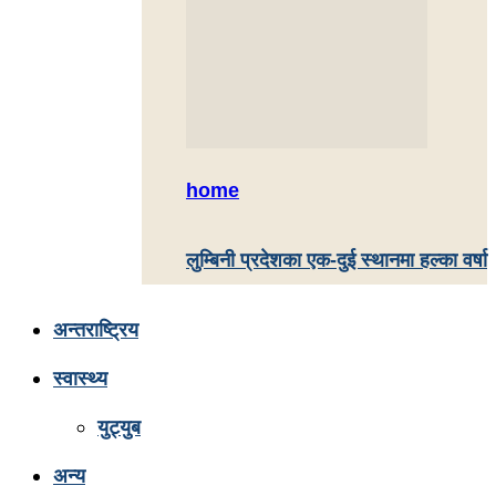
home
लुम्बिनी प्रदेशका एक-दुई स्थानमा हल्का वर्षा
अन्तराष्ट्रिय
स्वास्थ्य
युट्युब
अन्य