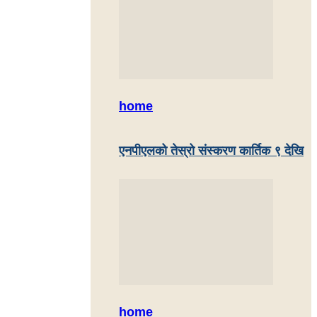
home
एनपीएलको तेस्रो संस्करण कार्तिक ९ देखि
home