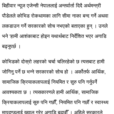
बिहीवार न्यूज एजेन्सी नेपाललाई अन्तर्वार्ता दिदै अर्थमन्त्री
पौडेलले कोभिड रोकथामका लागि सीमा नाका बन्द गर्ने अथवा
लकडाउन गर्ने सरकारको सोच नभएको बताएका हुन् । उनले
भने ‘हामी आशंकाबाट होइन यथार्थबाट निर्देशित भएर अगाडि
बढ्नुपर्छ ।
कोभिडको दोस्रो लहरको चर्चा चलिरहेको छ त्यसबाट हामी
जोगिनु पर्ने छ भन्ने सरकारको सोच हो । अर्कोतर्फ आर्थिक,
सामाजिक क्रियाकलापलाई नियमित र सुरु पनि गर्नुपर्ने
आवश्यकता छ । त्यसकारणले हामी आर्थिक, सामाजिक
क्रियाकलापलाई सुरु पनि गर्छाैँ, नियमित पनि गर्छौँ र स्वास्थ्य
मापदण्डलाई ख्याल गरेर अगाडि बढ्छौँ । अहिले सरकारले