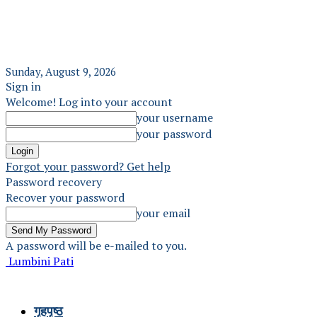
Sunday, August 9, 2026
Sign in
Welcome! Log into your account
your username
your password
Forgot your password? Get help
Password recovery
Recover your password
your email
A password will be e-mailed to you.
Lumbini Pati
गृहपृष्ठ