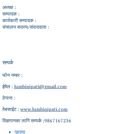
अध्यक्ष :
सम्पादक :
कार्यकारी सम्पादक :
संचालन सदस्य/संवाददाता :
सम्पर्क
फोन नम्बर :
ईमेल :
lumbinipati@gmail.com
ठेगाना :
वेबसाईट :
www.lumbinipati.com
विज्ञापनका लागि सम्पर्क :9867167236
गृहपृष्ठ