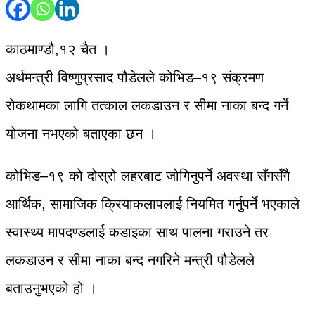
काठमाण्डौ,१२ चैत ।
अर्थमन्त्री विष्णुप्रसाद पौडेलले कोभिड–१९ संक्रमण
रोकथामका लागि तत्काल लकडाउन र सीमा नाका बन्द गर्ने
योजना नभएको बताएका छन ।
कोभिड–१९ को दोस्रो लहरबाट जोगिनुपर्ने अवस्था सँगसँगै
आर्थिक, सामाजिक क्रियाकलापलाई नियमित गर्नुपर्ने भएकाले
स्वास्थ्य मापदण्डलाई कडाइका साथ पालना गराउने तर
लकडाउन र सीमा नाका बन्द नगरिने मन्त्री पौडेलले
बताउनुभएको हो ।