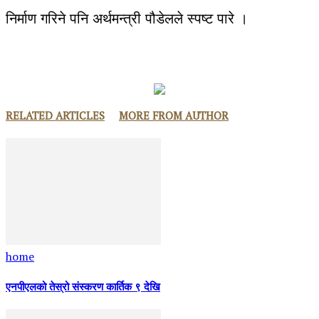
निर्माण गरिने पनि अर्थमन्त्री पौडेलले स्पष्ट पारे ।
RELATED ARTICLES
MORE FROM AUTHOR
home
एनपीएलको तेस्रो संस्करण कार्तिक ९ देखि