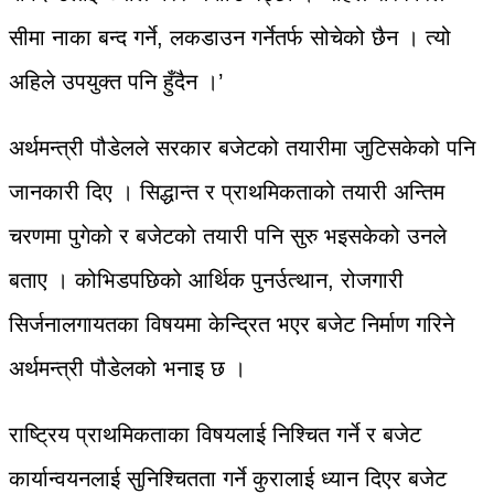
सीमा नाका बन्द गर्ने, लकडाउन गर्नेतर्फ सोचेको छैन । त्यो
अहिले उपयुक्त पनि हुँदैन ।’
अर्थमन्त्री पौडेलले सरकार बजेटको तयारीमा जुटिसकेको पनि
जानकारी दिए । सिद्धान्त र प्राथमिकताको तयारी अन्तिम
चरणमा पुगेको र बजेटको तयारी पनि सुरु भइसकेको उनले
बताए । कोभिडपछिको आर्थिक पुनर्उत्थान, रोजगारी
सिर्जनालगायतका विषयमा केन्द्रित भएर बजेट निर्माण गरिने
अर्थमन्त्री पौडेलको भनाइ छ ।
राष्ट्रिय प्राथमिकताका विषयलाई निश्चित गर्ने र बजेट
कार्यान्वयनलाई सुनिश्चितता गर्ने कुरालाई ध्यान दिएर बजेट