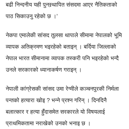
बढी निन्दनीय यही पुनस्र्थापित संसदमा आएर नैतिकताको
पाठ सिकाउनु रहेको छ ।’
नेकपा एमालेकी सांसद तुलसा थापाले सीमामा नेपालको भूमि
व्यापक अतिक्रमण भइरहेको बताइन् । बर्दिया जिल्लाको
नेपाल भारत सीमानामा व्यापक तस्करी पनि भइरहेको भन्दै
उनले सरकारको ध्यानाकर्षण गराइन् ।
नेपाली कांग्रेसकी सांसद उमा रेग्मीले कञ्चनपुरकी निर्मला
पन्तको हत्यारा खोइ ? भन्ने प्रश्न गरिन् । दिनदिनै
बलात्कार र हत्या हुँदासमेत सरकारले यो विषयलाई
प्राथमिकतामा नराखेको उनको भनाइ छ ।