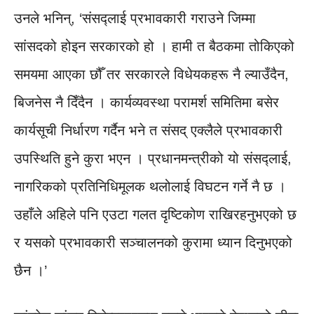
उनले भनिन्, ‘संसद्लाई प्रभावकारी गराउने जिम्मा
सांसदको होइन सरकारको हो । हामी त बैठकमा तोकिएको
समयमा आएका छौँ तर सरकारले विधेयकहरू नै ल्याउँदैन,
बिजनेस नै दिँदैन । कार्यव्यवस्था परामर्श समितिमा बसेर
कार्यसूची निर्धारण गर्दैन भने त संसद् एक्लैले प्रभावकारी
उपस्थिति हुने कुरा भएन । प्रधानमन्त्रीको यो संसद्लाई,
नागरिकको प्रतिनिधिमूलक थलोलाई विघटन गर्ने नै छ ।
उहाँले अहिले पनि एउटा गलत दृष्टिकोण राखिरहनुभएको छ
र यसको प्रभावकारी सञ्चालनको कुरामा ध्यान दिनुभएको
छैन ।’