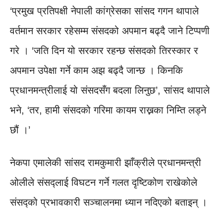
‘प्रमुख प्रतिपक्षी नेपाली कांग्रेसका सांसद गगन थापाले
वर्तमान सरकार रहेसम्म संसदको अपमान बढ्दै जाने टिप्पणी
गरे । ‘जति दिन यो सरकार रहन्छ संसदको तिरस्कार र
अपमान उपेक्षा गर्ने काम अझ बढ्दै जान्छ । किनकि
प्रधानमन्त्रीलाई यो संसदसँग बदला लिनुछ’, सांसद थापाले
भने, ‘तर, हामी संसदको गरिमा कायम राख्नका निम्ति लड्ने
छौं ।’
नेकपा एमालेकी सांसद रामकुमारी झाँक्रीले प्रधानमन्त्री
ओलीले संसद्लाई विघटन गर्ने गलत दृष्टिकोण राखेकोले
संसद्को प्रभावकारी सञ्चालनमा ध्यान नदिएको बताइन् ।