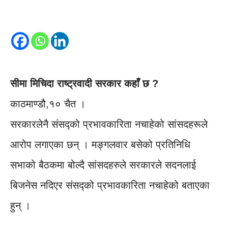
सीमा मिचिदा राष्ट्रवादी सरकार कहाँ छ ?
काठमाण्डौ,१० चैत ।
सरकारलेनै संसद्को प्रभावकारिता नचाहेको सांसदहरूले
आरोप लगाएका छन् । मङ्गलवार बसेको प्रतिनिधि
सभाको बैठकमा बोल्दै सांसदहरुले सरकारले सदनलाई
बिजनेस नदिएर संसद्को प्रभावकारिता नचाहेको बताएका
हुन् ।