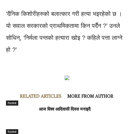
‘दैनिक किशोरीहरुको बलात्कार गरी हत्या भइरहेको छ ।
यो सवाल सरकारको प्राथमिकतामा किन पर्दैन ?’ उनले
सोधिन्, ‘निर्मला पन्तको हत्यारा खोइ ? कहिले पत्ता लाग्ने
हो ?’
RELATED ARTICLES
MORE FROM AUTHOR
home
आज विश्व आदिवासी दिवस मनाइदै
home