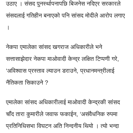
उठाए । संसद पुनर्स्थापनापछि बिजनेस नदिएर सरकारले
संसदलाई गतिहीन बनाएको पनि सांसद मोदीले आरोप लगाए
।
नेकपा एमालेका सांसद खगराज अधिकारीले भने
सत्तासाझेदार नेकपा माओवादी केन्द्र लक्षित टिप्पणी गरे,
‘अविश्वास प्रस्ताव ल्याउन डराउने, प्रधानमन्त्रीलाई
नैतिकता सिकाउने ?
एमालेका सांसद अधिकारीलाई माओवादी केन्द्रकी सांसद
चाँद तारा कुमारीले जवाफ फकाईन, ‘असंवैधनिक रुपमा
प्रतिनिधिसभा विघटन अति निन्दनीय थियो । त्यो भन्दा