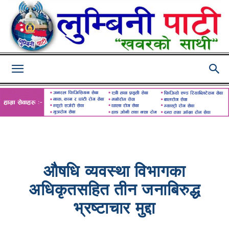
Lumbini
Pati
औषधि व्यवस्था विभागका
अधिकृतसहित तीन जनाबिरुद्ध
भ्रष्टाचार मुद्दा