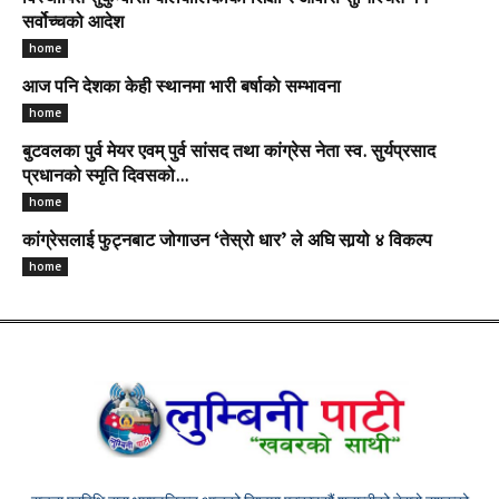
सर्वोच्चको आदेश
home
आज पनि देशका केही स्थानमा भारी बर्षाकाे सम्भावना
home
बुटवलका पुर्व मेयर एवम् पुर्व सांसद तथा कांग्रेस नेता स्व. सुर्यप्रसाद
प्रधानको स्मृति दिवसको...
home
कांग्रेसलाई फुट्नबाट जोगाउन ‘तेस्रो धार’ ले अघि सार्‍यो ४ विकल्प
home