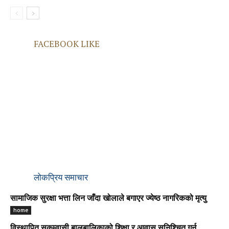
FACEBOOK LIKE
लोकप्रिय समाचार
सामाजिक सुरक्षा भत्ता लिन जाँदा खोलाले बगाएर ज्येष्ठ नागरिकको मृत्यु
home
विस्थापित सुकुम्वासी बालबालिकाको शिक्षा र आवास सुनिश्चित गर्न