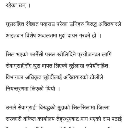
रहेका छन् ।
घुससहित रंगेहात पक्राउ परेका उनिहरु बिरुद्ध अख्तियारले
आइतबार विशेष अदालतमा मुद्दा दायर गरको हो ।
सिल भएको फार्मेसी पसल खोलिदिने प्रयोजनका लागि
सेवाग्राहीसँग घुस वापत लिएको दुईलाख रुपैयाँसहित
विभागका अधिकृत सुवेदीलाई अख्तियारको टोलीले
नियन्त्रणमा लिएको थियो ।
उनले सेवाग्राही बिरुद्धको मुद्दाको सिलसिलामा जिल्ला
सरकारी वकिल कार्यालय तेह्रथुमबाट माग भएको राय पठाई