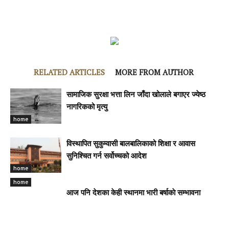
RELATED ARTICLES
MORE FROM AUTHOR
सामाजिक सुरक्षा भत्ता लिन जाँदा खोलाले बगाएर ज्येष्ठ
नागरिकको मृत्यु
home
विस्थापित सुकुम्वासी बालबालिकाको शिक्षा र आवास
सुनिश्चित गर्न सर्वोच्चको आदेश
home
home
आज पनि देशका केही स्थानमा भारी बर्षाकाे सम्भावना