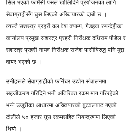
सिल भएको फार्मेसी पसल खोलिदिने प्रयोजनका लागि
सेवाग्राहीसँग घुस लिएको अख्तियारको दाबी छ ।
त्यस्तै सशस्त्र प्रहरी वल वेश क्याम्प, गैडहवा रुपन्देहीका
कार्यालय प्रमुख सशस्त्र प्रहरी निरीक्षक दधिराम पौडेल र
सशस्त्र प्रहरी नायव निरीक्षक राजेश पासीबिरुद्ध पनि मुद्दा
दायर भएको छ ।
उनीहरूले सेवाग्राहीको फर्निचर उद्योग संचालनमा
सहजीकरण गरिदिने भनी अतिरिक्त रकम माग गरिरहेको
भन्ने उजुरीका आधारमा अख्तियारको बुटवलबाट गएको
टोलीले ५० हजार घुस रकमसहित नियन्त्रणमा लिएको
थियो ।