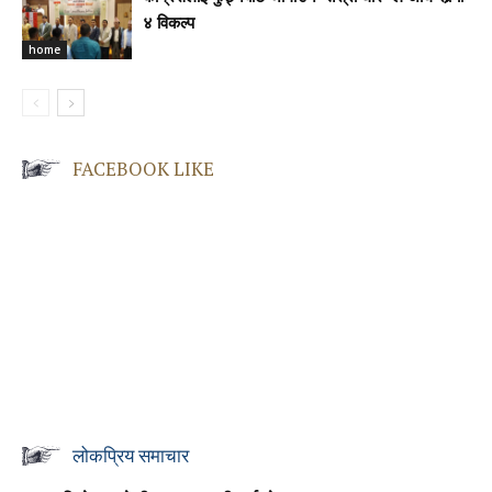
४ विकल्प
home
FACEBOOK LIKE
लोकप्रिय समाचार