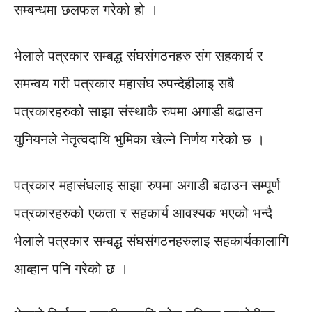
सम्बन्धमा छलफल गरेको हो ।
भेलाले पत्रकार सम्बद्ध संघसंगठनहरु संग सहकार्य र
समन्वय गरी पत्रकार महासंघ रुपन्देहीलाइ सबै
पत्रकारहरुको साझा संस्थाकै रुपमा अगाडी बढाउन
युनियनले नेतृत्वदायि भुमिका खेल्ने निर्णय गरेको छ ।
पत्रकार महासंघलाइ साझा रुपमा अगाडी बढाउन सम्पूर्ण
पत्रकारहरुको एकता र सहकार्य आवश्यक भएको भन्दै
भेलाले पत्रकार सम्बद्ध संघसंगठनहरुलाइ सहकार्यकालागि
आब्हान पनि गरेको छ ।