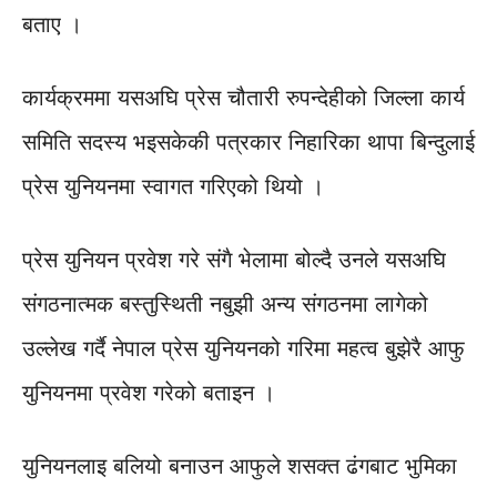
बताए ।
कार्यक्रममा यसअघि प्रेस चौतारी रुपन्देहीको जिल्ला कार्य
समिति सदस्य भइसकेकी पत्रकार निहारिका थापा बिन्दुलाई
प्रेस युनियनमा स्वागत गरिएको थियो ।
प्रेस युनियन प्रवेश गरे संगै भेलामा बोल्दै उनले यसअघि
संगठनात्मक बस्तुस्थिती नबुझी अन्य संगठनमा लागेको
उल्लेख गर्दै नेपाल प्रेस युनियनको गरिमा महत्व बुझेरै आफु
युनियनमा प्रवेश गरेको बताइन ।
युनियनलाइ बलियो बनाउन आफुले शसक्त ढंगबाट भुमिका