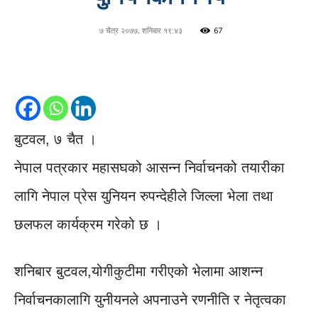
७ चैत्र २०७७, शनिबार १९:४३
67
बुटवल, ७ चैत ।
नेपाल पत्रकार महासघको आसन्न निर्वाचनको तयारीका
लागि नेपाल प्रेस युनियन रुपन्देहीले जिल्ला भेला तथा
छलफल कार्यक्रम गरेको छ ।
शनिबार बुटवल,योगीकुटीमा गरीएको भेलामा आशन्न
निर्वाचनकालागि युनीयनले अपनाउने रणनीति र नेतृत्वका