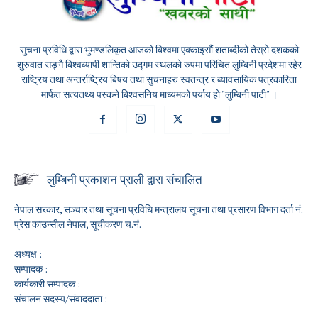
सुचना प्रविधि द्वारा भुमण्डलिकृत आजको बिश्वमा एक्काइसौं शताब्दीको तेस्रो दशकको
शुरुवात सङ्गै बिश्वब्यापी शान्तिको उद्गम स्थलको रुपमा परिचित लुम्बिनी प्रदेशमा रहेर
राष्ट्रिय तथा अन्तर्राष्ट्रिय बिषय तथा सुचनाहरु स्वतन्त्र र ब्यावसायिक पत्रकारिता
मार्फत सत्यतथ्य पस्कने बिश्वसनिय माध्यमको पर्याय हो "लुम्बिनी पाटी" ।
लुम्बिनी प्रकाशन प्राली द्वारा संचालित
नेपाल सरकार, सञ्चार तथा सूचना प्रविधि मन्त्रालय सूचना तथा प्रसारण विभाग दर्ता नं.
प्रेस काउन्सील नेपाल, सूचीकरण च.नं.
अध्यक्ष :
सम्पादक :
कार्यकारी सम्पादक :
संचालन सदस्य/संवाददाता :