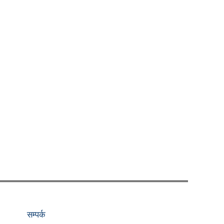
सम्पर्क