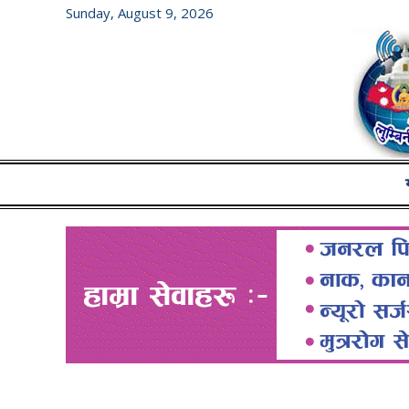
Sunday, August 9, 2026