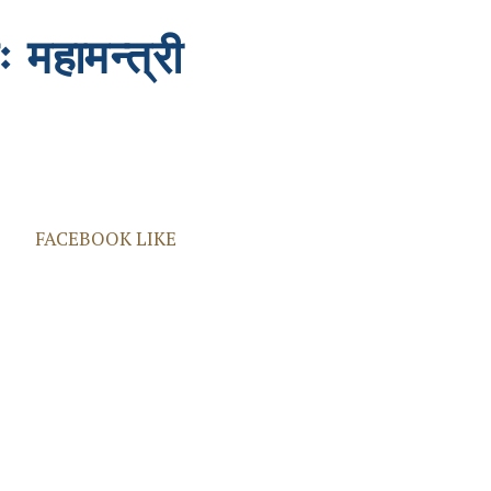
ः महामन्त्री
FACEBOOK LIKE