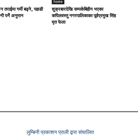
home
 तराईमा गर्मी बढ्ने, पहाडी
शुक्रबारदेखि सम्पर्कबिहीन भएका
पानी पर्ने अनुमान
कपिलवस्तु नगरपालिकाका पूर्वप्रमुख सिंह
मृत फेला
लुम्बिनी प्रकाशन प्राली द्वारा संचालित