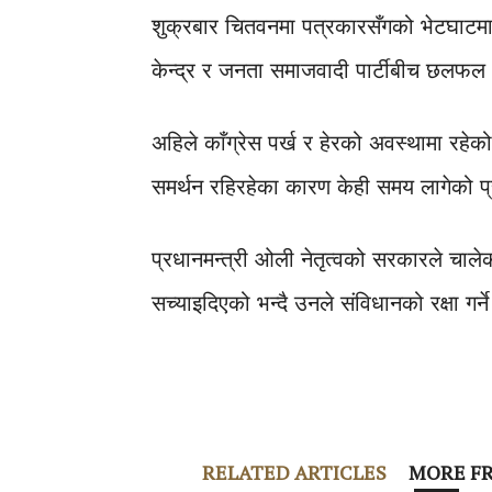
शुक्रबार चितवनमा पत्रकारसँगको भेटघाटमा
केन्द्र र जनता समाजवादी पार्टीबीच छलफल
अहिले काँग्रेस पर्ख र हेरको अवस्थामा रहेक
समर्थन रहिरहेका कारण केही समय लागेको प्र
प्रधानमन्त्री ओली नेतृत्वको सरकारले चाल
सच्याइदिएको भन्दै उनले संविधानको रक्षा गर्
RELATED ARTICLES
MORE F