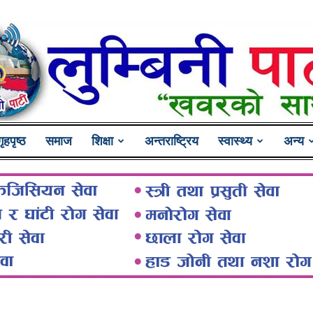
गृहपृष्ठ
समाज
शिक्षा
अन्तराष्ट्रिय
स्वास्थ्य
अन्य
Lumbini
Pati