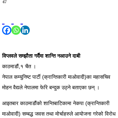
47
विप्लवले सम्झौता गर्दैमा शान्ति नआउने दाबी
काठमाडौं,१ चैत ।
नेपाल कम्युनिष्ट पार्टी (क्रान्तिकारी माओवादी)का महासचिव
मोहन वैद्यले नेपालमा फेरि बन्दुक उठ्ने बताएका छन् ।
आइतबार काठमाडौंको शान्तिबाटिकामा नेकपा (क्रान्तिकारी
माओवादी) सम्बद्ध जवस तथा मोर्चाहरुले आयोजना गरेको विरोध