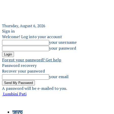
Thursday, August 6, 2026
Sign in
Welcome! Log into your account
your username
your password
Forgot your password? Get help
Password recovery
Recover your password
your email
A password will be e-mailed to you.
Lumbini Pati
गृहपृष्ठ