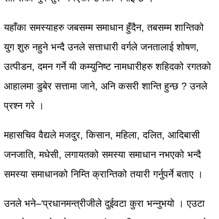
यहाँका समस्याहरु जबसम्म समाधान हुँदैन, तबसम्म शान्तिको
युग शुरु नहुने भन्दै उनले सत्ताधारी वर्गले जनतालाई शोषण,
उत्पीडन, दमन गर्ने यी कम्युनिष्ट नामधारीहरु शहिदको रगतको
आहालमा डुबेर सत्तामा जाने, अनि कसरी शान्ति हुन्छ ? उनले
प्रश्न गरे ।
महासचिव वैद्यले मजदुर, किसान, महिला, दलित, आदिबासी
जनजाति, मधेसी, लगायतको समस्या समाधान नभएको भन्दै
समस्या समाधानको निम्ति क्रान्तिको तयारी गर्नुपर्ने बताए ।
उनले भने–‘प्रधानमन्त्रीजीले दुईवटा कुरा भन्नुभयो । एउटा