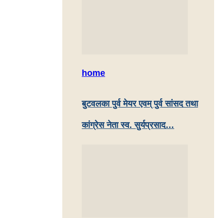
home
बुटवलका पुर्व मेयर एवम् पुर्व सांसद तथा
कांग्रेस नेता स्व. सुर्यप्रसाद…