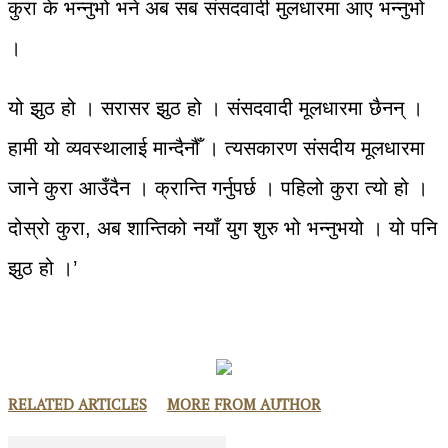
कुरा के भन्नुभो भने अब सब संसदवादी मुलधारमा आए भन्नुभो
।
यो झुठ हो । सरासर झुठ हो । संसदवादी मूलधारमा छैनन् ।
हामी यो व्यवस्थालाई मान्दैनौँ । त्यसकारण संसदीय मूलधारमा
जाने कुरा आउँदैन । क्रान्ति गर्नुपर्छ । पहिलो कुरा त्यो हो ।
दोस्रो कुरा, अब शान्तिको नयाँ युग शुरु भो भन्नुभयो । यो पनि
झुठ हो ।’
RELATED ARTICLES
MORE FROM AUTHOR