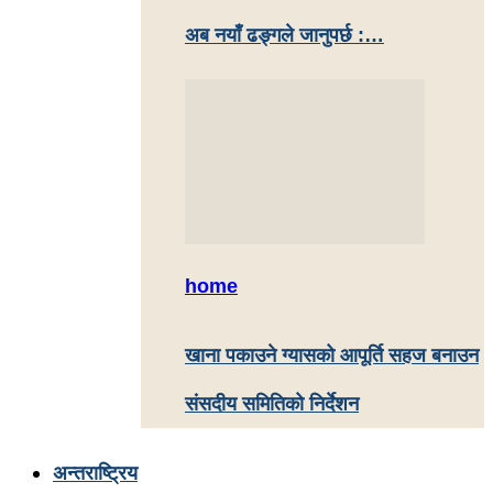
अब नयाँ ढङ्गले जानुपर्छ :…
home
खाना पकाउने ग्यासको आपूर्ति सहज बनाउन
संसदीय समितिको निर्देशन
अन्तराष्ट्रिय