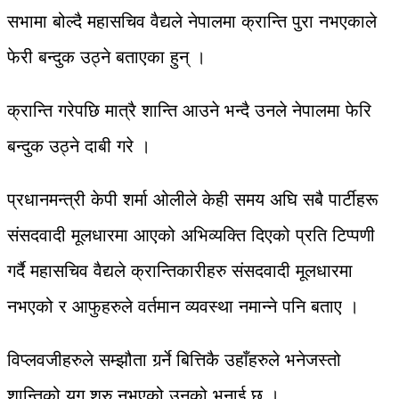
सभामा बोल्दै महासचिव वैद्यले नेपालमा क्रान्ति पुरा नभएकाले
फेरी बन्दुक उठ्ने बताएका हुन् ।
क्रान्ति गरेपछि मात्रै शान्ति आउने भन्दै उनले नेपालमा फेरि
बन्दुक उठ्ने दाबी गरे ।
प्रधानमन्त्री केपी शर्मा ओलीले केही समय अघि सबै पार्टीहरू
संसदवादी मूलधारमा आएको अभिव्यक्ति दिएको प्रति टिप्पणी
गर्दै महासचिव वैद्यले क्रान्तिकारीहरु संसदवादी मूलधारमा
नभएको र आफुहरुले वर्तमान व्यवस्था नमान्ने पनि बताए ।
विप्लवजीहरुले सम्झौता गर्र्ने बित्तिकै उहाँहरुले भनेजस्तो
शान्तिको युग शुरु नभएको उनको भनाई छ ।