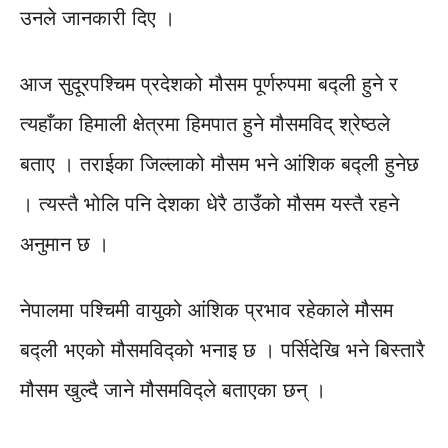
उनले जानकारी दिए ।
आज सुदूरपश्चिम प्रदेशको मौसम पूर्णरुपमा बद्ली हुने र
त्यहाँका हिमाली क्षेत्रमा हिमपात हुने मौसमविद् श्रेष्ठले
बताए । तराईका जिल्लाको मौसम भने आंशिक बद्ली हुनेछ
। त्यस्तै भोलि पनि देशका धेरै ठाउँको मौसम यस्तै रहने
अनुमान छ ।
नेपालमा पश्चिमी वायुको आंशिक प्रभाव रहेकाले मौसम
बद्ली भएको मौसमविद्को भनाइ छ । पर्सिदेखि भने बिस्तारै
मौसम खुल्दै जाने मौसमविद्ले बताएका छन् ।