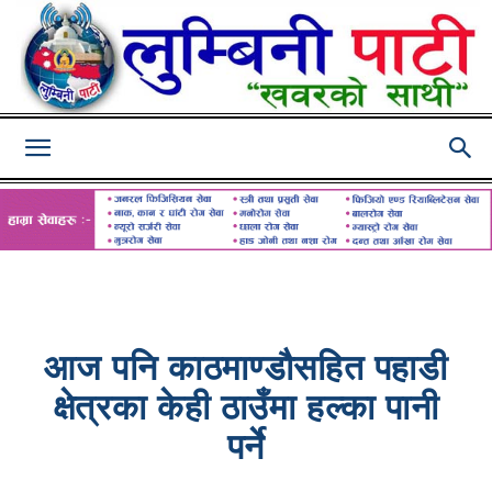
Lumbini
Pati
आज पनि काठमाण्डौसहित पहाडी
क्षेत्रका केही ठाउँमा हल्का पानी
पर्ने