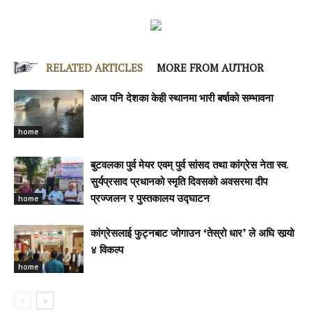
RELATED ARTICLES
MORE FROM AUTHOR
आज पनि देशका केही स्थानमा भारी बर्षाकाे सम्भावना
home
बुटवलका पुर्व मेयर एवम् पुर्व सांसद तथा कांग्रेस नेता स्व.
सुर्यप्रसाद प्रधानको स्मृति दिवसको अवसरमा दीप
home
प्रज्जलन र पुस्तकालय उद्घाटन
कांग्रेसलाई फुट्नबाट जोगाउन ‘तेस्रो धार’ ले अघि सार्‍यो
४ विकल्प
home