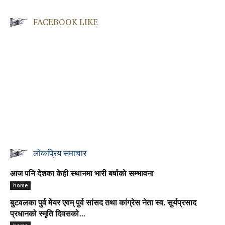
FACEBOOK LIKE
लोकप्रिय समाचार
आज पनि देशका केही स्थानमा भारी बर्षाकाे सम्भावना
home
बुटवलका पुर्व मेयर एवम् पुर्व सांसद तथा कांग्रेस नेता स्व. सुर्यप्रसाद
प्रधानको स्मृति दिवसको...