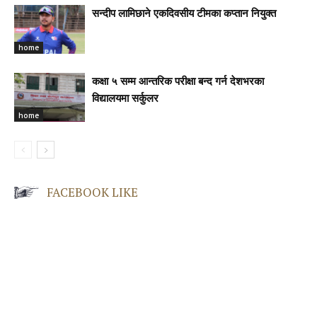
सन्दीप लामिछाने एकदिवसीय टीमका कप्तान नियुक्त
home
कक्षा ५ सम्म आन्तरिक परीक्षा बन्द गर्न देशभरका
विद्यालयमा सर्कुलर
home
FACEBOOK LIKE