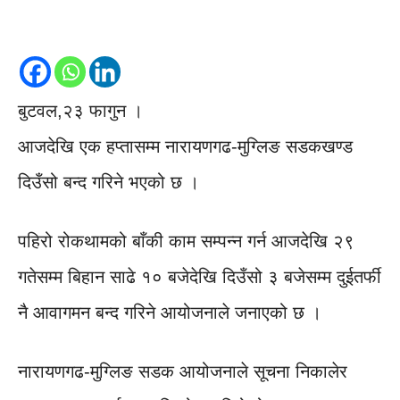
बुटवल,२३ फागुन ।
आजदेखि एक हप्तासम्म नारायणगढ-मुग्लिङ सडकखण्ड
दिउँसो बन्द गरिने भएको छ ।
पहिरो रोकथामको बाँकी काम सम्पन्न गर्न आजदेखि २९
गतेसम्म बिहान साढे १० बजेदेखि दिउँसो ३ बजेसम्म दुईतर्फी
नै आवागमन बन्द गरिने आयोजनाले जनाएको छ ।
नारायणगढ-मुग्लिङ सडक आयोजनाले सूचना निकालेर