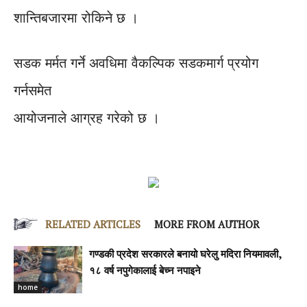
शान्तिबजारमा रोकिने छ ।
सडक मर्मत गर्ने अवधिमा वैकल्पिक सडकमार्ग प्रयोग
गर्नसमेत
आयोजनाले आग्रह गरेको छ ।
RELATED ARTICLES
MORE FROM AUTHOR
गण्डकी प्रदेश सरकारले बनायो घरेलु मदिरा नियमावली,
१८ वर्ष नपुगेकालाई बेच्न नपाइने
home