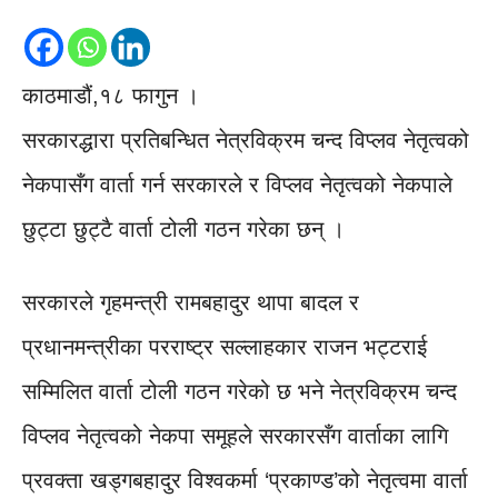
काठमाडौं,१८ फागुन ।
सरकारद्धारा प्रतिबन्धित नेत्रविक्रम चन्द विप्लव नेतृत्वको
नेकपासँग वार्ता गर्न सरकारले र विप्लव नेतृत्वको नेकपाले
छुट्टा छुट्टै वार्ता टोली गठन गरेका छन् ।
सरकारले गृहमन्त्री रामबहादुर थापा बादल र
प्रधानमन्त्रीका परराष्ट्र सल्लाहकार राजन भट्टराई
सम्मिलित वार्ता टोली गठन गरेको छ भने नेत्रविक्रम चन्द
विप्लव नेतृत्वको नेकपा समूहले सरकारसँग वार्ताका लागि
प्रवक्ता खड्गबहादुर विश्वकर्मा ‘प्रकाण्ड’को नेतृत्वमा वार्ता