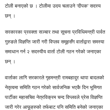
टोली बनाएको छ । टोलीमा उदय चलाउने ‘दीपक’ सदस्य
छन् ।
सरकारका प्रवक्ता सञ्चार तथा सूचना प्रविधिमन्त्री पार्वत
गुरुङले विज्ञप्ति जारी गरी विप्लव समूहसँग वार्ताद्वारा समस्या
समाधान गर्न २ सदस्यीय वार्ता टोली गठन गरेको जनाएका
छन् ।
वार्ताका लागि सरकारले गृहमन्त्री रामबहादुर थापा बादलको
नेतृत्वमा समिति गठन गरेको सार्वजनिक भएकै दिन भूमिगत
पार्टीका महासचिव नेत्रविक्रम चन्द विप्लवले प्रेस विज्ञप्ति
जारी गरेर आफूहरुको तर्फबाट पनि समिति बनेको जनाएका