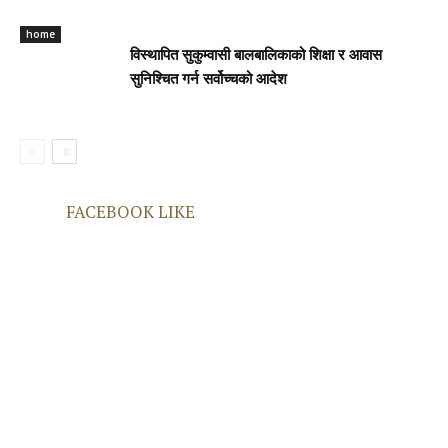
home
विस्थापित सुकुम्वासी बालबालिकाको शिक्षा र आवास
सुनिश्चित गर्न सर्वोच्चको आदेश
FACEBOOK LIKE