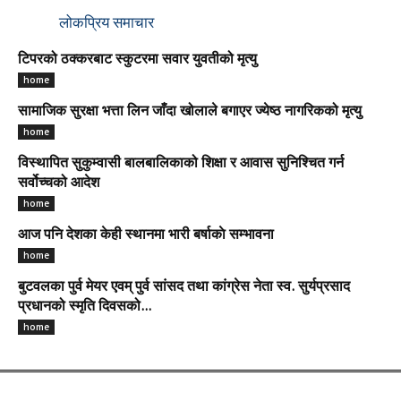
लोकप्रिय समाचार
टिपरको ठक्करबाट स्कुटरमा सवार युवतीको मृत्यु
home
सामाजिक सुरक्षा भत्ता लिन जाँदा खोलाले बगाएर ज्येष्ठ नागरिकको मृत्यु
home
विस्थापित सुकुम्वासी बालबालिकाको शिक्षा र आवास सुनिश्चित गर्न
सर्वोच्चको आदेश
home
आज पनि देशका केही स्थानमा भारी बर्षाकाे सम्भावना
home
बुटवलका पुर्व मेयर एवम् पुर्व सांसद तथा कांग्रेस नेता स्व. सुर्यप्रसाद
प्रधानको स्मृति दिवसको...
home