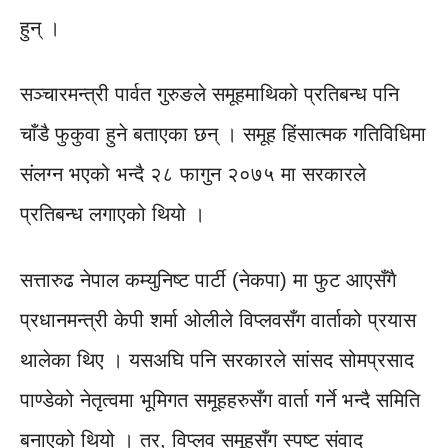
हुन् ।
सञ्चारमन्त्री पार्वत गुरुङले समूहमाथिको प्रतिबन्ध पनि
चाँडै फुकुवा हुने बताएका छन् । समूह हिंसात्मक गतिविधिमा
संलग्न भएको भन्दै २८ फागुन २०७५ मा सरकारले
प्रतिबन्ध लगाएको थियो ।
सत्तारुढ नेपाल कम्युनिष्ट पार्टी (नेकपा) मा फुट आएसँगै
प्रधानमन्त्री केपी शर्मा ओलीले विप्लवसँग वार्ताको प्रयास
थालेका थिए । यसअघि पनि सरकारले सांसद सोमप्रसाद
पाण्डेको नेतृत्वमा भूमिगत समूहहरुसँग वार्ता गर्ने भन्दै समिति
बनाएको थियो । तर, विप्लव समूहसँग स्पष्ट संवाद