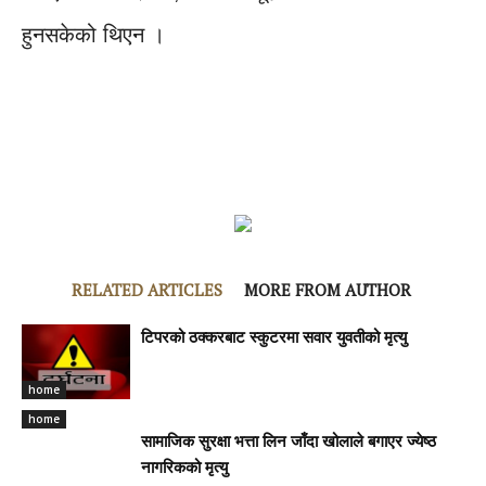
हुनसकेको थिएन ।
RELATED ARTICLES
MORE FROM AUTHOR
टिपरको ठक्करबाट स्कुटरमा सवार युवतीको मृत्यु
home
home
सामाजिक सुरक्षा भत्ता लिन जाँदा खोलाले बगाएर ज्येष्ठ
नागरिकको मृत्यु