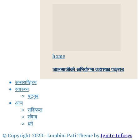
home
जालसाजीको अभियोगमा वडाध्यक्ष पक्राउ
अन्तराष्ट्रिय
स्वास्थ्य
युट्युब
अन्य
राशिफल
संवाद
धर्म
© Copyright 2020 - Lumbini Pati Theme by
Ignite Infosys