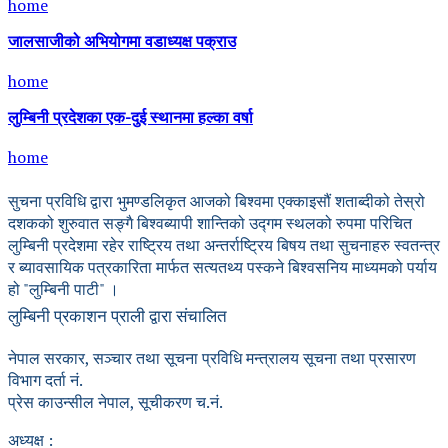
home
जालसाजीको अभियोगमा वडाध्यक्ष पक्राउ
home
लुम्बिनी प्रदेशका एक-दुई स्थानमा हल्का वर्षा
home
सुचना प्रविधि द्वारा भुमण्डलिकृत आजको बिश्वमा एक्काइसौं शताब्दीको तेस्रो
दशकको शुरुवात सङ्गै बिश्वब्यापी शान्तिको उद्गम स्थलको रुपमा परिचित
लुम्बिनी प्रदेशमा रहेर राष्ट्रिय तथा अन्तर्राष्ट्रिय बिषय तथा सुचनाहरु स्वतन्त्र
र ब्यावसायिक पत्रकारिता मार्फत सत्यतथ्य पस्कने बिश्वसनिय माध्यमको पर्याय
हो "लुम्बिनी पाटी" ।
लुम्बिनी प्रकाशन प्राली द्वारा संचालित
नेपाल सरकार, सञ्चार तथा सूचना प्रविधि मन्त्रालय सूचना तथा प्रसारण
विभाग दर्ता नं.
प्रेस काउन्सील नेपाल, सूचीकरण च.नं.
अध्यक्ष :