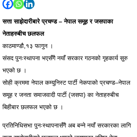
सत्ता साझेदारीबारे प्रचण्ड – नेपाल समूह र जसपाका
नेताहरुबीच छलफल
काठमाण्डौ,१३ फागुन ।
संसद पुनःस्थापना भएसँगै नयाँ सरकार गठनको गृहकार्य सुरु
भएको छ ।
सोही क्रममा नेपाल कम्युनिस्ट पार्टी नेकपाको प्रचण्ड–नेपाल
समूह र जनता समाजवादी पार्टी (जसपा) का नेताहरुबीच
बिहीबार छलफल भएको छ ।
प्रतिनिधिसभा पुनःस्थापनासँगै अब बन्ने नयाँ सरकारका लागि