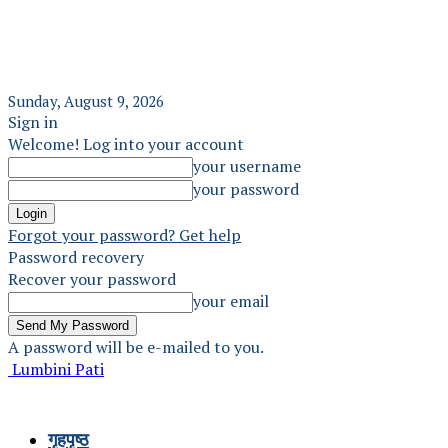
Sunday, August 9, 2026
Sign in
Welcome! Log into your account
your username
your password
Forgot your password? Get help
Password recovery
Recover your password
your email
A password will be e-mailed to you.
Lumbini Pati
गृहपृष्ठ