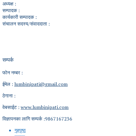
अध्यक्ष :
सम्पादक :
कार्यकारी सम्पादक :
संचालन सदस्य/संवाददाता :
सम्पर्क
फोन नम्बर :
ईमेल :
lumbinipati@gmail.com
ठेगाना :
वेबसाईट :
www.lumbinipati.com
विज्ञापनका लागि सम्पर्क :9867167236
गृहपृष्ठ