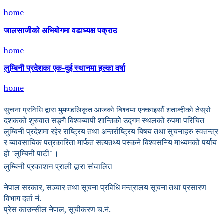
home
जालसाजीको अभियोगमा वडाध्यक्ष पक्राउ
home
लुम्बिनी प्रदेशका एक-दुई स्थानमा हल्का वर्षा
home
सुचना प्रविधि द्वारा भुमण्डलिकृत आजको बिश्वमा एक्काइसौं शताब्दीको तेस्रो
दशकको शुरुवात सङ्गै बिश्वब्यापी शान्तिको उद्गम स्थलको रुपमा परिचित
लुम्बिनी प्रदेशमा रहेर राष्ट्रिय तथा अन्तर्राष्ट्रिय बिषय तथा सुचनाहरु स्वतन्त्र
र ब्यावसायिक पत्रकारिता मार्फत सत्यतथ्य पस्कने बिश्वसनिय माध्यमको पर्याय
हो "लुम्बिनी पाटी" ।
लुम्बिनी प्रकाशन प्राली द्वारा संचालित
नेपाल सरकार, सञ्चार तथा सूचना प्रविधि मन्त्रालय सूचना तथा प्रसारण
विभाग दर्ता नं.
प्रेस काउन्सील नेपाल, सूचीकरण च.नं.