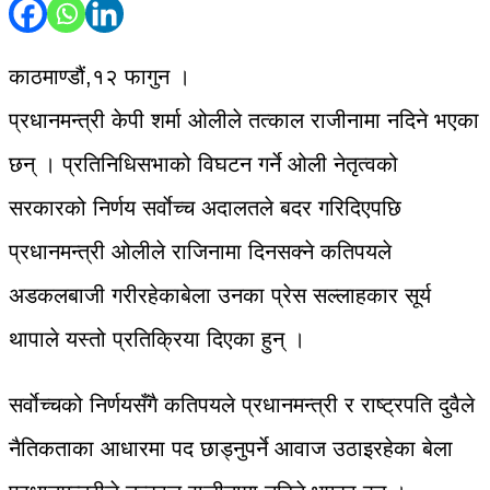
काठमाण्डौं,१२ फागुन ।
प्रधानमन्त्री केपी शर्मा ओलीले तत्काल राजीनामा नदिने भएका
छन् । प्रतिनिधिसभाको विघटन गर्ने ओली नेतृत्वको
सरकारको निर्णय सर्वाेच्च अदालतले बदर गरिदिएपछि
प्रधानमन्त्री ओलीले राजिनामा दिनसक्ने कतिपयले
अडकलबाजी गरीरहेकाबेला उनका प्रेस सल्लाहकार सूर्य
थापाले यस्तो प्रतिक्रिया दिएका हुन् ।
सर्वाेच्चको निर्णयसँगै कतिपयले प्रधानमन्त्री र राष्ट्रपति दुवैले
नैतिकताका आधारमा पद छाड्नुपर्ने आवाज उठाइरहेका बेला