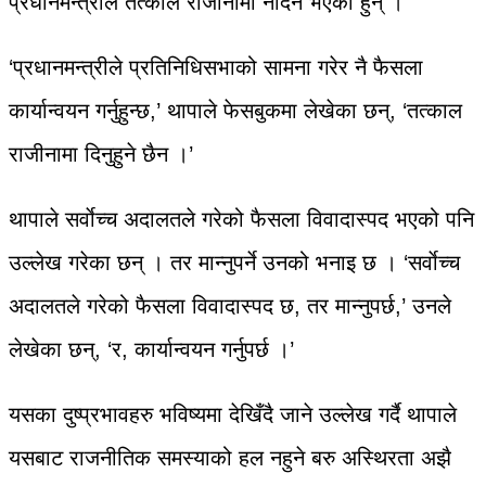
प्रधानमन्त्रीले तत्काल राजीनामा नदिने भएका हुन् ।
‘प्रधानमन्त्रीले प्रतिनिधिसभाको सामना गरेर नै फैसला
कार्यान्वयन गर्नुहुन्छ,’ थापाले फेसबुकमा लेखेका छन्, ‘तत्काल
राजीनामा दिनुहुने छैन ।’
थापाले सर्वाेच्च अदालतले गरेको फैसला विवादास्पद भएको पनि
उल्लेख गरेका छन् । तर मान्नुपर्ने उनको भनाइ छ । ‘सर्वाेच्च
अदालतले गरेको फैसला विवादास्पद छ, तर मान्नुपर्छ,’ उनले
लेखेका छन्, ‘र, कार्यान्वयन गर्नुपर्छ ।’
यसका दुष्प्रभावहरु भविष्यमा देखिँदै जाने उल्लेख गर्दै थापाले
यसबाट राजनीतिक समस्याको हल नहुने बरु अस्थिरता अझै