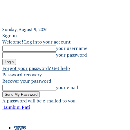
Sunday, August 9, 2026
Sign in
Welcome! Log into your account
your username
your password
Forgot your password? Get help
Password recovery
Recover your password
your email
A password will be e-mailed to you.
Lumbini Pati
गृहपृष्ठ