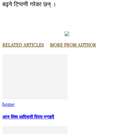
बढ्ने टिप्पणी गरेका छन् ।
RELATED ARTICLES
MORE FROM AUTHOR
home
आज विश्व आदिवासी दिवस मनाइदै