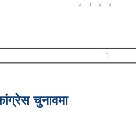
ंग्रेस चुनावमा