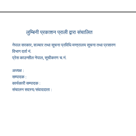
लुम्बिनी प्रकाशन प्राली द्वारा संचालित
नेपाल सरकार, सञ्चार तथा सूचना प्रविधि मन्त्रालय सूचना तथा प्रसारण
विभाग दर्ता नं.
प्रेस काउन्सील नेपाल, सूचीकरण च.नं.
अध्यक्ष :
सम्पादक :
कार्यकारी सम्पादक :
संचालन सदस्य/संवाददाता :