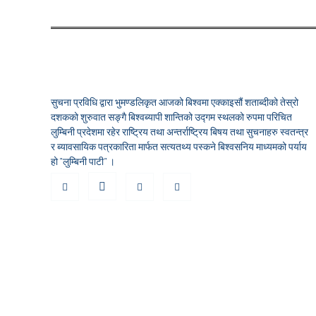
सुचना प्रविधि द्वारा भुमण्डलिकृत आजको बिश्वमा एक्काइसौं शताब्दीको तेस्रो
दशकको शुरुवात सङ्गै बिश्वब्यापी शान्तिको उद्गम स्थलको रुपमा परिचित
लुम्बिनी प्रदेशमा रहेर राष्ट्रिय तथा अन्तर्राष्ट्रिय बिषय तथा सुचनाहरु स्वतन्त्र
र ब्यावसायिक पत्रकारिता मार्फत सत्यतथ्य पस्कने बिश्वसनिय माध्यमको पर्याय
हो "लुम्बिनी पाटी" ।