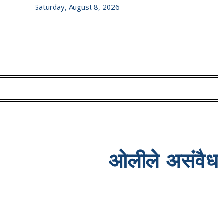
Saturday, August 8, 2026
ओलीले असंवैधा