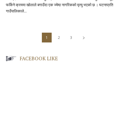
फर्किने क्रममा खोलाले बगाउँदा एक ज्येष्ठ नागरिकको मृत्यु भएकाे छ । घटनाप्रति
गाउँपालिकाले...
1
2
3
FACEBOOK LIKE