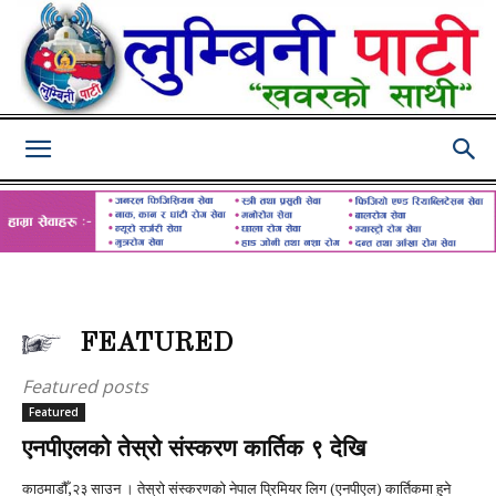
Lumbini
Pati
FEATURED
Featured posts
Featured
एनपीएलको तेस्रो संस्करण कार्तिक ९ देखि
काठमाडौँ,२३ साउन । तेस्रो संस्करणको नेपाल प्रिमियर लिग (एनपीएल) कार्तिकमा हुने