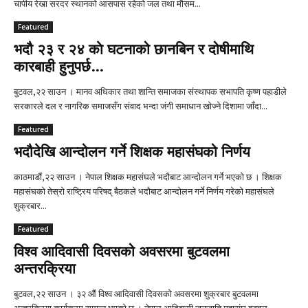
चापीय रेखा सरदर स्थानको आसपास रहेको जल तथा मौसम...
Featured
भदौ २३ र २४ काे घटनाको छानबिन र दोषीमाथि
कारबाही हुनुपर्छ...
बुटवल,२२ साउन । मानव अधिकार तथा शान्ति समाजका संस्थापक सभापति कृष्ण पहाडीले
सरकारले दल र नागरिक समाजसँग संवाद भन्दा जंगी समाधान खोज्ने दिशामा जाँदा...
Featured
भदौदेखि आन्दोलन गर्ने शिक्षक महासंघको निर्णय
काठमाडौं,२२ साउन । नेपाल शिक्षक महासंघले भदौबाट आन्दोलन गर्ने भएको छ । शिक्षक
महासंघको तेस्रो राष्ट्रिय परिषद् बैठकले भदौबाट आन्दोलन गर्ने निर्णय गरेको महासंघले
शुक्रबार...
Featured
विश्व आदिवासी दिवसको अवसरमा बुटवलमा
अन्तरक्रिया
बुटवल,२२ साउन । ३२ औं विश्व आदिवासी दिवसको अवसरमा शुक्रबार बुटवलमा