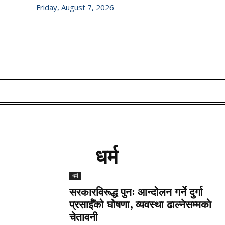
Friday, August 7, 2026
धर्म
धर्म
सरकारविरूद्ध पुनः आन्दोलन गर्ने दुर्गा
प्रसाईँको घोषणा, व्यवस्था ढाल्नेसम्मकाे
चेतावनी