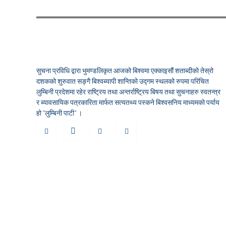
सुचना प्रविधि द्वारा भुमण्डलिकृत आजको बिश्वमा एक्काइसौं शताब्दीको तेस्रो
दशकको शुरुवात सङ्गै बिश्वब्यापी शान्तिको उद्गम स्थलको रुपमा परिचित
लुम्बिनी प्रदेशमा रहेर राष्ट्रिय तथा अन्तर्राष्ट्रिय बिषय तथा सुचनाहरु स्वतन्त्र
र ब्यावसायिक पत्रकारिता मार्फत सत्यतथ्य पस्कने बिश्वसनिय माध्यमको पर्याय
हो "लुम्बिनी पाटी" ।