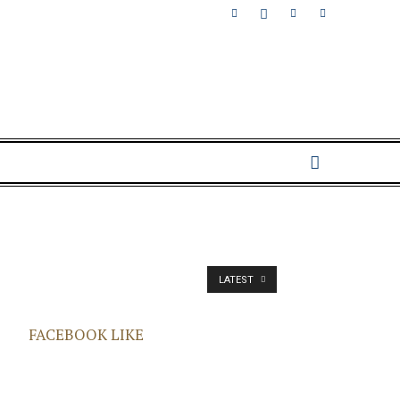
LATEST
FACEBOOK LIKE