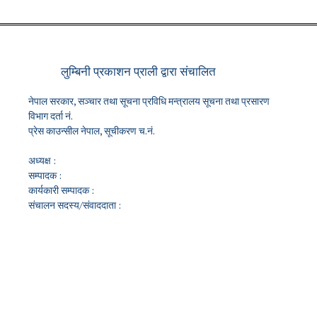
लुम्बिनी प्रकाशन प्राली द्वारा संचालित
नेपाल सरकार, सञ्चार तथा सूचना प्रविधि मन्त्रालय सूचना तथा प्रसारण
विभाग दर्ता नं.
प्रेस काउन्सील नेपाल, सूचीकरण च.नं.
अध्यक्ष :
सम्पादक :
कार्यकारी सम्पादक :
संचालन सदस्य/संवाददाता :