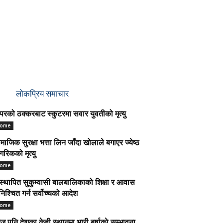
लोकप्रिय समाचार
परको ठक्करबाट स्कुटरमा सवार युवतीको मृत्यु
ome
माजिक सुरक्षा भत्ता लिन जाँदा खोलाले बगाएर ज्येष्ठ
गरिकको मृत्यु
ome
स्थापित सुकुम्वासी बालबालिकाको शिक्षा र आवास
निश्चित गर्न सर्वोच्चको आदेश
ome