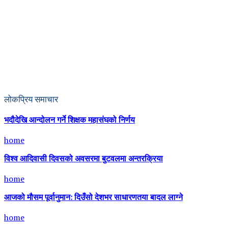
लोकप्रिय समाचार
भदौदेखि आन्दोलन गर्ने शिक्षक महासंघको निर्णय
home
विश्व आदिवासी दिवसको अवसरमा बुटवलमा अन्तरक्रिया
home
आजको मौसम पूर्वानुमान: दिउँसो देशभर साधारणतया बादल लाग्ने
home