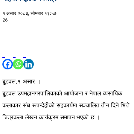
१ असार २०८३, सोमबार १९:५७
26
बुटवल,१ असार ।
बुटवल उपमहानगरपालिकाकाे आयोजना र नेपाल व्यसायिक
कलाकार संघ रूपन्देहीकाे सहकार्यमा सञ्चालित तीन दिने भित्ते
चित्रकला लेखन कार्यक्रम समापन भएको छ ।