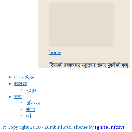
home
टिपरको ठक्करबाट स्कुटरमा सवार युवतीको मृत्यु
अन्तराष्ट्रिय
स्वास्थ्य
युट्युब
अन्य
राशिफल
संवाद
धर्म
© Copyright 2020 - Lumbini Pati Theme by
Ignite Infosys