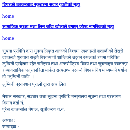
टिपरको ठक्करबाट स्कुटरमा सवार युवतीको मृत्यु
home
सामाजिक सुरक्षा भत्ता लिन जाँदा खोलाले बगाएर ज्येष्ठ नागरिकको मृत्यु
home
सुचना प्रविधि द्वारा भुमण्डलिकृत आजको बिश्वमा एक्काइसौं शताब्दीको तेस्रो
दशकको शुरुवात सङ्गै बिश्वब्यापी शान्तिको उद्गम स्थलको रुपमा परिचित
लुम्बिनी प्रदेशमा रहेर राष्ट्रिय तथा अन्तर्राष्ट्रिय बिषय तथा सुचनाहरु स्वतन्त्र
र ब्यावसायिक पत्रकारिता मार्फत सत्यतथ्य पस्कने बिश्वसनिय माध्यमको पर्याय
हो "लुम्बिनी पाटी" ।
लुम्बिनी प्रकाशन प्राली द्वारा संचालित
नेपाल सरकार, सञ्चार तथा सूचना प्रविधि मन्त्रालय सूचना तथा प्रसारण
विभाग दर्ता नं.
प्रेस काउन्सील नेपाल, सूचीकरण च.नं.
अध्यक्ष :
सम्पादक :