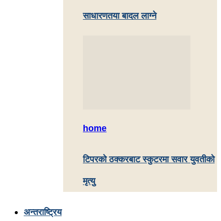
साधारणतया बादल लाग्ने
home
टिपरको ठक्करबाट स्कुटरमा सवार युवतीको
मृत्यु
अन्तराष्ट्रिय