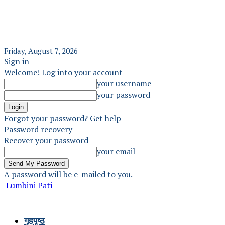
Friday, August 7, 2026
Sign in
Welcome! Log into your account
your username
your password
Forgot your password? Get help
Password recovery
Recover your password
your email
A password will be e-mailed to you.
Lumbini Pati
गृहपृष्ठ