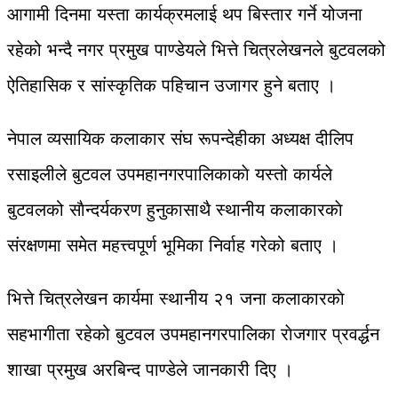
आगामी दिनमा यस्ता कार्यक्रमलाई थप बिस्तार गर्ने योजना
रहेको भन्दै नगर प्रमुख पाण्डेयले भित्ते चित्रलेखनले बुटवलको
ऐतिहासिक र सांस्कृतिक पहिचान उजागर हुने बताए ।
नेपाल व्यसायिक कलाकार संघ रूपन्देहीका अध्यक्ष दीलिप
रसाइलीले बुटवल उपमहानगरपालिकाकाे यस्तो कार्यले
बुटवलको साैन्दर्यकरण हुनुकासाथै स्थानीय कलाकारकाे
संरक्षणमा समेत महत्त्वपूर्ण भूमिका निर्वाह गरेको बताए ।
भित्ते चित्रलेखन कार्यमा स्थानीय २१ जना कलाकारकाे
सहभागीता रहेको बुटवल उपमहानगरपालिका राेजगार प्रवर्द्धन
शाखा प्रमुख अरबिन्द पाण्डेले जानकारी दिए ।