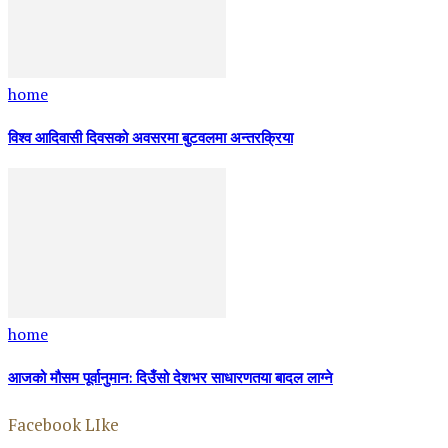
home
विश्व आदिवासी दिवसको अवसरमा बुटवलमा अन्तरक्रिया
home
आजको मौसम पूर्वानुमान: दिउँसो देशभर साधारणतया बादल लाग्ने
Facebook LIke