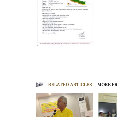
RELATED ARTICLES
MORE F