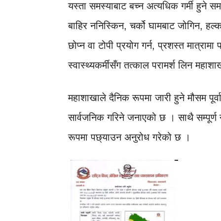
यस्ता समस्याबाट बच्न अत्यधिक गर्मी हुने 
बाहिर ननिस्किन, चर्को घामबाट जोगिन, हल
छोप्न वा टोपी प्रयोग गर्न, प्रशस्त मात्राम
स्वास्थ्यकर्मीसँग तत्काल परामर्श लिन महा
महाशाखाले दैनिक रूपमा जारी हुने मौसम पूर्
सार्वजनिक गरिने जनाएको छ । साथै सम्पूर
रूपमा पछ्याउन अनुरोध गरेको छ ।