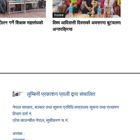
home
ोलन गर्ने शिक्षक महासंघको
विश्व आदिवासी दिवसको अवसरमा बुटवलमा
अन्तरक्रिया
लुम्बिनी प्रकाशन प्राली द्वारा संचालित
नेपाल सरकार, सञ्चार तथा सूचना प्रविधि मन्त्रालय सूचना तथा प्रसारण
विभाग दर्ता नं.
प्रेस काउन्सील नेपाल, सूचीकरण च.नं.
अध्यक्ष :
सम्पादक :