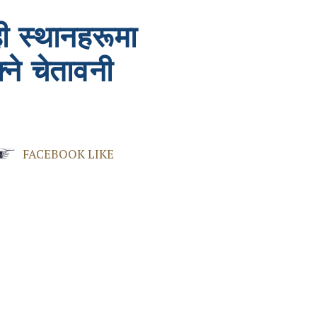
ही स्थानहरूमा
ने चेतावनी
FACEBOOK LIKE