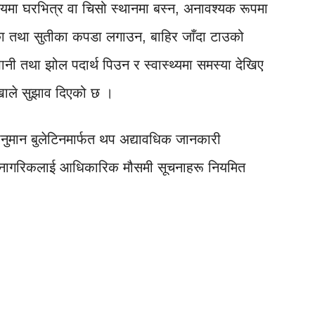
समयमा घरभित्र वा चिसो स्थानमा बस्न, अनावश्यक रूपमा
्का तथा सुतीका कपडा लगाउन, बाहिर जाँदा टाउको
ा पानी तथा झोल पदार्थ पिउन र स्वास्थ्यमा समस्या देखिए
शाखाले सुझाव दिएको छ ।
वानुमान बुलेटिनमार्फत थप अद्यावधिक जानकारी
्ण नागरिकलाई आधिकारिक मौसमी सूचनाहरू नियमित