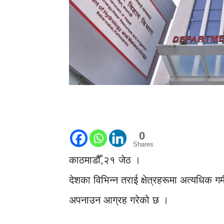
0
Shares
काठमाडौँ,२१ जेठ ।
देशका विभिन्न तराई क्षेत्रहरूमा अत्यधिक ग
अपनाउन आग्रह गरेको छ ।