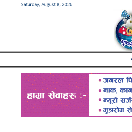
Saturday, August 8, 2026