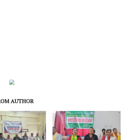
ROM AUTHOR