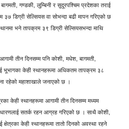
गमती, गण्डकी, लुम्बिनी र सुदूरपश्चिम प्रदेशका तराई
 ३७ डिग्री सेल्सियस वा सोभन्दा बढी मापन गरिएको छ
 स्थानमा भने तापक्रम ३९ डिग्री सेल्सियसभन्दा माथि
 आगामी तीन दिनसम्म पनि कोशी, मधेश, बागमती,
 तराई भूभागका केही स्थानहरूमा अधिकतम तापक्रम ३८
भावना रहेको महाशाखाले जनाएको छ ।
षेत्रका केही स्थानहरूमा आगामी तीन दिनसम्म मध्यम
साधारणलाई सतर्क रहन आग्रह गरिएको छ । साथै कोशी,
ई क्षेत्रका केही स्थानहरूमा तातो दिनको अवस्था रहने