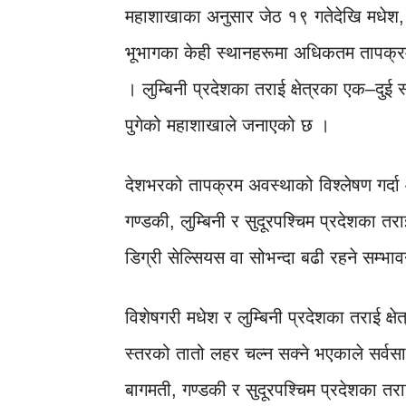
महाशाखाका अनुसार जेठ १९ गतेदेखि मधेश, बा
भूभागका केही स्थानहरूमा अधिकतम तापक्रम
। लुम्बिनी प्रदेशका तराई क्षेत्रका एक–दुई
पुगेको महाशाखाले जनाएको छ ।
देशभरको तापक्रम अवस्थाको विश्लेषण गर्दा
गण्डकी, लुम्बिनी र सुदूरपश्चिम प्रदेशका
डिग्री सेल्सियस वा सोभन्दा बढी रहने सम्
विशेषगरी मधेश र लुम्बिनी प्रदेशका तराई क्
स्तरको तातो लहर चल्न सक्ने भएकाले सर्व
बागमती, गण्डकी र सुदूरपश्चिम प्रदेशका तरा