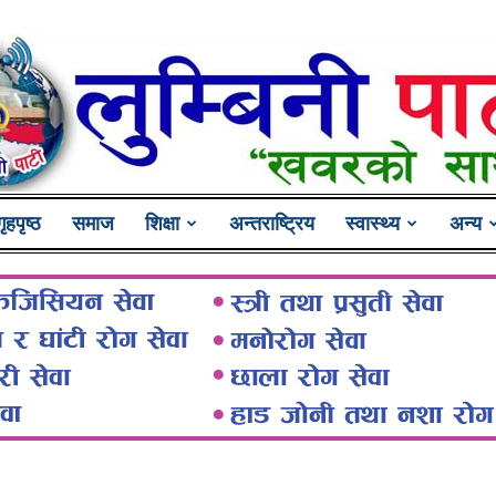
गृहपृष्ठ
समाज
शिक्षा
अन्तराष्ट्रिय
स्वास्थ्य
अन्य
Lumbini
Pati