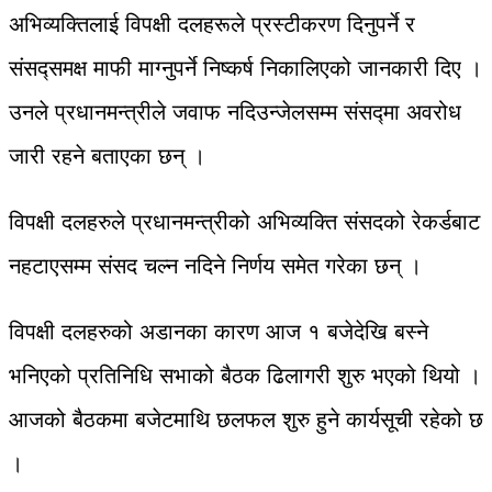
अभिव्यक्तिलाई विपक्षी दलहरूले प्रस्टीकरण दिनुपर्ने र
संसद्समक्ष माफी माग्नुपर्ने निष्कर्ष निकालिएको जानकारी दिए ।
उनले प्रधानमन्त्रीले जवाफ नदिउन्जेलसम्म संसद्‍मा अवरोध
जारी रहने बताएका छन् ।
विपक्षी दलहरुले प्रधानमन्त्रीको अभिव्यक्ति संसदको रेकर्डबाट
नहटाएसम्म संसद चल्न नदिने निर्णय समेत गरेका छन् ।
विपक्षी दलहरुको अडानका कारण आज १ बजेदेखि बस्ने
भनिएको प्रतिनिधि सभाको बैठक ढिलागरी शुरु भएको थियो ।
आजको बैठकमा बजेटमाथि छलफल शुरु हुने कार्यसूची रहेको छ
।