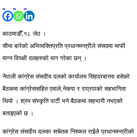
काठमाडौँ,१८ जेठ ।
सीमा बारेको अभिव्यक्तिप्रति प्रधानमन्त्रीले संसदमा माफी
माग्न विपक्षी दलहरुको माग गरेका छन् ।
नेपाली कांग्रेस संसदीय दलको कार्यालय सिंहदरबारमा बसेको
बैठकमा कांग्रेससहित एमाले,नेकपा र राप्रपाको सहभागिता
थियो । श्रम संस्कृति पार्टी भने बैठकमा सहभागी नभएको
बताइएको छ ।
कांग्रेस संसदीय दलका सचेतक निश्कल राईले प्रधानमन्त्रीको