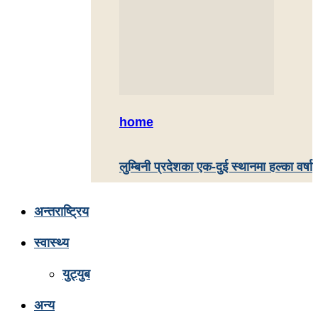
home
लुम्बिनी प्रदेशका एक-दुई स्थानमा हल्का वर्षा
अन्तराष्ट्रिय
स्वास्थ्य
युट्युब
अन्य