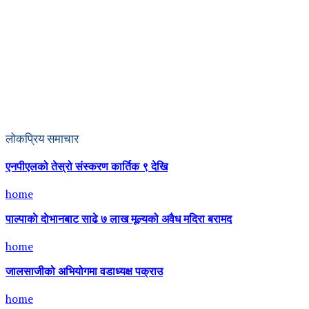
लोकप्रिय समाचार
एनपीएलको तेस्रो संस्करण कार्तिक ९ देखि
home
पाल्पाकाे दाेभानबाट साढे ७ लाख मूल्यको अवैध मदिरा बरामद
home
जालसाजीको अभियोगमा वडाध्यक्ष पक्राउ
home