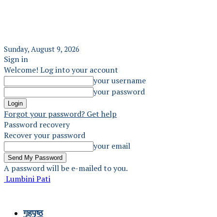
Sunday, August 9, 2026
Sign in
Welcome! Log into your account
your username
your password
Forgot your password? Get help
Password recovery
Recover your password
your email
A password will be e-mailed to you.
Lumbini Pati
गृहपृष्ठ