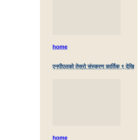
home
एनपीएलको तेस्रो संस्करण कार्तिक ९ देखि
home