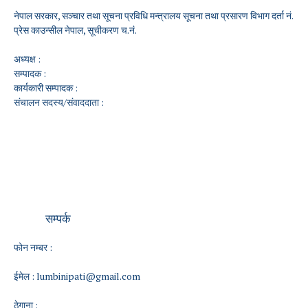
नेपाल सरकार, सञ्चार तथा सूचना प्रविधि मन्त्रालय सूचना तथा प्रसारण विभाग दर्ता नं.
प्रेस काउन्सील नेपाल, सूचीकरण च.नं.
अध्यक्ष :
सम्पादक :
कार्यकारी सम्पादक :
संचालन सदस्य/संवाददाता :
सम्पर्क
फोन नम्बर :
ईमेल :
lumbinipati@gmail.com
ठेगाना :