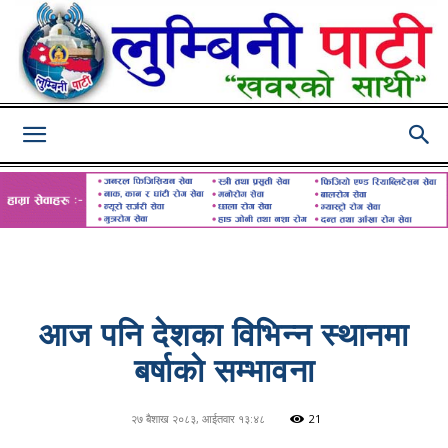
Lumbini
Pati
आज पनि देशका विभिन्न स्थानमा
बर्षाकाे सम्भावना
२७ बैशाख २०८३, आईतवार १३:४८
21