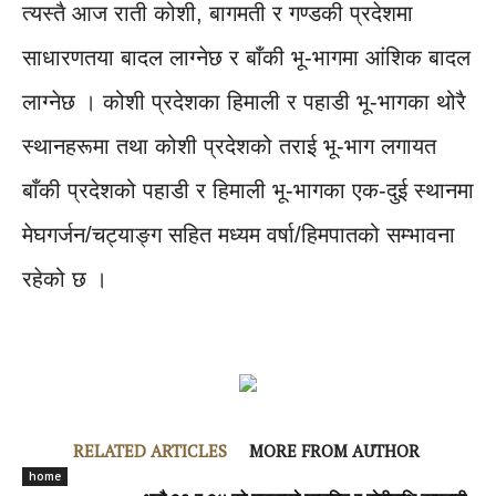
त्यस्तै आज राती कोशी, बागमती र गण्डकी प्रदेशमा
साधारणतया बादल लाग्नेछ र बाँकी भू-भागमा आंशिक बादल
लाग्नेछ । कोशी प्रदेशका हिमाली र पहाडी भू-भागका थोरै
स्थानहरूमा तथा कोशी प्रदेशको तराई भू-भाग लगायत
बाँकी प्रदेशको पहाडी र हिमाली भू-भागका एक-दुई स्थानमा
मेघगर्जन/चट्याङ्ग सहित मध्यम वर्षा/हिमपातको सम्भावना
रहेको छ ।
RELATED ARTICLES
MORE FROM AUTHOR
home