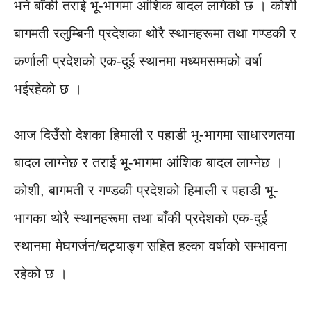
भने बाँकी तराई भू-भागमा आंशिक बादल लागेको छ । कोशी
बागमती रलुम्बिनी प्रदेशका थोरै स्थानहरूमा तथा गण्डकी र
कर्णाली प्रदेशको एक-दुई स्थानमा मध्यमसम्मको वर्षा
भईरहेको छ ।
आज दिउँसो देशका हिमाली र पहाडी भू-भागमा साधारणतया
बादल लाग्नेछ र तराई भू-भागमा आंशिक बादल लाग्नेछ ।
कोशी, बागमती र गण्डकी प्रदेशको हिमाली र पहाडी भू-
भागका थोरै स्थानहरूमा तथा बाँकी प्रदेशको एक-दुई
स्थानमा मेघगर्जन/चट्याङ्ग सहित हल्का वर्षाको सम्भावना
रहेको छ ।