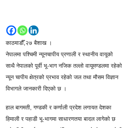
काठमाडौँ,२७ बैशाख ।
नेपालमा पश्चिमी न्यूनचापीय प्रणाली र स्थानीय वायूको
साथै नेपालको पूर्वी भू-भाग नजिक तल्लो वायूमण्डलमा रहेको
न्यून चापीय क्षेत्रको प्रभाव रहेको जल तथा मौसम विज्ञान
विभागले जानकारी दिएको छ ।
हाल बागमती, गण्डकी र कर्णाली प्रदेश लगायत देशका
हिमाली र पहाडी भू-भागमा साधारणतया बादल लागेको छ