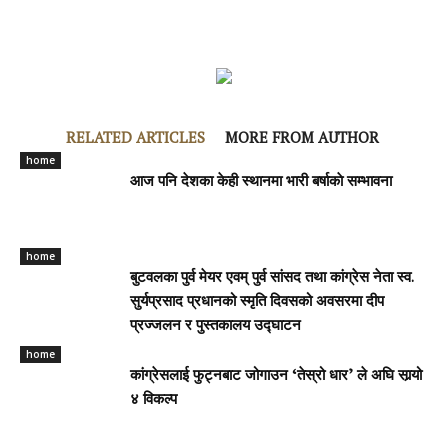
RELATED ARTICLES
MORE FROM AUTHOR
home
आज पनि देशका केही स्थानमा भारी बर्षाकाे सम्भावना
home
बुटवलका पुर्व मेयर एवम् पुर्व सांसद तथा कांग्रेस नेता स्व.
सुर्यप्रसाद प्रधानको स्मृति दिवसको अवसरमा दीप
प्रज्जलन र पुस्तकालय उद्घाटन
home
कांग्रेसलाई फुट्नबाट जोगाउन ‘तेस्रो धार’ ले अघि सार्‍यो
४ विकल्प