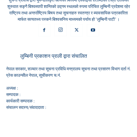
शुरुवात सङ्गै बिश्वब्यापी शान्तिको उद्गम स्थलको रुपमा परिचित लुम्बिनी प्रदेशमा रहेर
राष्ट्रिय तथा अन्तर्राष्ट्रिय बिषय तथा सुचनाहरु स्वतन्त्र र ब्यावसायिक पत्रकारिता
मार्फत सत्यतथ्य पस्कने बिश्वसनिय माध्यमको पर्याय हो "लुम्बिनी पाटी" ।
लुम्बिनी प्रकाशन प्राली द्वारा संचालित
नेपाल सरकार, सञ्चार तथा सूचना प्रविधि मन्त्रालय सूचना तथा प्रसारण विभाग दर्ता नं.
प्रेस काउन्सील नेपाल, सूचीकरण च.नं.
अध्यक्ष :
सम्पादक :
कार्यकारी सम्पादक :
संचालन सदस्य/संवाददाता :