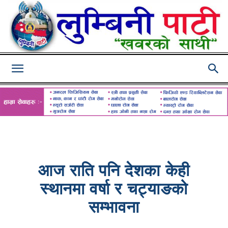
Lumbini
Pati
आज राति पनि देशका केही
स्थानमा वर्षा र चट्याङको
सम्भावना