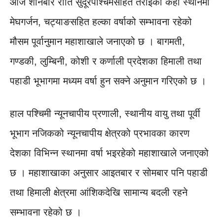
आज शनिबार राति सुदूरपश्चिमसहित तराईका केही स्थानमा
मेघगर्जन, चट्याङसहित हल्का वर्षाको सम्भावना रहेको
मौसम पूर्वानुमान महाशाखाले जनाएको छ । बागमती,
गण्डकी, लुम्बिनी, कोशी र कर्णाली प्रदेशका हिमाली तथा
पहाडी भूभागमा मध्यम वर्षा हुन सक्ने अनुमान गरिएको छ ।
हाल पश्चिमी न्यूनचापीय प्रणाली, स्थानीय वायु तथा पूर्वी
भूभाग नजिकको न्यूनचापीय क्षेत्रको प्रभावका कारण
देशका विभिन्न स्थानमा वर्षा भइरहेको महाशाखाले जनाएको
छ । महाशाखाका अनुसार आइतबार र सोमबार पनि पहाडी
तथा हिमाली क्षेत्रमा आंशिकदेखि सामान्य बदली रहने
सम्भावना रहेको छ ।