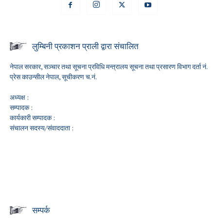
लुम्बिनी प्रकाशन प्राली द्वारा संचालित
नेपाल सरकार, सञ्चार तथा सूचना प्रविधि मन्त्रालय सूचना तथा प्रसारण विभाग दर्ता नं.
प्रेस काउन्सील नेपाल, सूचीकरण च.नं.
अध्यक्ष :
सम्पादक :
कार्यकारी सम्पादक :
संचालन सदस्य/संवाददाता :
सम्पर्क