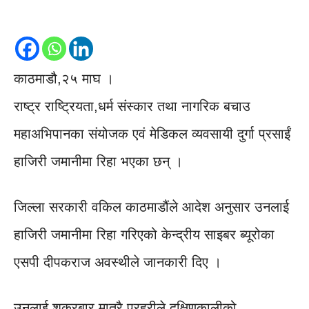
काठमाडौ,२५ माघ ।
राष्ट्र राष्ट्रियता,धर्म संस्कार तथा नागरिक बचाउ
महाअभिपानका संयोजक एवं मेडिकल व्यवसायी दुर्गा प्रसाईं
हाजिरी जमानीमा रिहा भएका छन् ।
जिल्ला सरकारी वकिल काठमाडौंले आदेश अनुसार उनलाई
हाजिरी जमानीमा रिहा गरिएको केन्द्रीय साइबर ब्यूरोका
एसपी दीपकराज अवस्थीले जानकारी दिए ।
उनलाई शुक्रबार मात्रै प्रहरीले दक्षिणकालीको