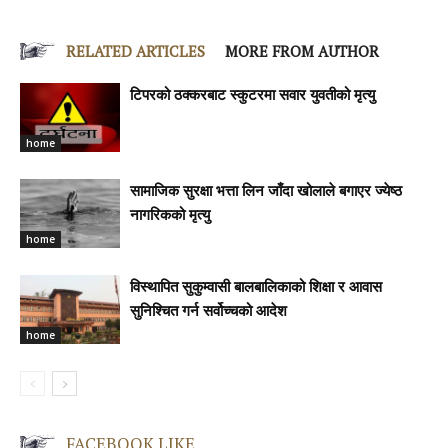
RELATED ARTICLES
MORE FROM AUTHOR
टिपरको ठक्करबाट स्कुटरमा सवार युवतीको मृत्यु
home
सामाजिक सुरक्षा भत्ता लिन जाँदा खोलाले बगाएर ज्येष्ठ
नागरिकको मृत्यु
home
विस्थापित सुकुम्वासी बालबालिकाको शिक्षा र आवास
सुनिश्चित गर्न सर्वोच्चको आदेश
home
FACEBOOK LIKE