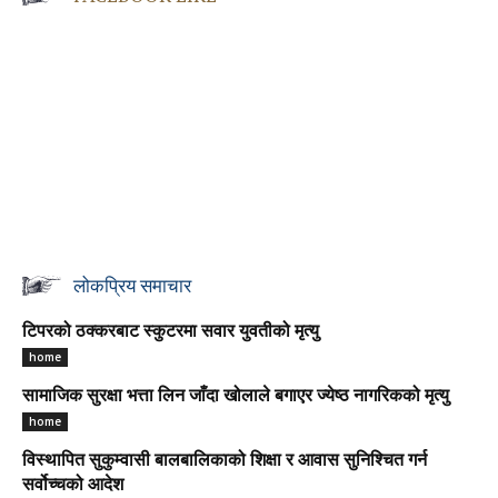
लोकप्रिय समाचार
टिपरको ठक्करबाट स्कुटरमा सवार युवतीको मृत्यु
home
सामाजिक सुरक्षा भत्ता लिन जाँदा खोलाले बगाएर ज्येष्ठ नागरिकको मृत्यु
home
विस्थापित सुकुम्वासी बालबालिकाको शिक्षा र आवास सुनिश्चित गर्न
सर्वोच्चको आदेश