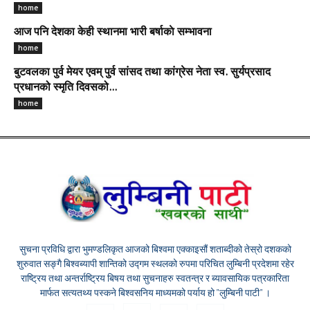
home
आज पनि देशका केही स्थानमा भारी बर्षाकाे सम्भावना
home
बुटवलका पुर्व मेयर एवम् पुर्व सांसद तथा कांग्रेस नेता स्व. सुर्यप्रसाद
प्रधानको स्मृति दिवसको...
home
सुचना प्रविधि द्वारा भुमण्डलिकृत आजको बिश्वमा एक्काइसौं शताब्दीको तेस्रो दशकको
शुरुवात सङ्गै बिश्वब्यापी शान्तिको उद्गम स्थलको रुपमा परिचित लुम्बिनी प्रदेशमा रहेर
राष्ट्रिय तथा अन्तर्राष्ट्रिय बिषय तथा सुचनाहरु स्वतन्त्र र ब्यावसायिक पत्रकारिता
मार्फत सत्यतथ्य पस्कने बिश्वसनिय माध्यमको पर्याय हो "लुम्बिनी पाटी" ।