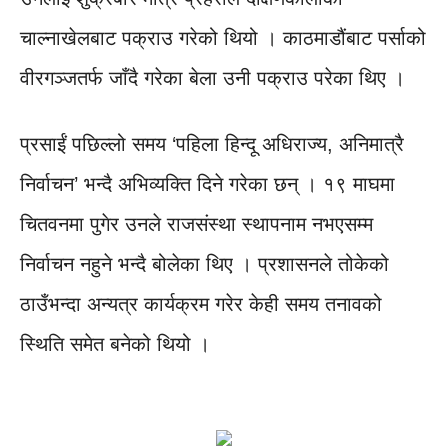
चाल्नाखेलबाट पक्राउ गरेको थियो । काठमाडौंबाट पर्साको
वीरगञ्जतर्फ जाँदै गरेका बेला उनी पक्राउ परेका थिए ।
प्रसाईं पछिल्लो समय ‘पहिला हिन्दू अधिराज्य, अनिमात्रै
निर्वाचन’ भन्दै अभिव्यक्ति दिने गरेका छन् । १९ माघमा
चितवनमा पुगेर उनले राजसंस्था स्थापनाम नभएसम्म
निर्वाचन नहुने भन्दै बोलेका थिए । प्रशासनले तोकेको
ठाउँभन्दा अन्यत्र कार्यक्रम गरेर केही समय तनावको
स्थिति समेत बनेको थियो ।